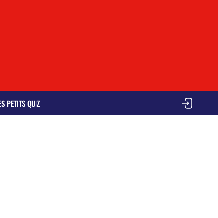
ES PETITS QUIZ