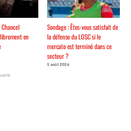
 Chancel
Sondage : Êtes-vous satisfait de
librement en
la défense du LOSC si le
e
mercato est terminé dans ce
secteur ?
5 août 2026
LICITE