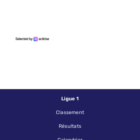
Ligue 1
Classement
Résultats
Calendrier