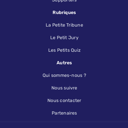
Rubriques
La Petite Tribune
Le Petit Jury
Les Petits Quiz
Autres
Qui sommes-nous ?
Nous suivre
Nous contacter
Partenaires