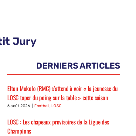
it Jury
DERNIERS ARTICLES
Elton Mokolo (RMC) s’attend à voir « la jeunesse du
LOSC taper du poing sur la table » cette saison
6 août 2026
|
Football
,
LOSC
LOSC : Les chapeaux provisoires de la Ligue des
Champions