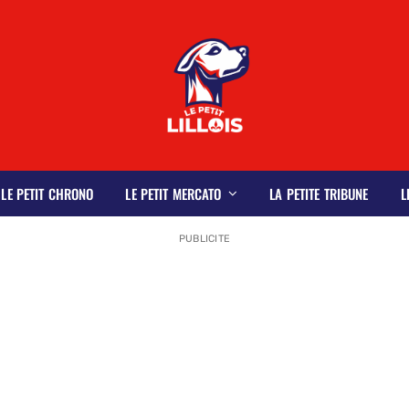
LE PETIT CHRONO
LE PETIT MERCATO
LA PETITE TRIBUNE
L
PUBLICITE