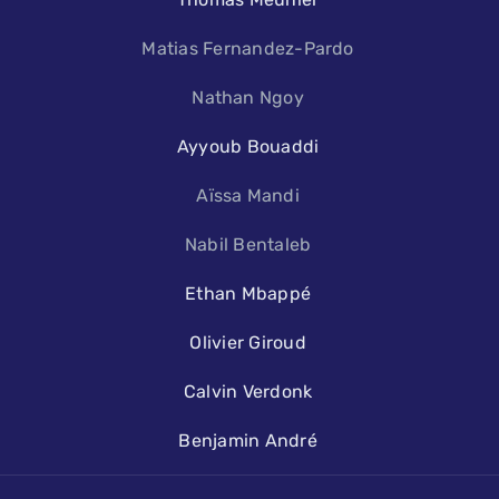
Matias Fernandez-Pardo
Nathan Ngoy
Ayyoub Bouaddi
Aïssa Mandi
Nabil Bentaleb
Ethan Mbappé
Olivier Giroud
Calvin Verdonk
Benjamin André