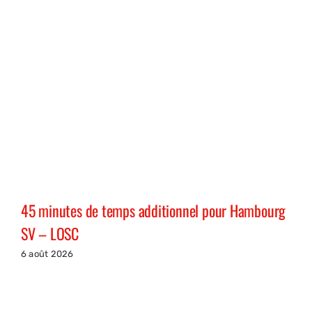
45 minutes de temps additionnel pour Hambourg
SV – LOSC
6 août 2026