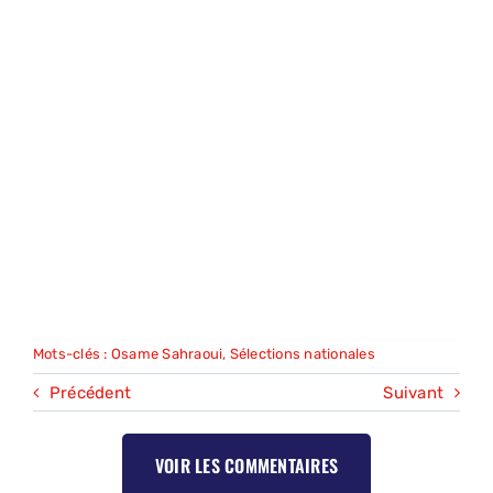
Mots-clés :
Osame Sahraoui
,
Sélections nationales
Précédent
Suivant
VOIR LES COMMENTAIRES