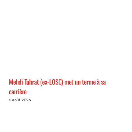
Mehdi Tahrat (ex-LOSC) met un terme à sa
carrière
6 août 2026