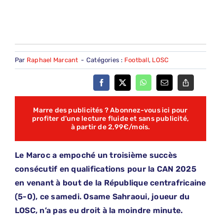
Par
Raphael Marcant
-
Catégories :
Football
,
LOSC
Marre des publicités ? Abonnez-vous ici pour
profiter d’une lecture fluide et sans publicité,
à partir de 2,99€/mois.
Le Maroc a empoché un troisième succès
consécutif en qualifications pour la CAN 2025
en venant à bout de la République centrafricaine
(5-0), ce samedi. Osame Sahraoui, joueur du
LOSC, n’a pas eu droit à la moindre minute.