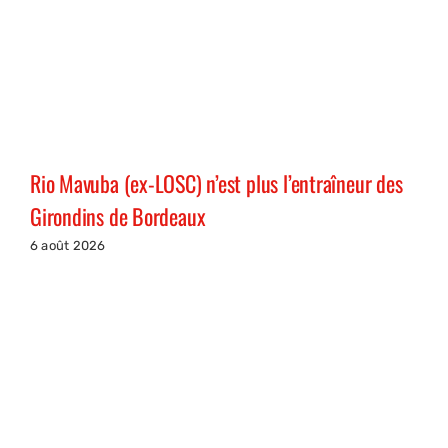
Rio Mavuba (ex-LOSC) n’est plus l’entraîneur des
Girondins de Bordeaux
6 août 2026