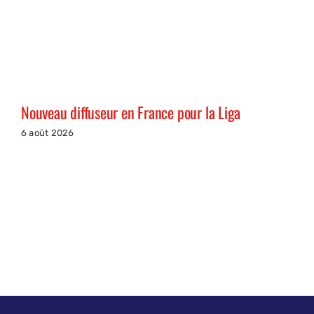
Nouveau diffuseur en France pour la Liga
6 août 2026