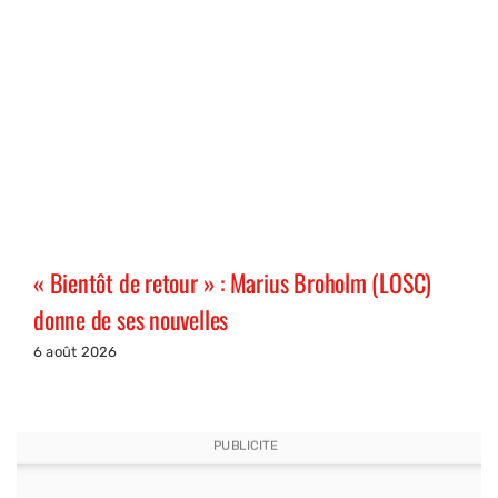
« Bientôt de retour » : Marius Broholm (LOSC)
donne de ses nouvelles
6 août 2026
PUBLICITE