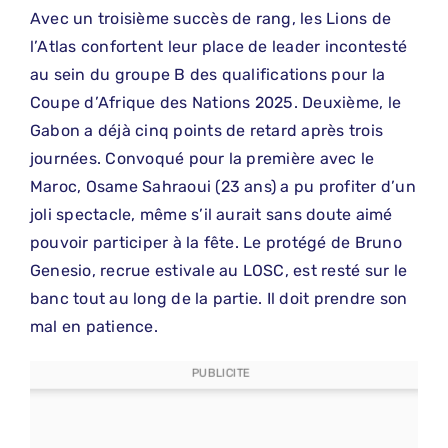
Avec un troisième succès de rang, les Lions de
l’Atlas confortent leur place de leader incontesté
au sein du groupe B des qualifications pour la
Coupe d’Afrique des Nations 2025. Deuxième, le
Gabon a déjà cinq points de retard après trois
journées. Convoqué pour la première avec le
Maroc, Osame Sahraoui (23 ans) a pu profiter d’un
joli spectacle, même s’il aurait sans doute aimé
pouvoir participer à la fête. Le protégé de Bruno
Genesio, recrue estivale au LOSC, est resté sur le
banc tout au long de la partie. Il doit prendre son
mal en patience.
PUBLICITE