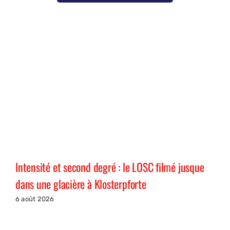
Intensité et second degré : le LOSC filmé jusque
dans une glacière à Klosterpforte
6 août 2026