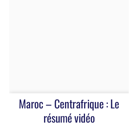
Maroc – Centrafrique : Le
résumé vidéo