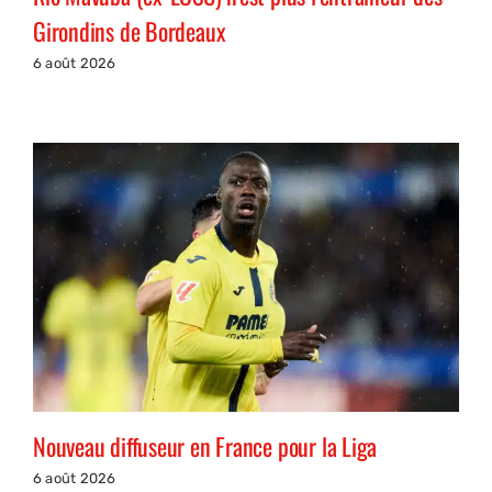
Girondins de Bordeaux
6 août 2026
Nouveau diffuseur en France pour la Liga
6 août 2026