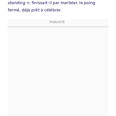
standing »
, finissait-il par marteler, le poing
fermé, déjà prêt à célébrer.
PUBLICITE