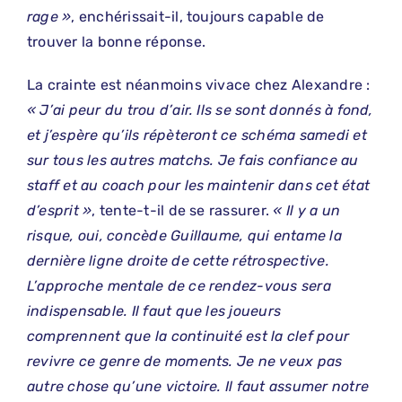
rage »
, enchérissait-il, toujours capable de
trouver la bonne réponse.
La crainte est néanmoins vivace chez Alexandre :
« J’ai peur du trou d’air. Ils se sont donnés à fond,
et j’espère qu’ils répèteront ce schéma samedi et
sur tous les autres matchs. Je fais confiance au
staff et au coach pour les maintenir dans cet état
d’esprit »
, tente-t-il de se rassurer.
« Il y a un
risque, oui, concède Guillaume, qui entame la
dernière ligne droite de cette rétrospective.
L’approche mentale de ce rendez-vous sera
indispensable. Il faut que les joueurs
comprennent que la continuité est la clef pour
revivre ce genre de moments. Je ne veux pas
autre chose qu’une victoire. Il faut assumer notre