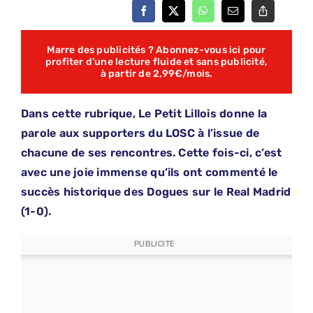
Marre des publicités ? Abonnez-vous ici pour
profiter d’une lecture fluide et sans publicité,
à partir de 2,99€/mois.
Dans cette rubrique, Le Petit Lillois donne la
parole aux supporters du LOSC à l’issue de
chacune de ses rencontres. Cette fois-ci, c’est
avec une joie immense qu’ils ont commenté le
succès historique des Dogues sur le Real Madrid
(1-0).
PUBLICITE