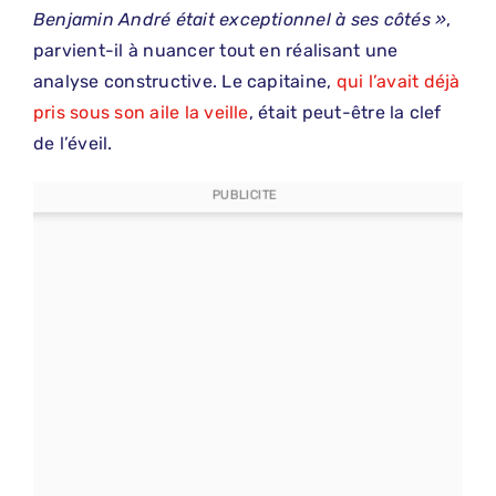
Benjamin André était exceptionnel à ses côtés »
,
parvient-il à nuancer tout en réalisant une
analyse constructive. Le capitaine,
qui l’avait déjà
pris sous son aile la veille
, était peut-être la clef
de l’éveil.
PUBLICITE