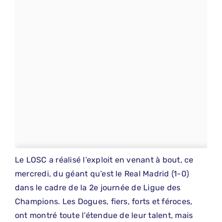
Le LOSC a réalisé l’exploit en venant à bout, ce
mercredi, du géant qu’est le Real Madrid (1-0)
dans le cadre de la 2e journée de Ligue des
Champions. Les Dogues, fiers, forts et féroces,
ont montré toute l’étendue de leur talent, mais