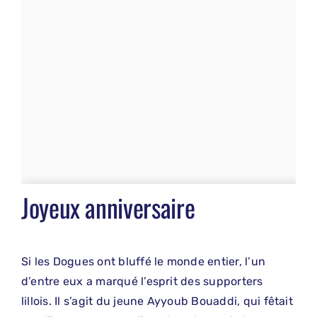
Joyeux anniversaire
Si les Dogues ont bluffé le monde entier, l’un
d’entre eux a marqué l’esprit des supporters
lillois. Il s’agit du jeune Ayyoub Bouaddi, qui fêtait