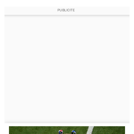
PUBLICITE