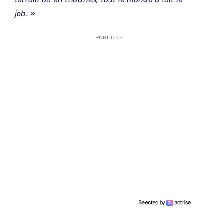
job. »
PUBLICITE