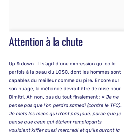
Attention à la chute
Up & down… Il s’agit d’une expression qui colle
parfois à la peau du LOSC, dont les hommes sont
capables du meilleur comme du pire. Encore sur
son nuage, la méfiance devrait être de mise pour
Dimitri. Ah non, pas du tout finalement :
« Je ne
pense pas que l’on perdra samedi (contre le TFC).
Je mets les mecs qui n’ont pas joué, parce que je
pense que ceux qui étaient remplaçants
voulaient kiffer aussi mercredi et qu’ils auront la