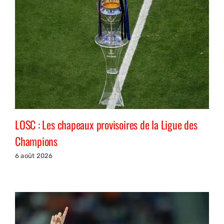
LOSC : Les chapeaux provisoires de la Ligue des
Champions
6 août 2026