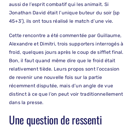
aussi de l’esprit combatif qui les animait. Si
Jonathan David était l’unique buteur du soir (sp
45+3′), ils ont tous réalisé le match d’une vie.
Cette rencontre a été commentée par Guillaume,
Alexandre et Dimitri, trois supporters interrogés à
froid, quelques jours après le coup de sifflet final.
Bon, il faut quand même dire que le froid était
relativement tiède. Leurs propos sont l’occasion
de revenir une nouvelle fois sur la partie
récemment disputée, mais d’un angle de vue
distinct à ce que l’on peut voir traditionnellement
dans la presse.
Une question de ressenti