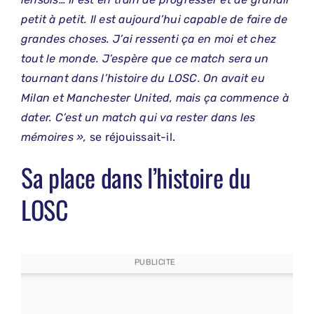
petit à petit. Il est aujourd’hui capable de faire de
grandes choses. J’ai ressenti ça en moi et chez
tout le monde. J’espère que ce match sera un
tournant dans l’histoire du LOSC. On avait eu
Milan et Manchester United, mais ça commence à
dater. C’est un match qui va rester dans les
mémoires »,
se réjouissait-il.
Sa place dans l’histoire du
LOSC
PUBLICITE