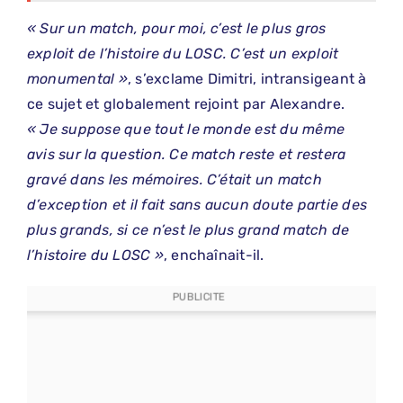
« Sur un match, pour moi, c’est le plus gros
exploit de l’histoire du LOSC. C’est un exploit
monumental »
, s’exclame Dimitri, intransigeant à
ce sujet et globalement rejoint par Alexandre.
« Je suppose que tout le monde est du même
avis sur la question. Ce match reste et restera
gravé dans les mémoires. C’était un match
d’exception et il fait sans aucun doute partie des
plus grands, si ce n’est le plus grand match de
l’histoire du LOSC »
, enchaînait-il.
PUBLICITE