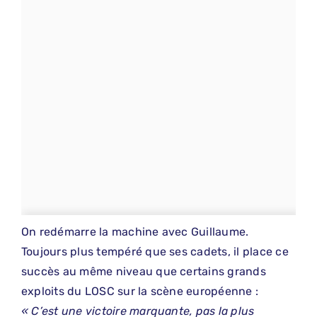
On redémarre la machine avec Guillaume.
Toujours plus tempéré que ses cadets, il place ce
succès au même niveau que certains grands
exploits du LOSC sur la scène européenne :
« C’est une victoire marquante, pas la plus