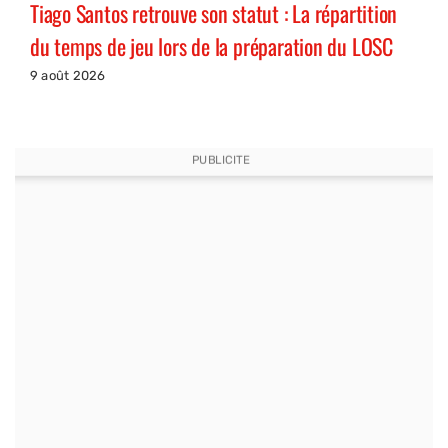
Tiago Santos retrouve son statut : La répartition
du temps de jeu lors de la préparation du LOSC
9 août 2026
PUBLICITE