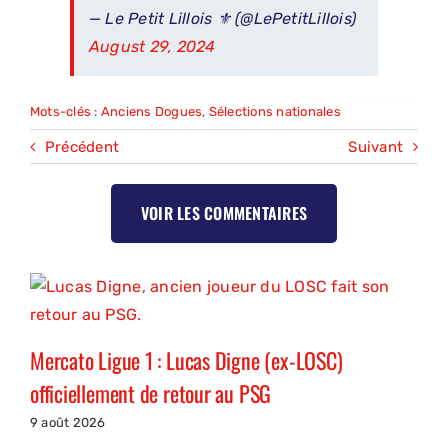
— Le Petit Lillois ⚜️ (@LePetitLillois)
August 29, 2024
Mots-clés :
Anciens Dogues
,
Sélections nationales
Précédent
Suivant
VOIR LES COMMENTAIRES
Mercato Ligue 1 : Lucas Digne (ex-LOSC)
officiellement de retour au PSG
9 août 2026