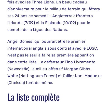
fois avec les Three Lions. Un beau cadeau
d’anniversaire pour le milieu de terrain qui fêtera
ses 24 ans ce samedi. L’Angleterre affrontera
l’Irlande (7/09) et la Finlande (10/09) pour le
compte de la Ligue des Nations.
Angel Gomes, qui pourrait être le premier
international anglais sous contrat avec le LOSC,
n’est pas le seul à faire sa première apparition
dans cette liste. Le défenseur Tino Livramento
(Newcastle), le milieu offensif Morgan Gibbs-
White (Nottingham Forest) et l’ailier Noni Madueke
(Chelsea) font de même.
La liste complète