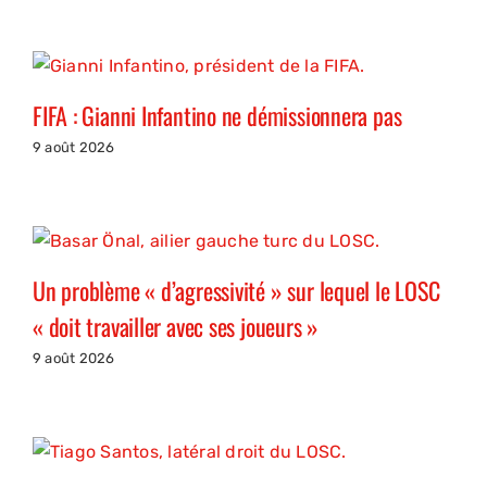
FIFA : Gianni Infantino ne démissionnera pas
9 août 2026
Un problème « d’agressivité » sur lequel le LOSC
« doit travailler avec ses joueurs »
9 août 2026