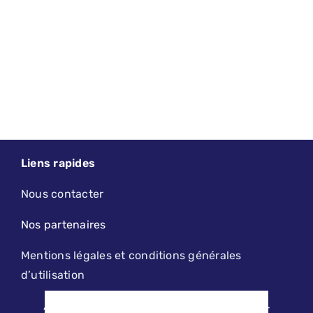
Liens rapides
Nous contacter
Nos partenaires
Mentions légales et conditions générales
d’utilisation
2019 - 2026 - LE PETIT LILLOIS | DESIGN, MAINTENANCE ET