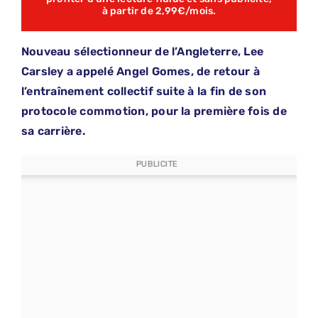
à partir de 2,99€/mois.
Nouveau sélectionneur de l’Angleterre, Lee
Carsley a appelé Angel Gomes, de retour à
l’entraînement collectif suite à la fin de son
protocole commotion, pour la première fois de
sa carrière.
PUBLICITE