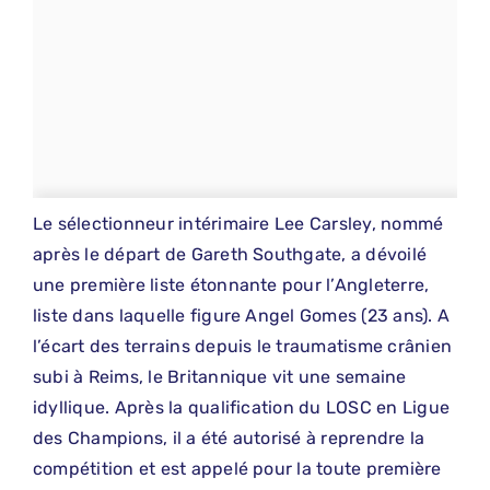
Le sélectionneur intérimaire Lee Carsley, nommé
après le départ de Gareth Southgate, a dévoilé
une première liste étonnante pour l’Angleterre,
liste dans laquelle figure Angel Gomes (23 ans). A
l’écart des terrains depuis le traumatisme crânien
subi à Reims, le Britannique vit une semaine
idyllique. Après la qualification du LOSC en Ligue
des Champions, il a été autorisé à reprendre la
compétition et est appelé pour la toute première