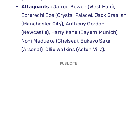
Attaquants :
Jarrod Bowen (West Ham),
Ebrerechi Eze (Crystal Palace), Jack Grealish
(Manchester City), Anthony Gordon
(Newcastle), Harry Kane (Bayern Munich),
Noni Madueke (Chelsea), Bukayo Saka
(Arsenal), Ollie Watkins (Aston Villa).
PUBLICITE