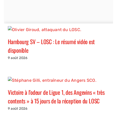
Hambourg SV – LOSC : Le résumé vidéo est
disponible
9 août 2026
Victoire à l’odeur de Ligue 1, des Angevins « très
contents » à 15 jours de la réception du LOSC
9 août 2026