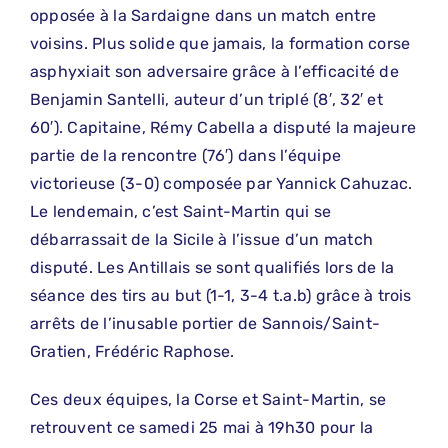
opposée à la Sardaigne dans un match entre
voisins. Plus solide que jamais, la formation corse
asphyxiait son adversaire grâce à l’efficacité de
Benjamin Santelli, auteur d’un triplé (8′, 32′ et
60′). Capitaine, Rémy Cabella a disputé la majeure
partie de la rencontre (76′) dans l’équipe
victorieuse (3-0) composée par Yannick Cahuzac.
Le lendemain, c’est Saint-Martin qui se
débarrassait de la Sicile à l’issue d’un match
disputé. Les Antillais se sont qualifiés lors de la
séance des tirs au but (1-1, 3-4 t.a.b) grâce à trois
arrêts de l’inusable portier de Sannois/Saint-
Gratien, Frédéric Raphose.
Ces deux équipes, la Corse et Saint-Martin, se
retrouvent ce samedi 25 mai à 19h30 pour la