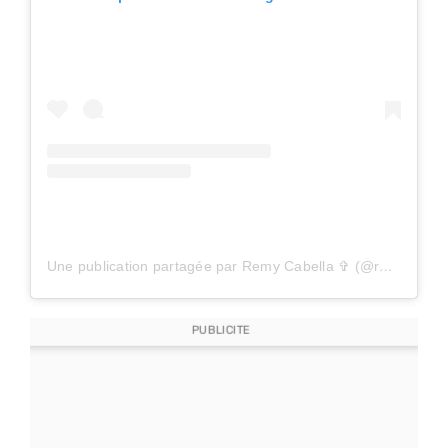
Une publication partagée par Remy Cabella ✞ (@remycabella)
PUBLICITE