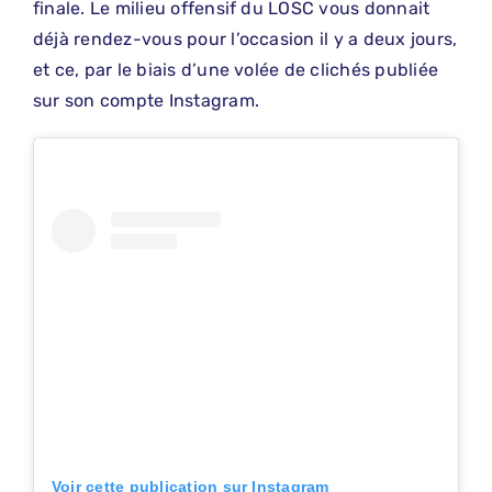
finale. Le milieu offensif du LOSC vous donnait
déjà rendez-vous pour l’occasion il y a deux jours,
et ce, par le biais d’une volée de clichés publiée
sur son compte Instagram.
Voir cette publication sur Instagram