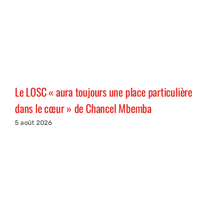
Le LOSC « aura toujours une place particulière
dans le cœur » de Chancel Mbemba
5 août 2026