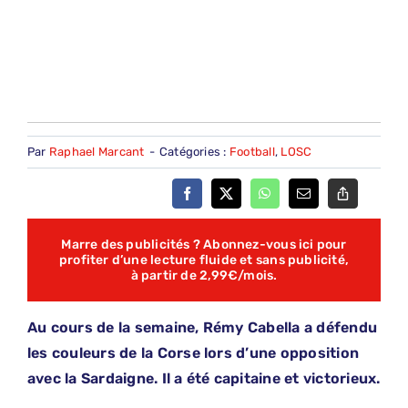
Par
Raphael Marcant
-
Catégories :
Football
,
LOSC
Marre des publicités ? Abonnez-vous ici pour
profiter d’une lecture fluide et sans publicité,
à partir de 2,99€/mois.
Au cours de la semaine, Rémy Cabella a défendu
les couleurs de la Corse lors d’une opposition
avec la Sardaigne. Il a été capitaine et victorieux.