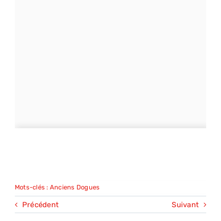
Mots-clés :
Anciens Dogues
Précédent
Suivant