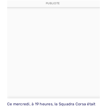
PUBLICITE
Ce mercredi, à 19 heures, la Squadra Corsa était