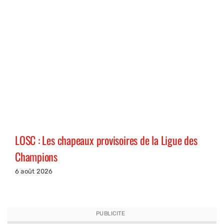
LOSC : Les chapeaux provisoires de la Ligue des
Champions
6 août 2026
PUBLICITE