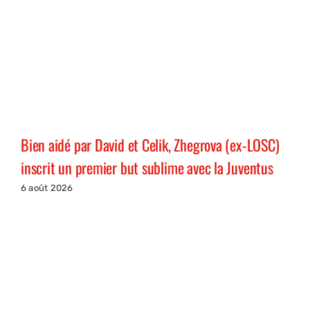
Bien aidé par David et Celik, Zhegrova (ex-LOSC)
inscrit un premier but sublime avec la Juventus
6 août 2026