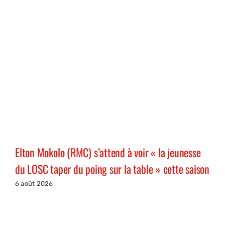
Elton Mokolo (RMC) s’attend à voir « la jeunesse
du LOSC taper du poing sur la table » cette saison
6 août 2026