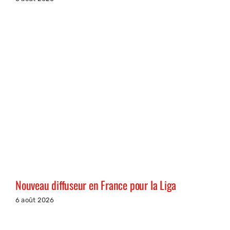
Nouveau diffuseur en France pour la Liga
6 août 2026