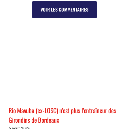
VOIR LES COMMENTAIRES
Rio Mavuba (ex-LOSC) n’est plus l’entraîneur des
Girondins de Bordeaux
6 août 2026