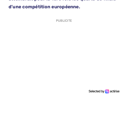
d’une compétition européenne.
PUBLICITE