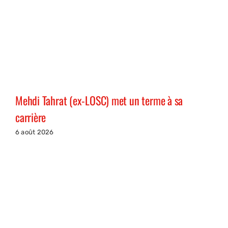
Mehdi Tahrat (ex-LOSC) met un terme à sa
carrière
6 août 2026