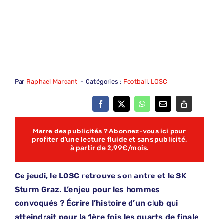
Par
Raphael Marcant
-
Catégories :
Football
,
LOSC
Marre des publicités ? Abonnez-vous ici pour
profiter d’une lecture fluide et sans publicité,
à partir de 2,99€/mois.
Ce jeudi, le LOSC retrouve son antre et le SK
Sturm Graz. L’enjeu pour les hommes
convoqués ? Écrire l’histoire d’un club qui
atteindrait pour la 1ère fois les quarts de finale