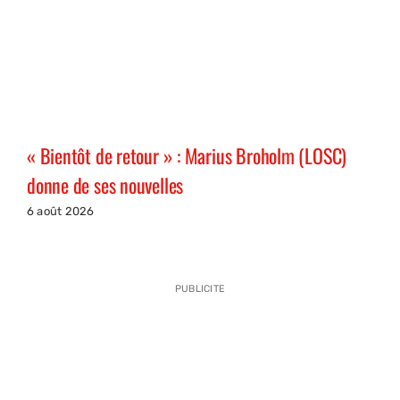
« Bientôt de retour » : Marius Broholm (LOSC)
donne de ses nouvelles
6 août 2026
PUBLICITE