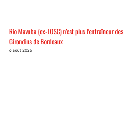
Rio Mavuba (ex-LOSC) n’est plus l’entraîneur des
Girondins de Bordeaux
6 août 2026