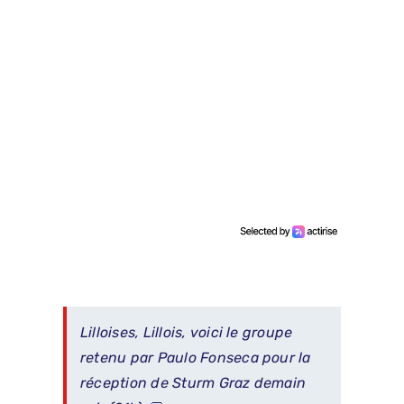
Lilloises, Lillois, voici le groupe
retenu par Paulo Fonseca pour la
réception de Sturm Graz demain