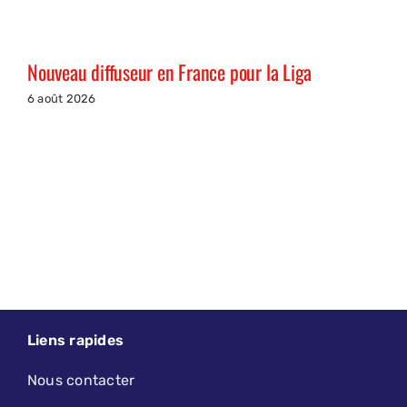
Nouveau diffuseur en France pour la Liga
6 août 2026
Liens rapides
Nous contacter