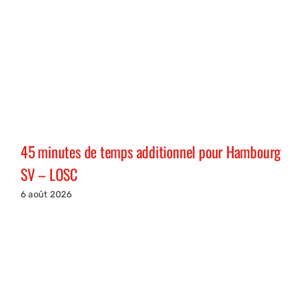
45 minutes de temps additionnel pour Hambourg
SV – LOSC
6 août 2026