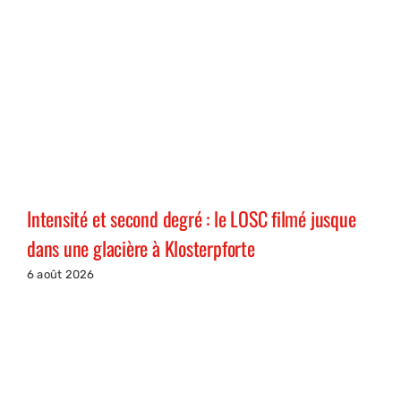
Intensité et second degré : le LOSC filmé jusque
dans une glacière à Klosterpforte
6 août 2026