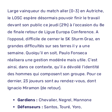
Large vainqueur du match aller (0-3) en Autriche,
le LOSC espère désormais pouvoir finir le travail
devant son public ce jeudi (21h) à l’occasion du 8e
de finale retour de Ligue Europa Conference. A
l’opposé, difficile de cerner le SK Sturm Graz, en
grandes difficultés sur ses terres il y a une
semaine. Quoiqu’il en soit, Paulo Fonseca
réalisera une gestion modérée mais utile. C’est
ainsi, dans ce contexte, qu’il a dévoilé l’identité
des hommes qui composent son groupe. Pour ce
dernier, 23 joueurs sont au rendez-vous, dont
Ignacio Miramon (de retour).
Gardiens :
Chevalier, Negrel, Mannone
Défenseurs :
Santos, Touré, Yoro,