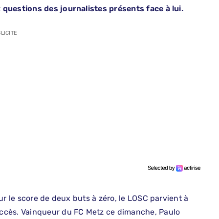
questions des journalistes présents face à lui.
LICITE
ur le score de deux buts à zéro, le LOSC parvient à
ccès. Vainqueur du FC Metz ce dimanche, Paulo