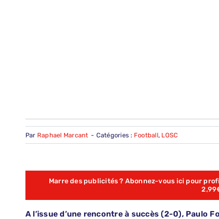
Par
Raphael Marcant
-
Catégories :
Football
,
LOSC
Marre des publicités ? Abonnez-vous ici pour profit
2,99
A l’issue d’une rencontre à succès (2-0), Paulo 