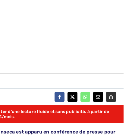
er d’une lecture fluide et sans publicité, à partir de
€/mois.
Fonseca est apparu en conférence de presse pour