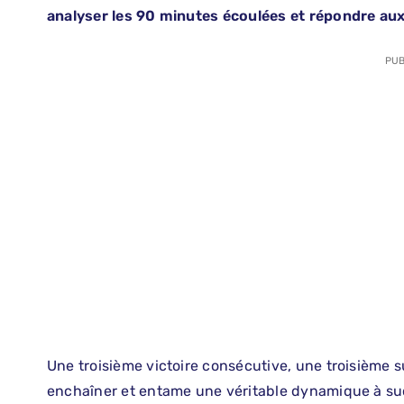
analyser les 90 minutes écoulées et répondre aux 
PUB
Une troisième victoire consécutive, une troisième s
enchaîner et entame une véritable dynamique à su