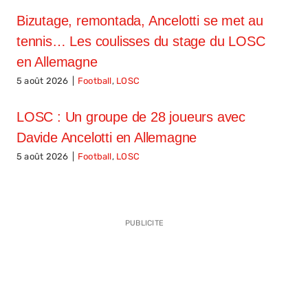
Bizutage, remontada, Ancelotti se met au
tennis… Les coulisses du stage du LOSC
en Allemagne
5 août 2026
|
Football
,
LOSC
LOSC : Un groupe de 28 joueurs avec
Davide Ancelotti en Allemagne
5 août 2026
|
Football
,
LOSC
PUBLICITE