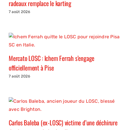
radeaux remplace le karting
7 août 2026
Mercato LOSC : Ichem Ferrah s’engage
officiellement à Pise
7 août 2026
Carlos Baleba (ex-LOSC) victime d’une déchirure