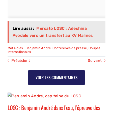
Lire aussi :
Mercato LOSC : Adeshina
Ayodele vers un transfert au KV Malines
Mots-clés :
Benjamin André
,
Conférence de presse
,
Coupes
internationales
Précédent
Suivant
VOIR LES COMMENTAIRES
LOSC : Benjamin André dans l’eau, l’épreuve des