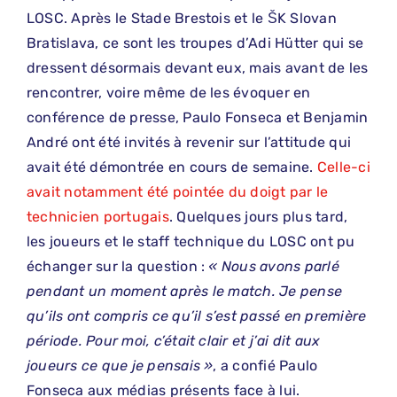
LOSC. Après le Stade Brestois et le ŠK Slovan
Bratislava, ce sont les troupes d’Adi Hütter qui se
dressent désormais devant eux, mais avant de les
rencontrer, voire même de les évoquer en
conférence de presse, Paulo Fonseca et Benjamin
André ont été invités à revenir sur l’attitude qui
avait été démontrée en cours de semaine.
Celle-ci
avait notamment été pointée du doigt par le
technicien portugais
. Quelques jours plus tard,
les joueurs et le staff technique du LOSC ont pu
échanger sur la question :
« Nous avons parlé
pendant un moment après le match. Je pense
qu’ils ont compris ce qu’il s’est passé en première
période. Pour moi, c’était clair et j’ai dit aux
joueurs ce que je pensais »
, a confié Paulo
Fonseca aux médias présents face à lui.