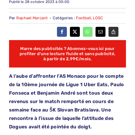
Publié le 28 octobre 2023 à 00:00
Par
Raphael Marcant
-
Catégories :
Football
,
LOSC
Marre des publicités ? Abonnez-vous ici pour
profiter d’une lecture fluide et sans publicité,
à partir de 2,99€/mois.
A l’aube d’affronter l’AS Monaco pour le compte
de la 10ème journée de Ligue 1 Uber Eats, Paulo
Fonseca et Benjamin André sont tous deux
revenus sur le match remporté en cours de
semaine face au ŠK Slovan Bratislava. Une
rencontre à l’issue de laquelle l’attitude des
Dogues avait été pointée du doigt.