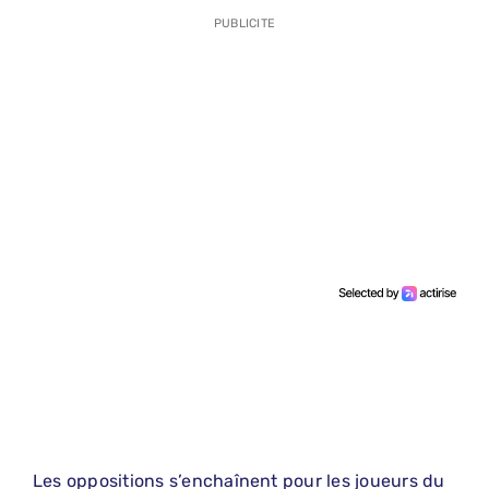
PUBLICITE
Les oppositions s’enchaînent pour les joueurs du