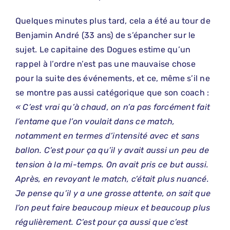
Quelques minutes plus tard, cela a été au tour de
Benjamin André (33 ans) de s’épancher sur le
sujet. Le capitaine des Dogues estime qu’un
rappel à l’ordre n’est pas une mauvaise chose
pour la suite des événements, et ce, même s’il ne
se montre pas aussi catégorique que son coach :
« C’est vrai qu’à chaud, on n’a pas forcément fait
l’entame que l’on voulait dans ce match,
notamment en termes d’intensité avec et sans
ballon. C’est pour ça qu’il y avait aussi un peu de
tension à la mi-temps. On avait pris ce but aussi.
Après, en revoyant le match, c’était plus nuancé.
Je pense qu’il y a une grosse attente, on sait que
l’on peut faire beaucoup mieux et beaucoup plus
régulièrement. C’est pour ça aussi que c’est