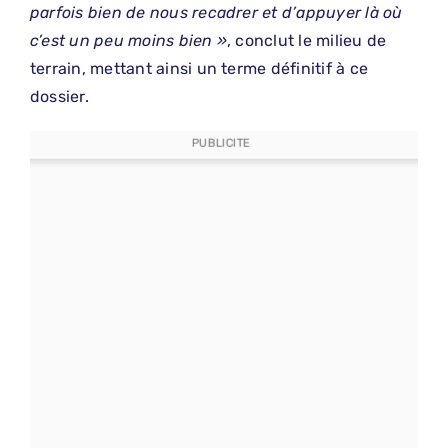
parfois bien de nous recadrer et d’appuyer là où
c’est un peu moins bien »
, conclut le milieu de
terrain, mettant ainsi un terme définitif à ce
dossier.
PUBLICITE