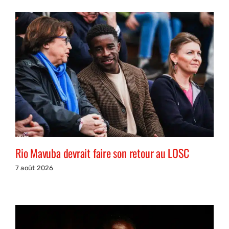
Rio Mavuba devrait faire son retour au LOSC
7 août 2026