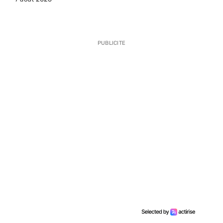
PUBLICITE