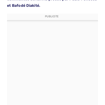
et Bafodé Diakité.
PUBLICITE