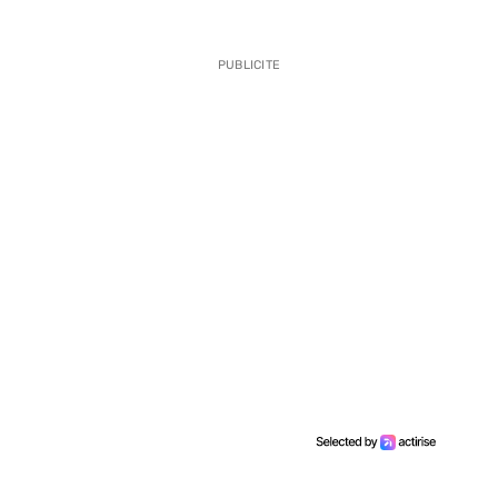
PUBLICITE