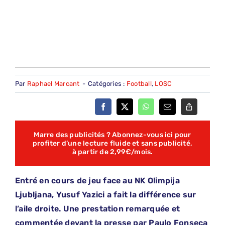
Par
Raphael Marcant
-
Catégories :
Football
,
LOSC
Marre des publicités ? Abonnez-vous ici pour
profiter d’une lecture fluide et sans publicité,
à partir de 2,99€/mois.
Entré en cours de jeu face au NK Olimpija
Ljubljana, Yusuf Yazici a fait la différence sur
l’aile droite. Une prestation remarquée et
commentée devant la presse par Paulo Fonseca