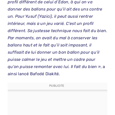
profil différent de celui d’Edon, à qui on va
donner des ballons pour qu’il ait des uns contre
un. Pour Yusuf (Yazici), il peut aussi rentrer
intérieur, mais a un jeu varié. C’est un profil
différent. Sa justesse technique nous fait du bien.
Par moments, on avait du mal à conserver les
ballons haut et le fait qu’il soit imposant, il
suffisait de lui donner un bon ballon pour qu’il
puisse calmer le jeu et mettre un cadre pour
qu’on puisse remonter avec lui. Il fait du bien »
, a
ainsi lancé Bafodé Diakité.
PUBLICITE