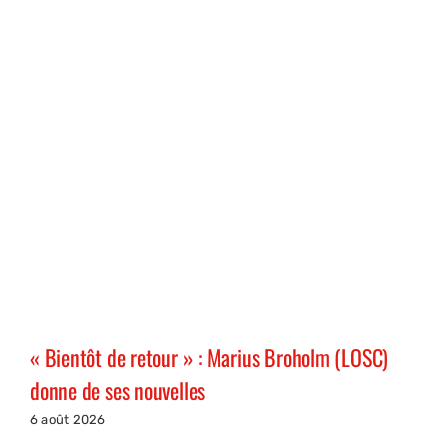
« Bientôt de retour » : Marius Broholm (LOSC)
donne de ses nouvelles
6 août 2026