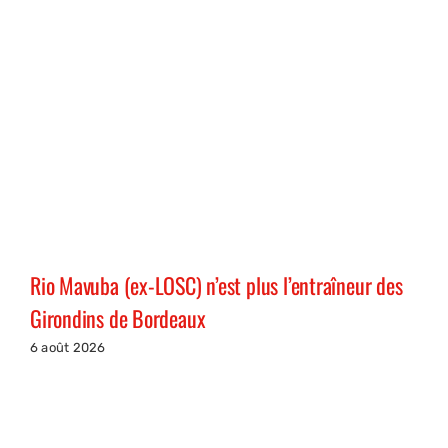
Rio Mavuba (ex-LOSC) n’est plus l’entraîneur des
Girondins de Bordeaux
6 août 2026