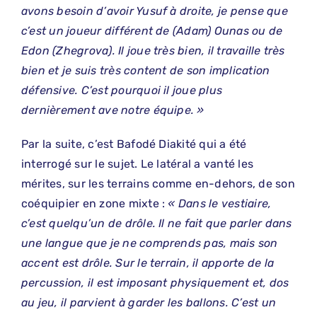
avons besoin d’avoir Yusuf à droite, je pense que
c’est un joueur différent de (Adam) Ounas ou de
Edon (Zhegrova). Il joue très bien, il travaille très
bien et je suis très content de son implication
défensive. C’est pourquoi il joue plus
dernièrement ave notre équipe. »
Par la suite, c’est Bafodé Diakité qui a été
interrogé sur le sujet. Le latéral a vanté les
mérites, sur les terrains comme en-dehors, de son
coéquipier en zone mixte :
« Dans le vestiaire,
c’est quelqu’un de drôle. Il ne fait que parler dans
une langue que je ne comprends pas, mais son
accent est drôle. Sur le terrain, il apporte de la
percussion, il est imposant physiquement et, dos
au jeu, il parvient à garder les ballons. C’est un