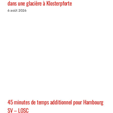
dans une glacière à Klosterpforte
6 août 2026
45 minutes de temps additionnel pour Hambourg
SV – LOSC