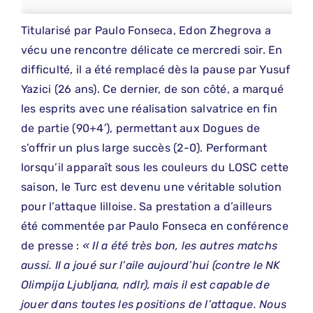
Titularisé par Paulo Fonseca, Edon Zhegrova a
vécu une rencontre délicate ce mercredi soir. En
difficulté, il a été remplacé dès la pause par Yusuf
Yazici (26 ans). Ce dernier, de son côté, a marqué
les esprits avec une réalisation salvatrice en fin
de partie (90+4′), permettant aux Dogues de
s’offrir un plus large succès (2-0). Performant
lorsqu’il apparaît sous les couleurs du LOSC cette
saison, le Turc est devenu une véritable solution
pour l’attaque lilloise. Sa prestation a d’ailleurs
été commentée par Paulo Fonseca en conférence
de presse :
« Il a été très bon, les autres matchs
aussi. Il a joué sur l’aile aujourd’hui (contre le NK
Olimpija Ljubljana, ndlr), mais il est capable de
jouer dans toutes les positions de l’attaque. Nous