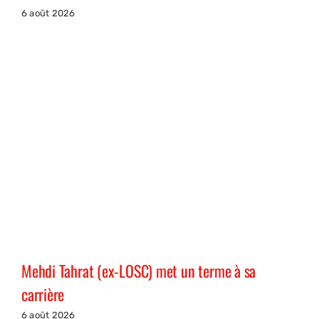
6 août 2026
Mehdi Tahrat (ex-LOSC) met un terme à sa
carrière
6 août 2026