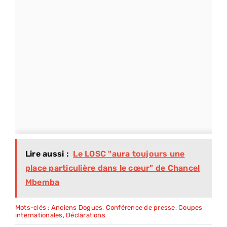
Lire aussi :
Le LOSC "aura toujours une
place particulière dans le cœur" de Chancel
Mbemba
Mots-clés :
Anciens Dogues
,
Conférence de presse
,
Coupes
internationales
,
Déclarations