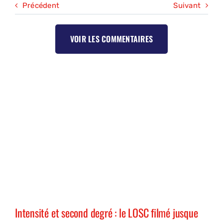
Précédent
Suivant
VOIR LES COMMENTAIRES
Intensité et second degré : le LOSC filmé jusque