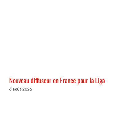
Nouveau diffuseur en France pour la Liga
6 août 2026