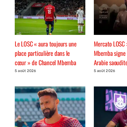
Le LOSC « aura toujours une
Mercato LOSC :
place particulière dans le
Mbemba signe 
cœur » de Chancel Mbemba
Arabie saoudit
5 août 2026
5 août 2026