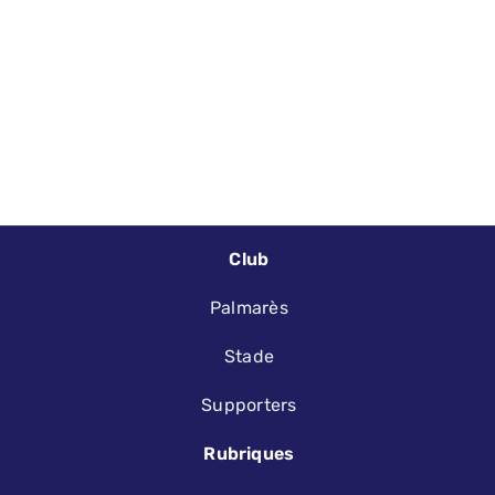
Club
Palmarès
Stade
Supporters
Rubriques