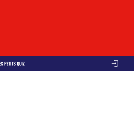
ES PETITS QUIZ