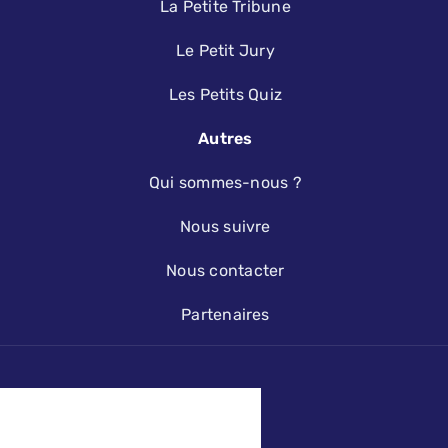
La Petite Tribune
Le Petit Jury
Les Petits Quiz
Autres
Qui sommes-nous ?
Nous suivre
Nous contacter
Partenaires
KODAMA