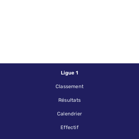
Ligue 1
Classement
Résultats
Calendrier
Effectif