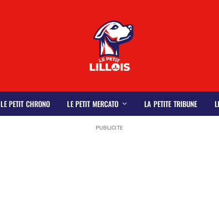
LE PETIT CHRONO
LE PETIT MERCATO
LA PETITE TRIBUNE
L
PUBLICITE