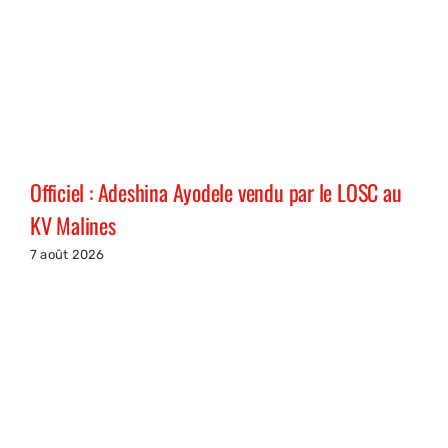
Officiel : Adeshina Ayodele vendu par le LOSC au
KV Malines
7 août 2026