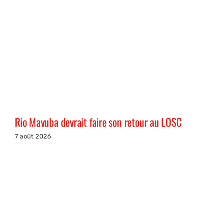
Rio Mavuba devrait faire son retour au LOSC
7 août 2026