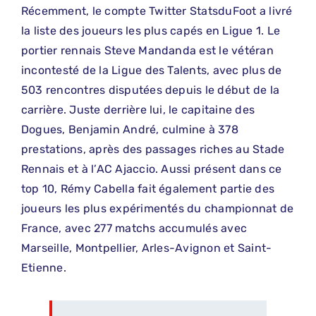
Récemment, le compte Twitter StatsduFoot a livré
la liste des joueurs les plus capés en Ligue 1. Le
portier rennais Steve Mandanda est le vétéran
incontesté de la Ligue des Talents, avec plus de
503 rencontres disputées depuis le début de la
carrière. Juste derrière lui, le capitaine des
Dogues, Benjamin André, culmine à 378
prestations, après des passages riches au Stade
Rennais et à l’AC Ajaccio. Aussi présent dans ce
top 10, Rémy Cabella fait également partie des
joueurs les plus expérimentés du championnat de
France, avec 277 matchs accumulés avec
Marseille, Montpellier, Arles-Avignon et Saint-
Etienne.