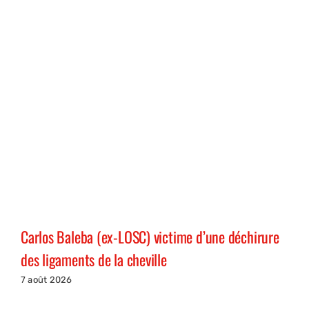
Carlos Baleba (ex-LOSC) victime d’une déchirure
des ligaments de la cheville
7 août 2026