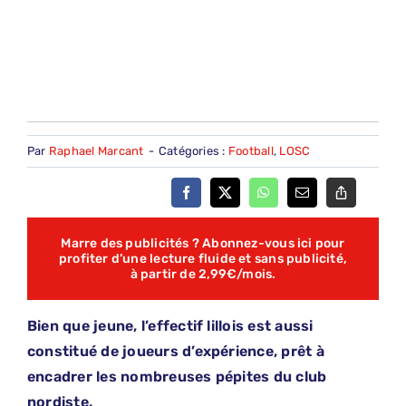
Par
Raphael Marcant
-
Catégories :
Football
,
LOSC
Marre des publicités ? Abonnez-vous ici pour
profiter d’une lecture fluide et sans publicité,
à partir de 2,99€/mois.
Bien que jeune, l’effectif lillois est aussi
constitué de joueurs d’expérience, prêt à
encadrer les nombreuses pépites du club
nordiste.