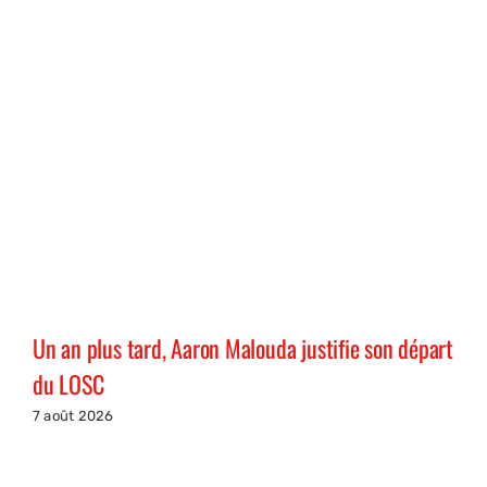
Un an plus tard, Aaron Malouda justifie son départ
du LOSC
7 août 2026