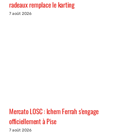
radeaux remplace le karting
7 août 2026
Mercato LOSC : Ichem Ferrah s’engage
officiellement à Pise
7 août 2026