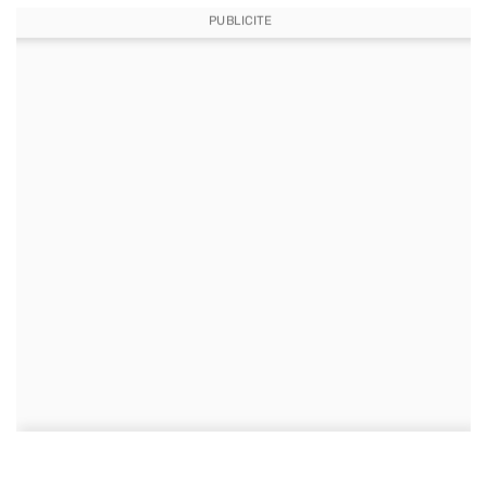
PUBLICITE