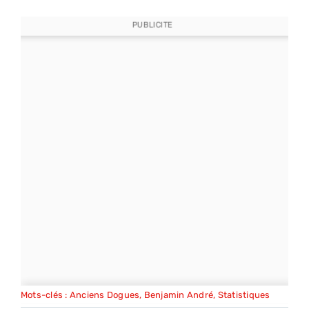
PUBLICITE
Mots-clés :
Anciens Dogues
,
Benjamin André
,
Statistiques