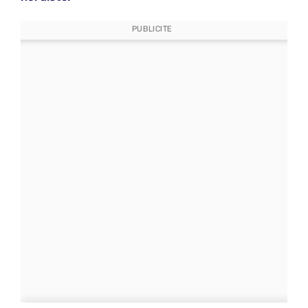
PUBLICITE