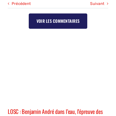
Précédent
Suivant
VOIR LES COMMENTAIRES
LOSC : Benjamin André dans l’eau, l’épreuve des