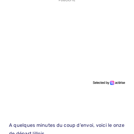
PUBLICITE
A quelques minutes du coup d’envoi, voici le onze
de départ lillois.