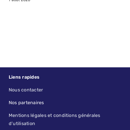
Liens rapides
Nous contacter
Nos partenaires
Mentions légales et conditions générales
d’utilisation