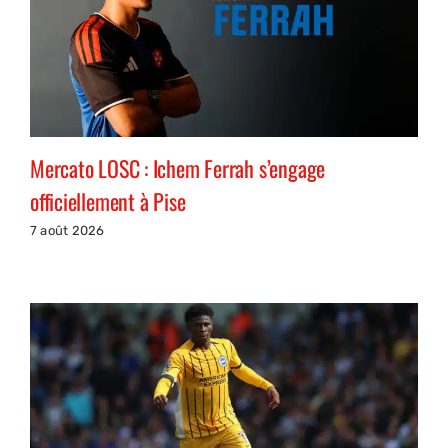
Mercato LOSC : Ichem Ferrah s’engage
officiellement à Pise
7 août 2026