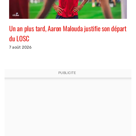
Un an plus tard, Aaron Malouda justifie son départ
du LOSC
7 août 2026
PUBLICITE