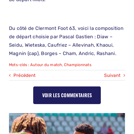
Du côté de Clermont Foot 63, voici la composition
de départ choisie par Pascal Gastien : Diaw –
Seidu, Wieteska, Caufriez – Allevinah, Khaoui,
Magnin (cap), Borges – Cham, Andric, Rashani.
Mots-clés :
Autour du match
,
Championnats
Précédent
Suivant
VOIR LES COMMENTAIRES