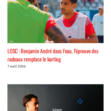
LOSC : Benjamin André dans l’eau, l’épreuve des
radeaux remplace le karting
7 août 2026