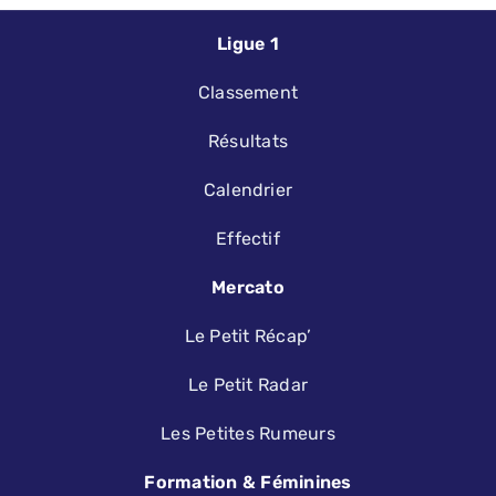
Ligue 1
Classement
Résultats
Calendrier
Effectif
Mercato
Le Petit Récap’
Le Petit Radar
Les Petites Rumeurs
Formation & Féminines