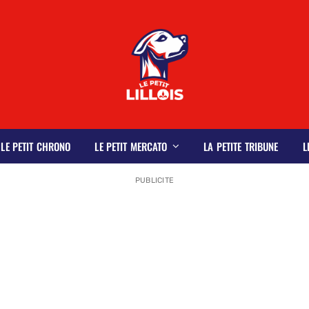
LE PETIT CHRONO
LE PETIT MERCATO
LA PETITE TRIBUNE
L
PUBLICITE