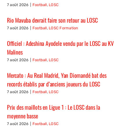
7 août 2026
|
Football
,
LOSC
Rio Mavuba devrait faire son retour au LOSC
7 août 2026
|
Football
,
LOSC Formation
Officiel : Adeshina Ayodele vendu par le LOSC au KV
Malines
7 août 2026
|
Football
,
LOSC
Mercato : Au Real Madrid, Yan Diomandé bat des
records établis par d’anciens joueurs du LOSC
7 août 2026
|
Football
,
LOSC
Prix des maillots en Ligue 1 : Le LOSC dans la
moyenne basse
7 août 2026
|
Football
,
LOSC