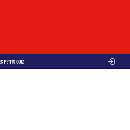
ES PETITS QUIZ