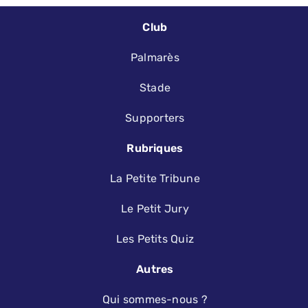
Club
Palmarès
Stade
Supporters
Rubriques
La Petite Tribune
Le Petit Jury
Les Petits Quiz
Autres
Qui sommes-nous ?