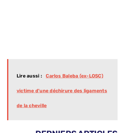
Lire aussi :
Carlos Baleba (ex-LOSC)
victime d'une déchirure des ligaments
de la cheville