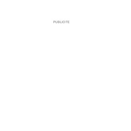
PUBLICITE