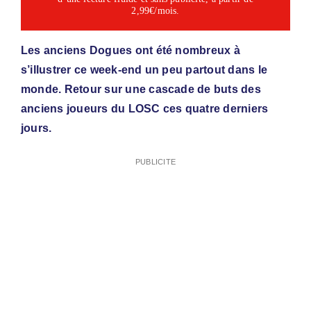
2,99€/mois.
Les anciens Dogues ont été nombreux à
s’illustrer ce week-end un peu partout dans le
monde. Retour sur une cascade de buts des
anciens joueurs du LOSC ces quatre derniers
jours.
PUBLICITE