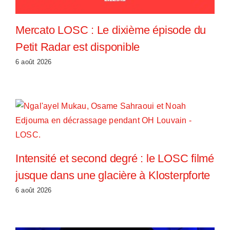
Mercato LOSC : Le dixième épisode du
Petit Radar est disponible
6 août 2026
Intensité et second degré : le LOSC filmé
jusque dans une glacière à Klosterpforte
6 août 2026