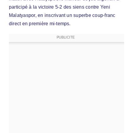
participé à la victoire 5-2 des siens contre Yeni
Malatyaspor, en inscrivant un superbe coup-franc
direct en première mi-temps.
PUBLICITE