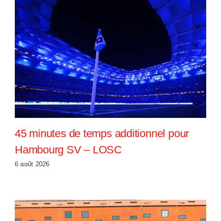
45 minutes de temps additionnel pour
Hambourg SV – LOSC
6 août 2026