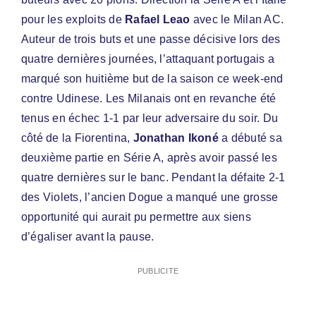
pour les exploits de
Rafael Leao
avec le Milan AC.
Auteur de trois buts et une passe décisive lors des
quatre dernières journées, l’attaquant portugais a
marqué son huitième but de la saison ce week-end
contre Udinese. Les Milanais ont en revanche été
tenus en échec 1-1 par leur adversaire du soir. Du
côté de la Fiorentina,
Jonathan Ikoné
a débuté sa
deuxième partie en Série A, après avoir passé les
quatre dernières sur le banc. Pendant la défaite 2-1
des Violets, l’ancien Dogue a manqué une grosse
opportunité qui aurait pu permettre aux siens
d’égaliser avant la pause.
PUBLICITE