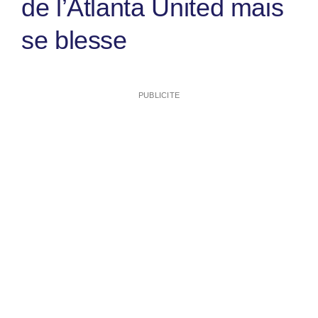
de l’Atlanta United mais
se blesse
PUBLICITE