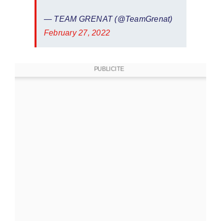
— TEAM GRENAT (@TeamGrenat)
February 27, 2022
PUBLICITE