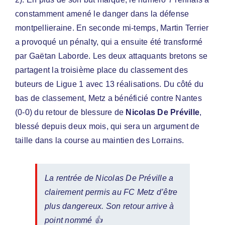
constamment amené le danger dans la défense
montpellieraine. En seconde mi-temps, Martin Terrier
a provoqué un pénalty, qui a ensuite été transformé
par Gaëtan Laborde. Les deux attaquants bretons se
partagent la troisième place du classement des
buteurs de Ligue 1 avec 13 réalisations. Du côté du
bas de classement, Metz a bénéficié contre Nantes
(0-0) du retour de blessure de
Nicolas De Préville
,
blessé depuis deux mois, qui sera un argument de
taille dans la course au maintien des Lorrains.
La rentrée de Nicolas De Préville a
clairement permis au FC Metz d’être
plus dangereux. Son retour arrive à
point nommé 👍