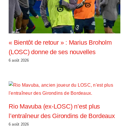
« Bientôt de retour » : Marius Broholm
(LOSC) donne de ses nouvelles
6 août 2026
Rio Mavuba (ex-LOSC) n’est plus
l’entraîneur des Girondins de Bordeaux
6 août 2026