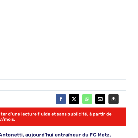
er d’une lecture fluide et sans publicité, à partir de
€/mois.
Antonetti, aujourd’hui entraîneur du FC Metz,