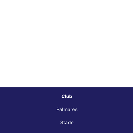
Club
Palmarès
Stade