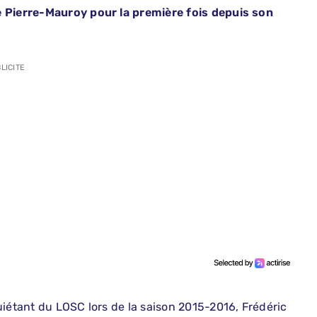
e Pierre-Mauroy pour la première fois depuis son
LICITE
uiétant du LOSC lors de la saison 2015-2016, Frédéric