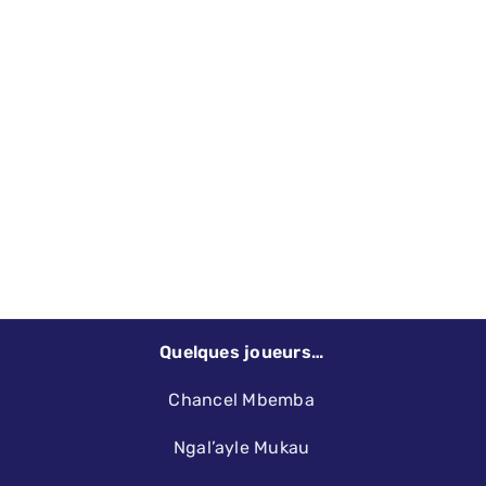
Quelques joueurs…
Chancel Mbemba
Ngal’ayle Mukau