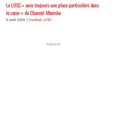
Le LOSC « aura toujours une place particulière dans
le cœur » de Chancel Mbemba
5 août 2026
|
Football
,
LOSC
PUBLICITE