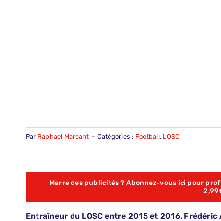
Par
Raphael Marcant
-
Catégories :
Football
,
LOSC
Marre des publicités ? Abonnez-vous ici pour profit
2,99
Entraîneur du LOSC entre 2015 et 2016, Frédéric 