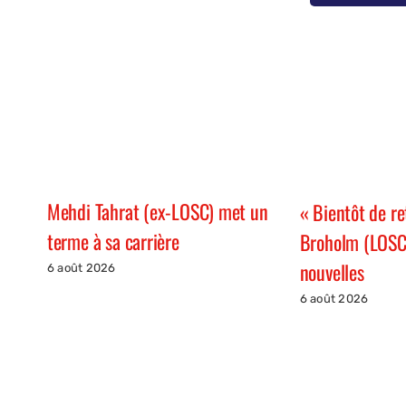
Mehdi Tahrat (ex-LOSC) met un
« Bientôt de re
terme à sa carrière
Broholm (LOSC
nouvelles
6 août 2026
6 août 2026