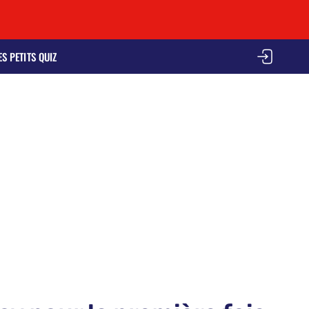
ES PETITS QUIZ