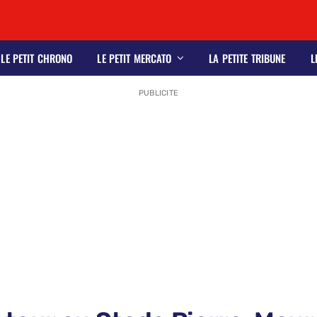
LE PETIT CHRONO
LE PETIT MERCATO
LA PETITE TRIBUNE
L
PUBLICITE