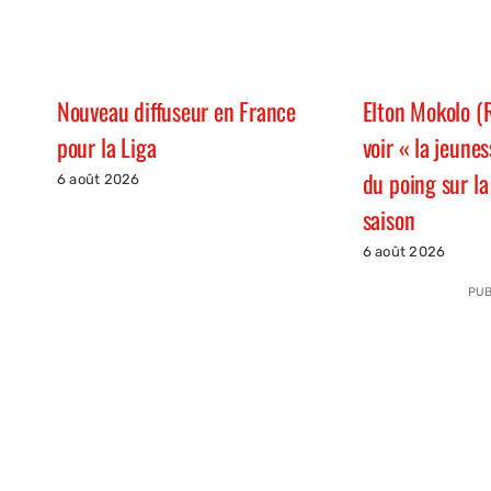
Elton Mokolo (
Nouveau diffuseur en France
voir « la jeune
pour la Liga
du poing sur la
6 août 2026
saison
6 août 2026
PUB