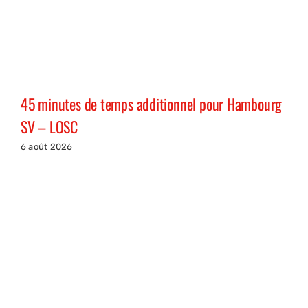
45 minutes de temps additionnel pour Hambourg
SV – LOSC
6 août 2026