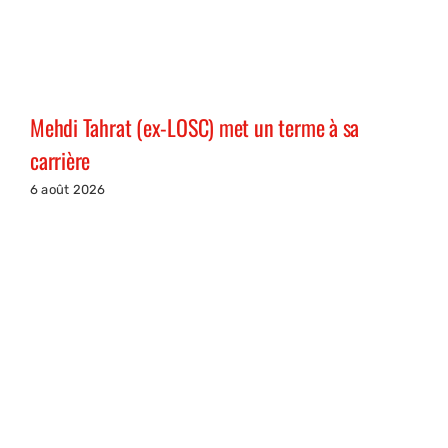
Mehdi Tahrat (ex-LOSC) met un terme à sa
carrière
6 août 2026