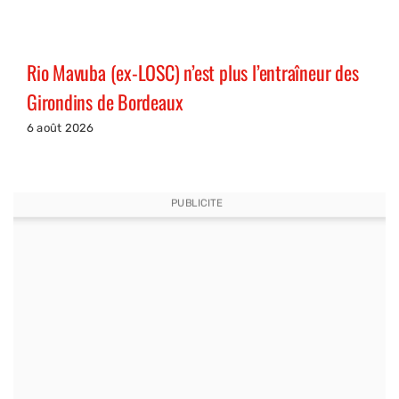
Rio Mavuba (ex-LOSC) n’est plus l’entraîneur des
Girondins de Bordeaux
6 août 2026
PUBLICITE