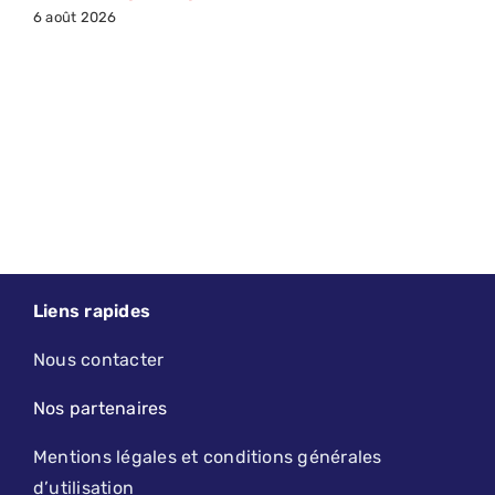
6 août 2026
Liens rapides
Nous contacter
Nos partenaires
Mentions légales et conditions générales
d’utilisation