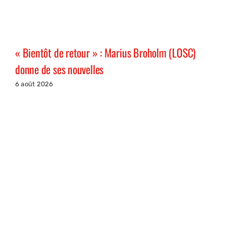
« Bientôt de retour » : Marius Broholm (LOSC)
donne de ses nouvelles
6 août 2026