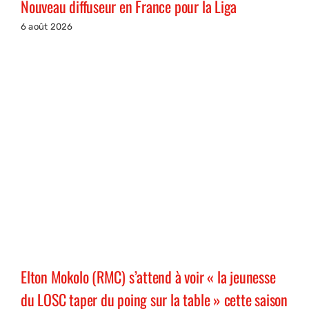
Nouveau diffuseur en France pour la Liga
6 août 2026
Elton Mokolo (RMC) s’attend à voir « la jeunesse
du LOSC taper du poing sur la table » cette saison