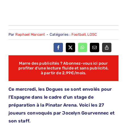
Par
Raphael Marcant
-
Catégories :
Football
,
LOSC
Marre des publicités ? Abonnez-vous ici pour
profiter d’une lecture fluide et sans publicité,
à partir de 2,99€/mois.
Ce mercredi, les Dogues se sont envolés pour
l’Espagne dans le cadre d’un stage de
préparation à la Pinatar Arena. Voici les 27
joueurs convoqués par Jocelyn Gourvennec et
son staff.