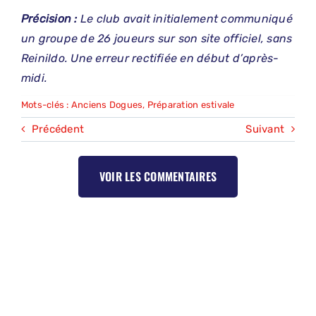
Précision :
Le club avait initialement communiqué
un groupe de 26 joueurs sur son site officiel, sans
Reinildo. Une erreur rectifiée en début d’après-
midi.
Mots-clés :
Anciens Dogues
,
Préparation estivale
Précédent
Suivant
VOIR LES COMMENTAIRES