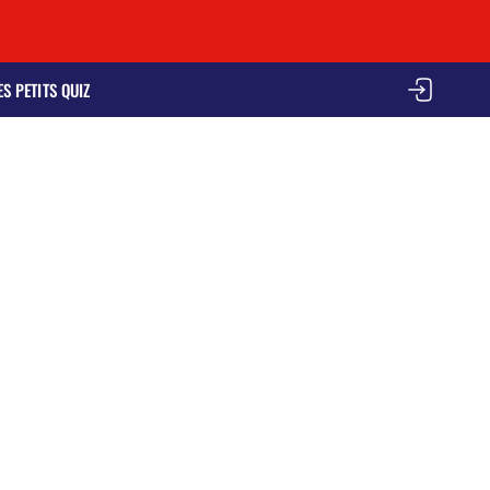
ES PETITS QUIZ