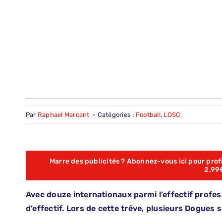
Par
Raphael Marcant
-
Catégories :
Football
,
LOSC
Marre des publicités ? Abonnez-vous ici pour profit
2,99
Avec douze internationaux parmi l’effectif profes
d’effectif. Lors de cette trêve, plusieurs Dogues