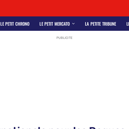
LE PETIT CHRONO
LE PETIT MERCATO
LA PETITE TRIBUNE
L
PUBLICITE