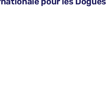
ernationale pour les Dogues