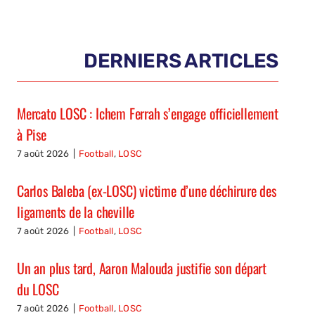
DERNIERS ARTICLES
Mercato LOSC : Ichem Ferrah s’engage officiellement
à Pise
7 août 2026
|
Football
,
LOSC
Carlos Baleba (ex-LOSC) victime d’une déchirure des
ligaments de la cheville
7 août 2026
|
Football
,
LOSC
Un an plus tard, Aaron Malouda justifie son départ
du LOSC
7 août 2026
|
Football
,
LOSC