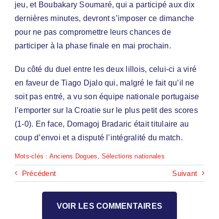
jeu, et Boubakary Soumaré, qui a participé aux dix
dernières minutes, devront s’imposer ce dimanche
pour ne pas compromettre leurs chances de
participer à la phase finale en mai prochain.
Du côté du duel entre les deux lillois, celui-ci a viré
en faveur de Tiago Djalo qui, malgré le fait qu’il ne
soit pas entré, a vu son équipe nationale portugaise
l’emporter sur la Croatie sur le plus petit des scores
(1-0). En face, Domagoj Bradaric était titulaire au
coup d’envoi et a disputé l’intégralité du match.
Mots-clés :
Anciens Dogues
,
Sélections nationales
Précédent
Suivant
VOIR LES COMMENTAIRES