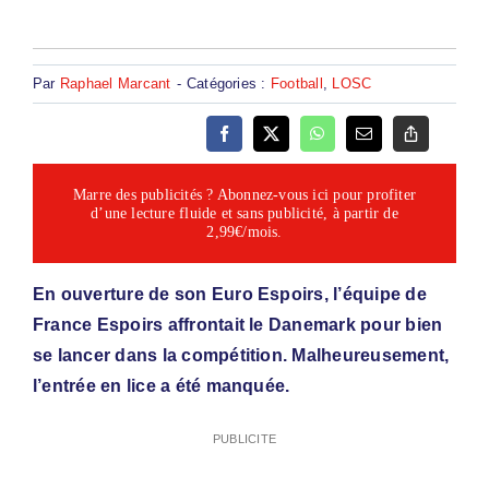
Par
Raphael Marcant
-
Catégories :
Football
,
LOSC
Marre des publicités ? Abonnez-vous ici pour profiter
d’une lecture fluide et sans publicité, à partir de
2,99€/mois.
En ouverture de son Euro Espoirs, l’équipe de
France Espoirs affrontait le Danemark pour bien
se lancer dans la compétition. Malheureusement,
l’entrée en lice a été manquée.
PUBLICITE