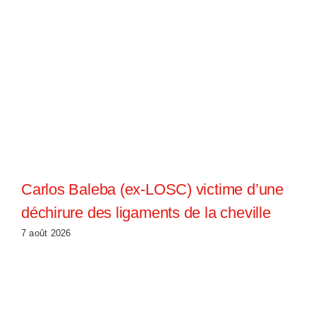
Carlos Baleba (ex-LOSC) victime d’une
déchirure des ligaments de la cheville
7 août 2026