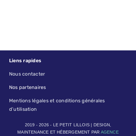
Liens rapides
Nous contacter
Nos partenaires
Mentions légales et conditions générales
d’utilisation
2019 - 2026 - LE PETIT LILLOIS | DESIGN,
MAINTENANCE ET HÉBERGEMENT PAR
AGENCE