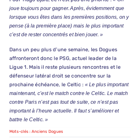
joue toujours pour gagner. Après, évidemment que
lorsque vous êtes dans les premières positions, on y
pense (à la première place) mais le plus important
c’est de rester concentrés et bien jouer. »
Dans un peu plus d’une semaine, les Dogues
affronteront donc le PSG, actuel leader de la
Ligue 1. Mais il reste plusieurs rencontres et le
défenseur latéral droit se concentre sur la
prochaine échéance, le Celtic :
« Le plus important
maintenant, c’est le match contre le Celtic. Le match
contre Paris n’est pas tout de suite, ce n’est pas
important à l’heure actuelle. Il faut s’améliorer et
battre le Celtic. »
Mots-clés :
Anciens Dogues