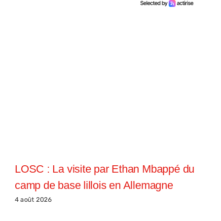
LOSC : La visite par Ethan Mbappé du
camp de base lillois en Allemagne
4 août 2026