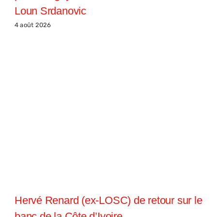
Loun Srdanovic
4 août 2026
Hervé Renard (ex-LOSC) de retour sur le
banc de la Côte d’Ivoire