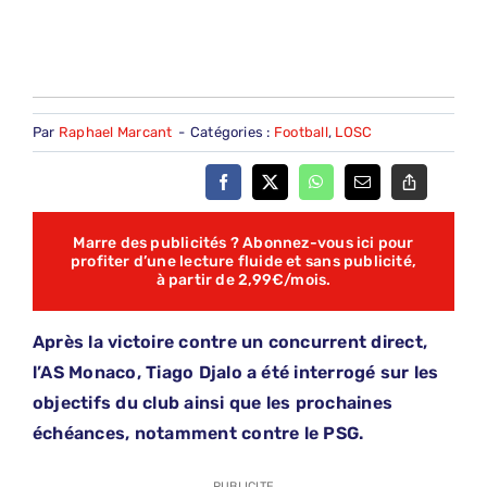
Par
Raphael Marcant
-
Catégories :
Football
,
LOSC
Marre des publicités ? Abonnez-vous ici pour
profiter d’une lecture fluide et sans publicité,
à partir de 2,99€/mois.
Après la victoire contre un concurrent direct,
l’AS Monaco, Tiago Djalo a été interrogé sur les
objectifs du club ainsi que les prochaines
échéances, notamment contre le PSG.
PUBLICITE