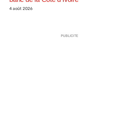
4 août 2026
PUBLICITE