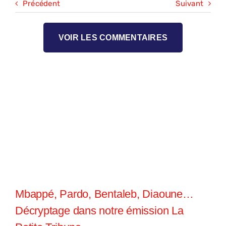
Précédent
Suivant
VOIR LES COMMENTAIRES
Mbappé, Pardo, Bentaleb, Diaoune…
Décryptage dans notre émission La