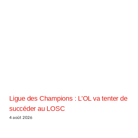
Ligue des Champions : L’OL va tenter de
succéder au LOSC
4 août 2026