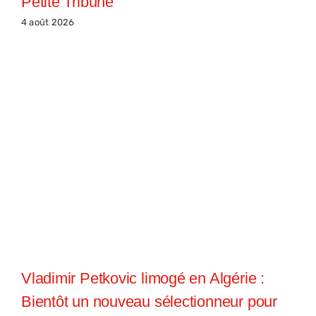
Petite Tribune
4 août 2026
Vladimir Petkovic limogé en Algérie :
Bientôt un nouveau sélectionneur pour