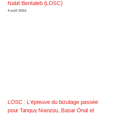
Nabil Bentaleb (LOSC)
4 août 2026
LOSC : L’épreuve du bizutage passée
pour Tanguy Nianzou, Basar Önal et