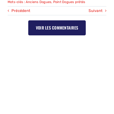
Mots-clés :
Anciens Dogues
,
Point Dogues prêtés
Précédent
Suivant
VOIR LES COMMENTAIRES