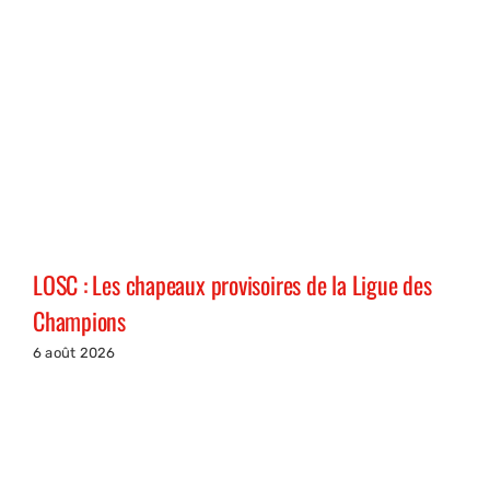
LOSC : Les chapeaux provisoires de la Ligue des
Champions
6 août 2026