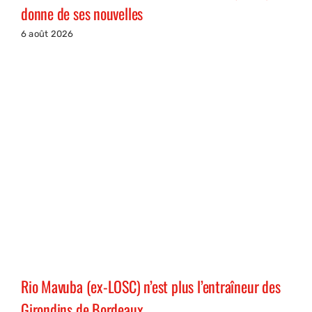
donne de ses nouvelles
6 août 2026
Rio Mavuba (ex-LOSC) n’est plus l’entraîneur des
Girondins de Bordeaux