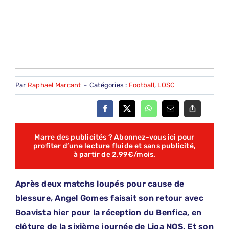
Par
Raphael Marcant
-
Catégories :
Football
,
LOSC
Marre des publicités ? Abonnez-vous ici pour
profiter d’une lecture fluide et sans publicité,
à partir de 2,99€/mois.
Après deux matchs loupés pour cause de
blessure, Angel Gomes faisait son retour avec
Boavista hier pour la réception du Benfica, en
clôture de la sixième journée de Liga NOS. Et son