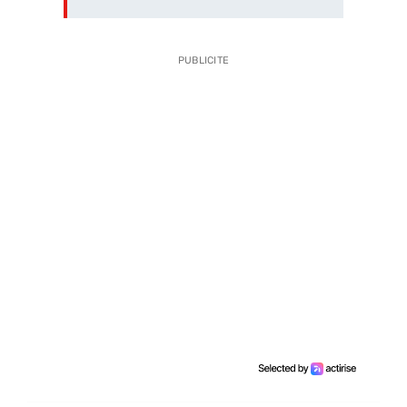
PUBLICITE