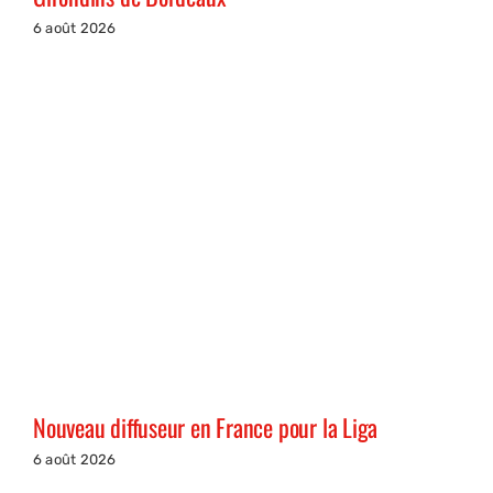
6 août 2026
Nouveau diffuseur en France pour la Liga
6 août 2026