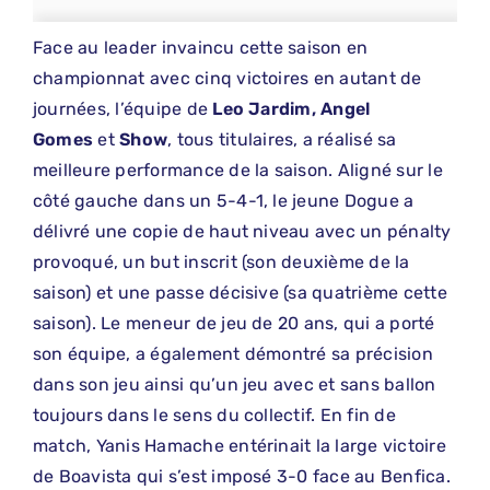
Face au leader invaincu cette saison en
championnat avec cinq victoires en autant de
journées, l’équipe de
Leo Jardim, Angel
Gomes
et
Show
, tous titulaires, a réalisé sa
meilleure performance de la saison. Aligné sur le
côté gauche dans un 5-4-1, le jeune Dogue a
délivré une copie de haut niveau avec un pénalty
provoqué, un but inscrit (son deuxième de la
saison) et une passe décisive (sa quatrième cette
saison). Le meneur de jeu de 20 ans, qui a porté
son équipe, a également démontré sa précision
dans son jeu ainsi qu’un jeu avec et sans ballon
toujours dans le sens du collectif. En fin de
match, Yanis Hamache entérinait la large victoire
de Boavista qui s’est imposé 3-0 face au Benfica.