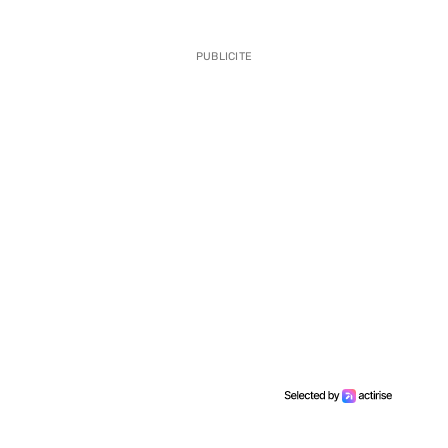
PUBLICITE