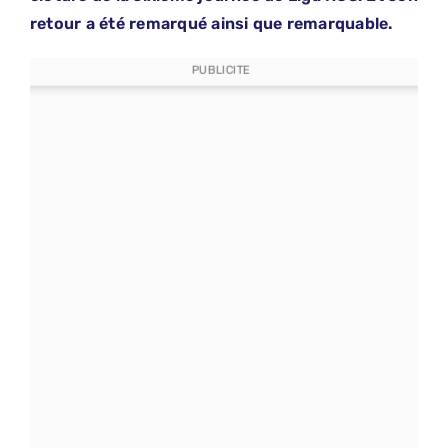
retour a été remarqué ainsi que remarquable.
PUBLICITE