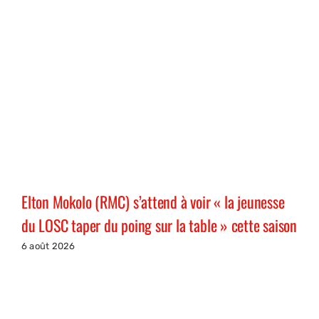
Elton Mokolo (RMC) s’attend à voir « la jeunesse
du LOSC taper du poing sur la table » cette saison
6 août 2026