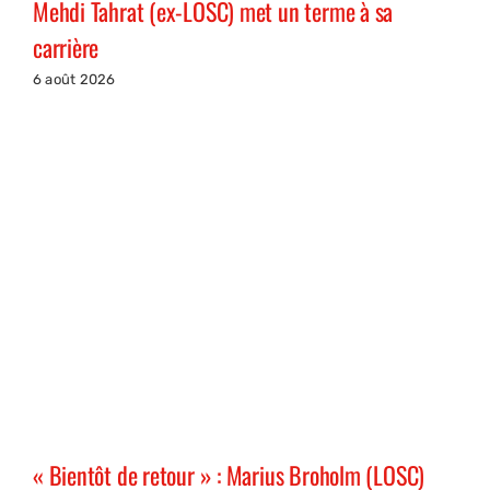
Mehdi Tahrat (ex-LOSC) met un terme à sa
carrière
6 août 2026
« Bientôt de retour » : Marius Broholm (LOSC)