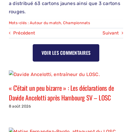
a distribué 63 cartons jaunes ainsi que 3 cartons
rouges.
Mots-clés :
Autour du match
,
Championnats
Précédent
Suivant
VOIR LES COMMENTAIRES
« C’était un peu bizarre » : Les déclarations de
Davide Ancelotti après Hambourg SV – LOSC
8 août 2026