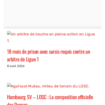
18 mois de prison avec sursis requis contre un
arbitre de Ligue 1
8 août 2026
Hambourg SV – LOSC : La composition officielle
des Dogues