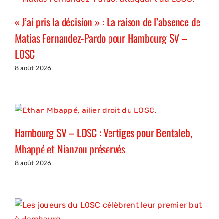
« J’ai pris la décision » : La raison de l’absence de
Matias Fernandez-Pardo pour Hambourg SV –
LOSC
8 août 2026
Hambourg SV – LOSC : Vertiges pour Bentaleb,
Mbappé et Nianzou préservés
8 août 2026