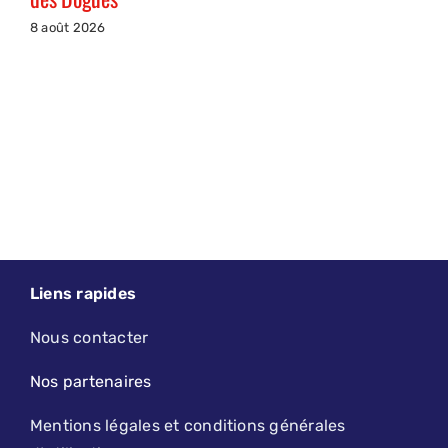
8 août 2026
Liens rapides
Nous contacter
Nos partenaires
Mentions légales et conditions générales