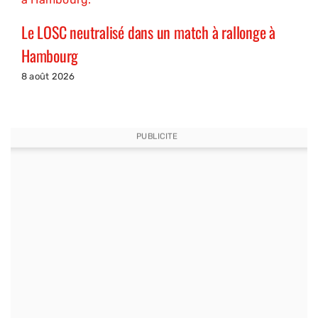
Le LOSC neutralisé dans un match à rallonge à
Hambourg
8 août 2026
PUBLICITE