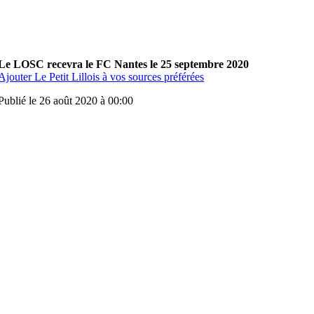
Le LOSC recevra le FC Nantes le 25 septembre 2020
Ajouter Le Petit Lillois à vos sources préférées
Publié le 26 août 2020 à 00:00