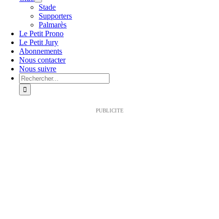
Stade
Supporters
Palmarès
Le Petit Prono
Le Petit Jury
Abonnements
Nous contacter
Nous suivre
Rechercher:
PUBLICITE