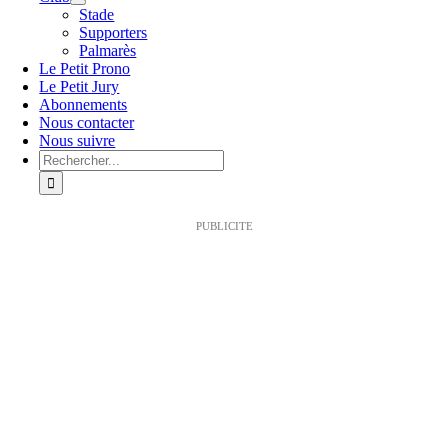
Stade
Supporters
Palmarès
Le Petit Prono
Le Petit Jury
Abonnements
Nous contacter
Nous suivre
Rechercher:
PUBLICITE