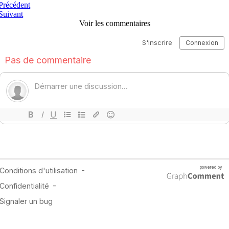
Précédent
Suivant
Voir les commentaires