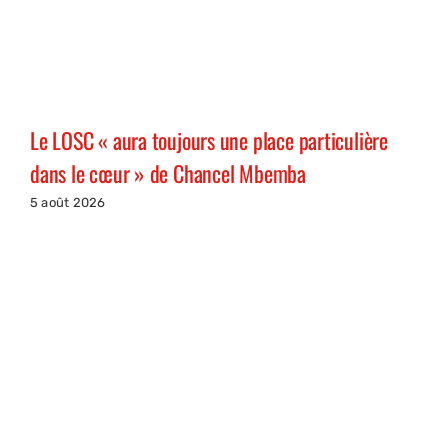
Le LOSC « aura toujours une place particulière
dans le cœur » de Chancel Mbemba
5 août 2026