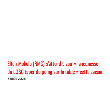
Elton Mokolo (RMC) s’attend à voir « la jeunesse
du LOSC taper du poing sur la table » cette saison
6 août 2026