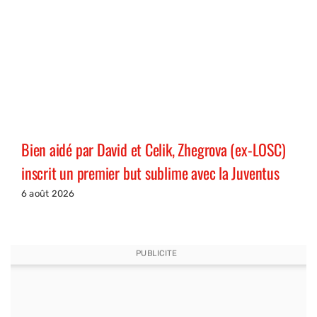
Bien aidé par David et Celik, Zhegrova (ex-LOSC)
inscrit un premier but sublime avec la Juventus
6 août 2026
PUBLICITE