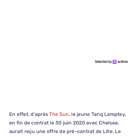
En effet, d’après
The Sun
, le jeune Tariq Lamptey,
en fin de contrat le 30 juin 2020 avec Chelsea,
aurait reçu une offre de pré-contrat de Lille. Le