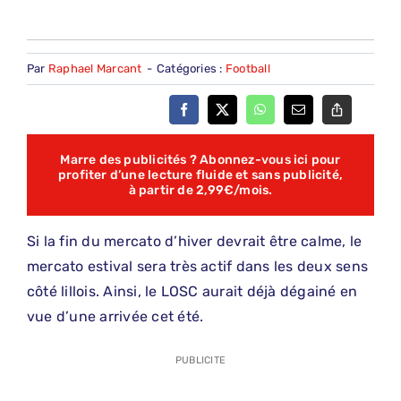
Par
Raphael Marcant
-
Catégories :
Football
Marre des publicités ? Abonnez-vous ici pour
profiter d’une lecture fluide et sans publicité,
à partir de 2,99€/mois.
Si la fin du mercato d’hiver devrait être calme, le
mercato estival sera très actif dans les deux sens
côté lillois. Ainsi, le LOSC aurait déjà dégainé en
vue d’une arrivée cet été.
PUBLICITE