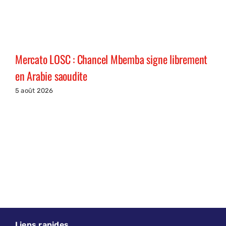
Mercato LOSC : Chancel Mbemba signe librement
en Arabie saoudite
5 août 2026
Liens rapides