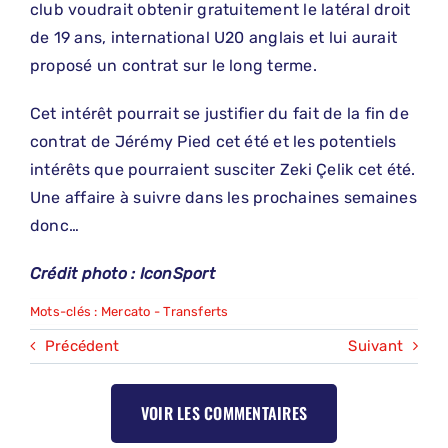
club voudrait obtenir gratuitement le latéral droit
de 19 ans, international U20 anglais et lui aurait
proposé un contrat sur le long terme.
Cet intérêt pourrait se justifier du fait de la fin de
contrat de Jérémy Pied cet été et les potentiels
intérêts que pourraient susciter Zeki Çelik cet été.
Une affaire à suivre dans les prochaines semaines
donc…
Crédit photo : IconSport
Mots-clés :
Mercato - Transferts
Précédent
Suivant
VOIR LES COMMENTAIRES