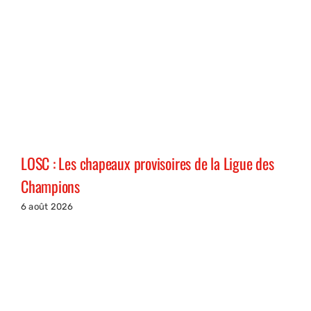
LOSC : Les chapeaux provisoires de la Ligue des
Champions
6 août 2026