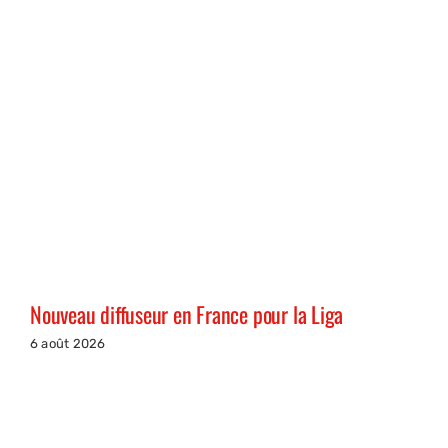
Nouveau diffuseur en France pour la Liga
6 août 2026