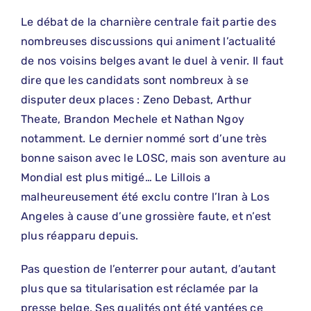
Le débat de la charnière centrale fait partie des
nombreuses discussions qui animent l’actualité
de nos voisins belges avant le duel à venir. Il faut
dire que les candidats sont nombreux à se
disputer deux places : Zeno Debast, Arthur
Theate, Brandon Mechele et Nathan Ngoy
notamment. Le dernier nommé sort d’une très
bonne saison avec le LOSC, mais son aventure au
Mondial est plus mitigé… Le Lillois a
malheureusement été exclu contre l’Iran à Los
Angeles à cause d’une grossière faute, et n’est
plus réapparu depuis.
Pas question de l’enterrer pour autant, d’autant
plus que sa titularisation est réclamée par la
presse belge. Ses qualités ont été vantées ce