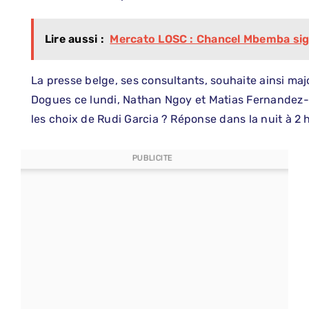
Lire aussi :
Mercato LOSC : Chancel Mbemba sig
La presse belge, ses consultants, souhaite ainsi major
Dogues ce lundi, Nathan Ngoy et Matias Fernandez-Pa
les choix de Rudi Garcia ? Réponse dans la nuit à 2 
PUBLICITE