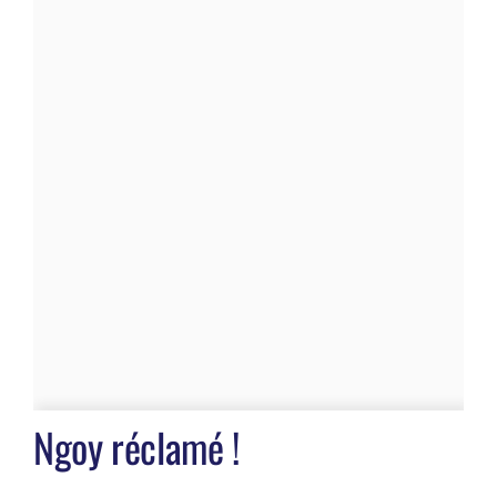
Ngoy réclamé !