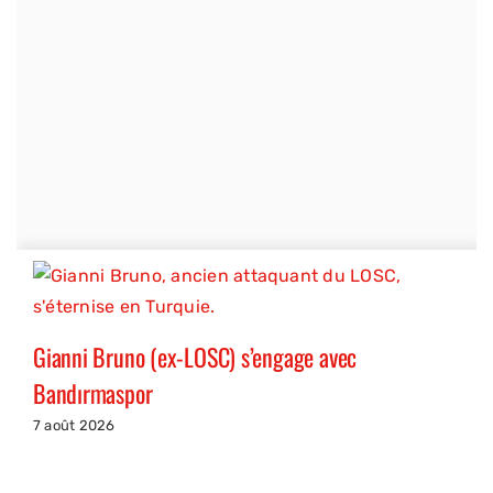
Gianni Bruno (ex-LOSC) s’engage avec
Bandırmaspor
7 août 2026