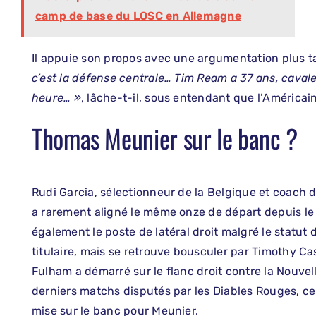
camp de base du LOSC en Allemagne
Il appuie son propos avec une argumentation plus t
c’est la défense centrale… Tim Ream a 37 ans, cav
heure… »
, lâche-t-il, sous entendant que l’Américain
Thomas Meunier sur le banc ?
Rudi Garcia, sélectionneur de la Belgique et coach 
a rarement aligné le même onze de départ depuis le
également le poste de latéral droit malgré le statut 
titulaire, mais se retrouve bousculer par Timothy Ca
Fulham a démarré sur le flanc droit contre la Nouvel
derniers matchs disputés par les Diables Rouges, ce
mise sur le banc pour Meunier.