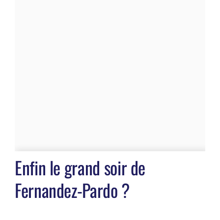
Enfin le grand soir de
Fernandez-Pardo ?