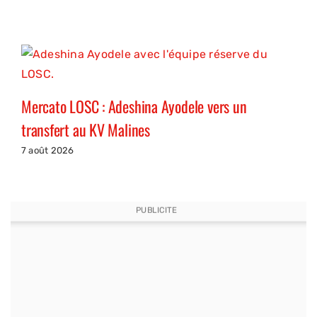
Mercato LOSC : Adeshina Ayodele vers un
transfert au KV Malines
7 août 2026
PUBLICITE