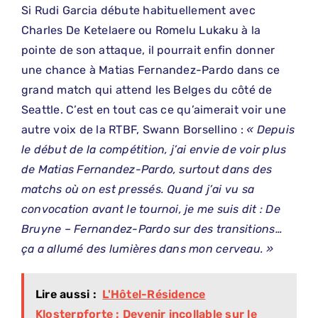
Si Rudi Garcia débute habituellement avec
Charles De Ketelaere ou Romelu Lukaku à la
pointe de son attaque, il pourrait enfin donner
une chance à Matias Fernandez-Pardo dans ce
grand match qui attend les Belges du côté de
Seattle. C’est en tout cas ce qu’aimerait voir une
autre voix de la RTBF, Swann Borsellino :
« Depuis
le début de la compétition, j’ai envie de voir plus
de Matias Fernandez-Pardo, surtout dans des
matchs où on est pressés. Quand j’ai vu sa
convocation avant le tournoi, je me suis dit : De
Bruyne – Fernandez-Pardo sur des transitions…
ça a allumé des lumières dans mon cerveau. »
Lire aussi :
L'Hôtel-Résidence
Klosterpforte : Devenir incollable sur le