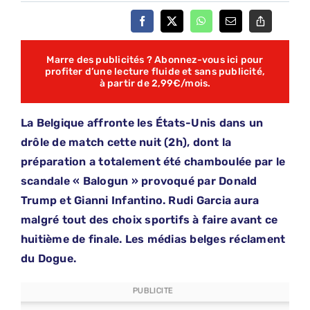
Marre des publicités ? Abonnez-vous ici pour
profiter d’une lecture fluide et sans publicité,
à partir de 2,99€/mois.
La Belgique affronte les États-Unis dans un
drôle de match cette nuit (2h), dont la
préparation a totalement été chamboulée par le
scandale « Balogun » provoqué par Donald
Trump et Gianni Infantino. Rudi Garcia aura
malgré tout des choix sportifs à faire avant ce
huitième de finale. Les médias belges réclament
du Dogue.
PUBLICITE