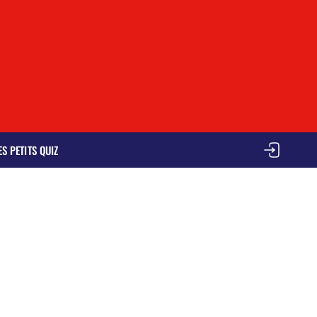
ES PETITS QUIZ