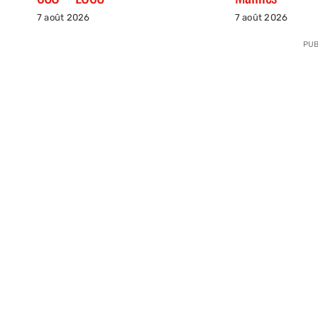
7 août 2026
7 août 2026
PUB