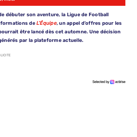
de débuter son aventure, la Ligue de Football
 informations de
L’Équipe
, un appel d’offres pour les
pourrait être lancé dès cet automne. Une décision
générés par la plateforme actuelle.
LICITE