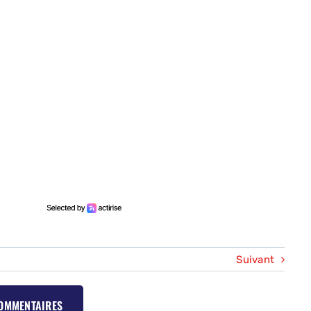
Suivant
COMMENTAIRES