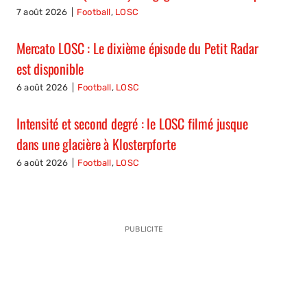
7 août 2026
|
Football
,
LOSC
Mercato LOSC : Le dixième épisode du Petit Radar
est disponible
6 août 2026
|
Football
,
LOSC
Intensité et second degré : le LOSC filmé jusque
dans une glacière à Klosterpforte
6 août 2026
|
Football
,
LOSC
PUBLICITE