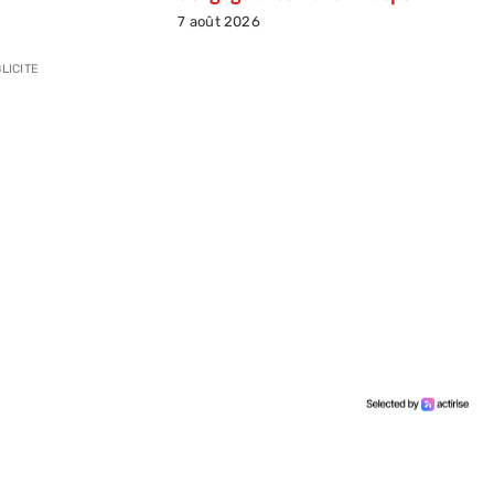
7 août 2026
LICITE