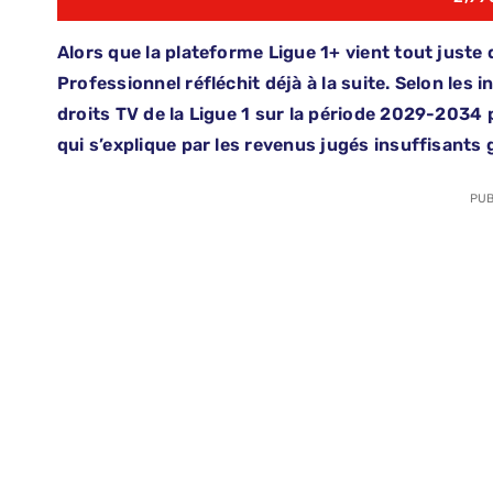
Alors que la plateforme Ligue 1+ vient tout juste 
Professionnel réfléchit déjà à la suite. Selon les
droits TV de la Ligue 1 sur la période 2029-2034 
qui s’explique par les revenus jugés insuffisants 
PUB