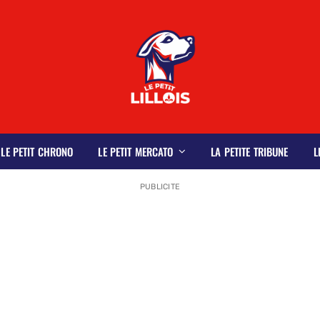
LE PETIT CHRONO
LE PETIT MERCATO
LA PETITE TRIBUNE
L
PUBLICITE