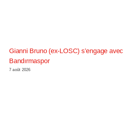
Gianni Bruno (ex-LOSC) s’engage avec
Bandırmaspor
7 août 2026