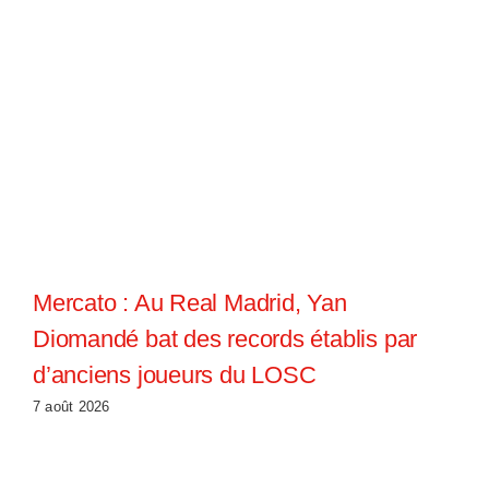
Mercato : Au Real Madrid, Yan
Diomandé bat des records établis par
d’anciens joueurs du LOSC
7 août 2026