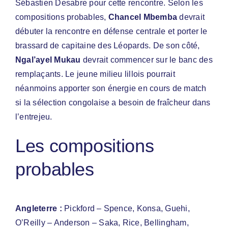
Sébastien Desabre pour cette rencontre. Selon les
compositions probables,
Chancel Mbemba
devrait
débuter la rencontre en défense centrale et porter le
brassard de capitaine des Léopards. De son côté,
Ngal’ayel Mukau
devrait commencer sur le banc des
remplaçants. Le jeune milieu lillois pourrait
néanmoins apporter son énergie en cours de match
si la sélection congolaise a besoin de fraîcheur dans
l’entrejeu.
Les compositions
probables
Angleterre :
Pickford – Spence, Konsa, Guehi,
O’Reilly – Anderson – Saka, Rice, Bellingham,