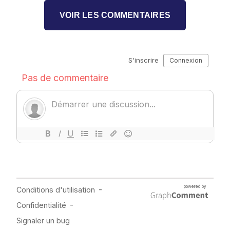
VOIR LES COMMENTAIRES