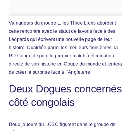
Vainqueurs du groupe L, les Three Lions abordent
cette rencontre avec le statut de favoris face à des
Léopards qui écrivent une nouvelle page de leur
histoire. Qualifiée parmi les meilleurs troisièmes, la
RD Congo dispute le premier match à élimination
directe de son histoire en Coupe du monde et tentera
de créer la surprise face à l’Angleterre.
Deux Dogues concernés
côté congolais
Deux joueurs du LOSC figurent dans le groupe de