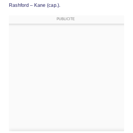
Rashford – Kane (cap.).
PUBLICITE