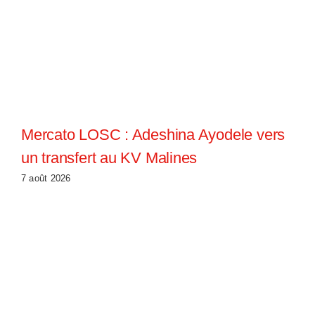
Mercato LOSC : Adeshina Ayodele vers
un transfert au KV Malines
7 août 2026