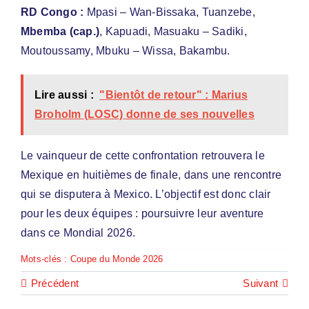
RD Congo :
Mpasi – Wan-Bissaka, Tuanzebe,
Mbemba (cap.)
, Kapuadi, Masuaku – Sadiki,
Moutoussamy, Mbuku – Wissa, Bakambu.
Lire aussi :
"Bientôt de retour" : Marius
Broholm (LOSC) donne de ses nouvelles
Le vainqueur de cette confrontation retrouvera le
Mexique en huitièmes de finale, dans une rencontre
qui se disputera à Mexico. L’objectif est donc clair
pour les deux équipes : poursuivre leur aventure
dans ce Mondial 2026.
Mots-clés :
Coupe du Monde 2026
Précédent
Suivant