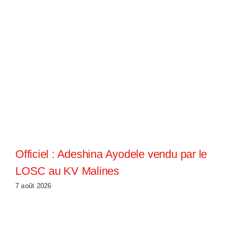
Officiel : Adeshina Ayodele vendu par le
LOSC au KV Malines
7 août 2026