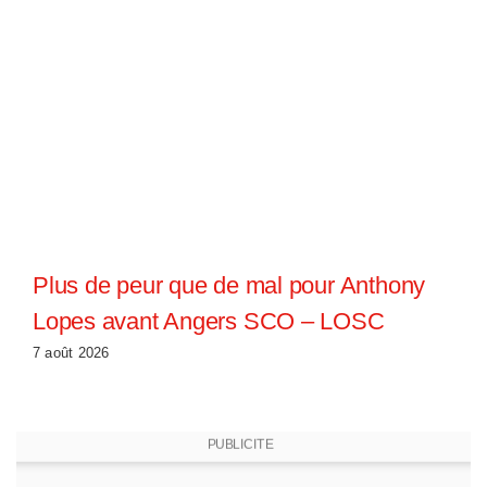
Plus de peur que de mal pour Anthony
Lopes avant Angers SCO – LOSC
7 août 2026
PUBLICITE