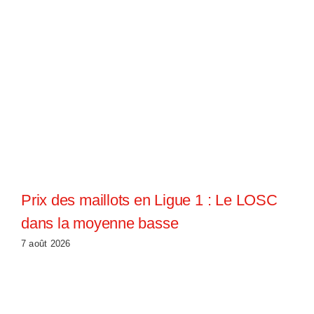
Prix des maillots en Ligue 1 : Le LOSC
dans la moyenne basse
7 août 2026