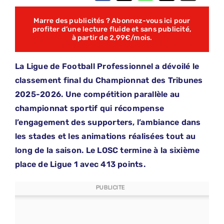
Marre des publicités ? Abonnez-vous ici pour
profiter d’une lecture fluide et sans publicité,
à partir de 2,99€/mois.
La Ligue de Football Professionnel a dévoilé le
classement final du Championnat des Tribunes
2025-2026. Une compétition parallèle au
championnat sportif qui récompense
l’engagement des supporters, l’ambiance dans
les stades et les animations réalisées tout au
long de la saison. Le LOSC termine à la sixième
place de Ligue 1 avec 413 points.
PUBLICITE