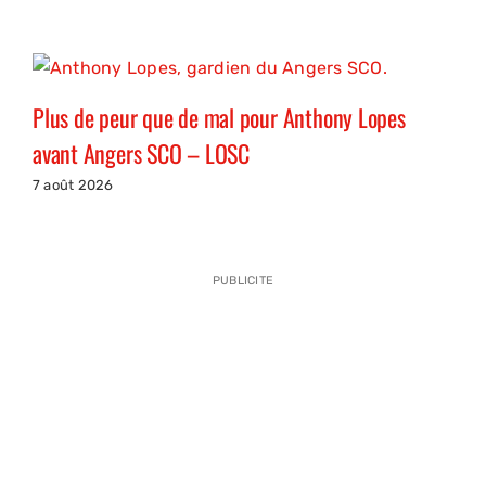
Plus de peur que de mal pour Anthony Lopes
avant Angers SCO – LOSC
7 août 2026
PUBLICITE