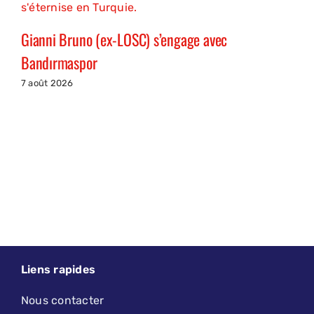
Gianni Bruno (ex-LOSC) s’engage avec
Bandırmaspor
7 août 2026
Liens rapides
Nous contacter