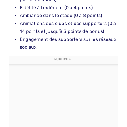
Fidélité à l’extérieur (0 à 4 points)
Ambiance dans le stade (0 à 8 points)
Animations des clubs et des supporters (0 à
14 points et jusqu’à 3 points de bonus)
Engagement des supporters sur les réseaux
sociaux
PUBLICITE