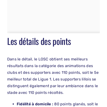
Les détails des points
Dans le détail, le LOSC obtient ses meilleurs
résultats dans la catégorie des animations des
clubs et des supporters avec 110 points, soit le 5e
meilleur total de Ligue 1. Les supporters lillois se
distinguent également par leur ambiance dans le
stade avec 110 points récoltés.
Fidélité à domicile :
80 points glanés, soit le