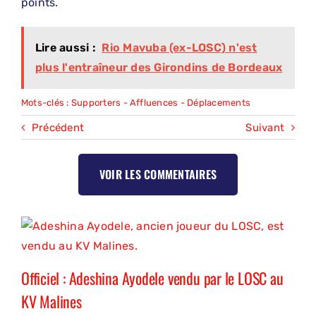
points.
Lire aussi :
Rio Mavuba (ex-LOSC) n'est
plus l'entraîneur des Girondins de Bordeaux
Mots-clés :
Supporters - Affluences - Déplacements
Précédent
Suivant
VOIR LES COMMENTAIRES
Officiel : Adeshina Ayodele vendu par le LOSC au
KV Malines