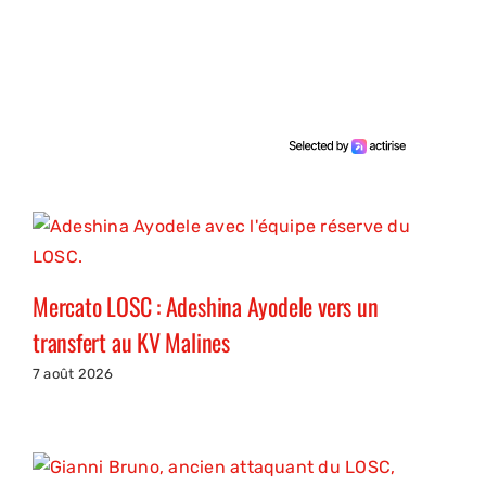
Mercato LOSC : Adeshina Ayodele vers un
transfert au KV Malines
7 août 2026