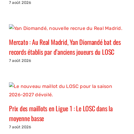
7 août 2026
Mercato : Au Real Madrid, Yan Diomandé bat des
records établis par d’anciens joueurs du LOSC
7 août 2026
Prix des maillots en Ligue 1 : Le LOSC dans la
moyenne basse
7 août 2026