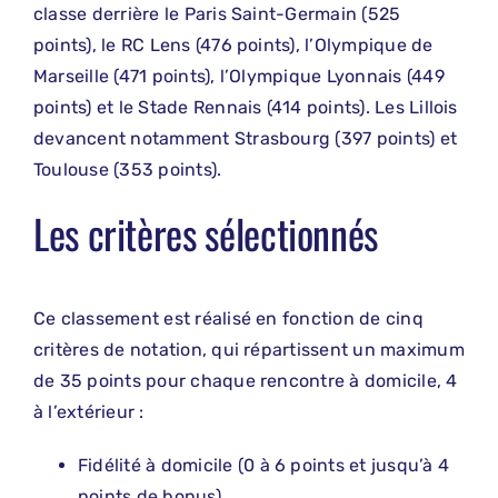
classe derrière le Paris Saint-Germain (525
points), le RC Lens (476 points), l’Olympique de
Marseille (471 points), l’Olympique Lyonnais (449
points) et le Stade Rennais (414 points). Les Lillois
devancent notamment Strasbourg (397 points) et
Toulouse (353 points).
Les critères sélectionnés
Ce classement est réalisé en fonction de cinq
critères de notation, qui répartissent un maximum
de 35 points pour chaque rencontre à domicile, 4
à l’extérieur :
Fidélité à domicile (0 à 6 points et jusqu’à 4
points de bonus)