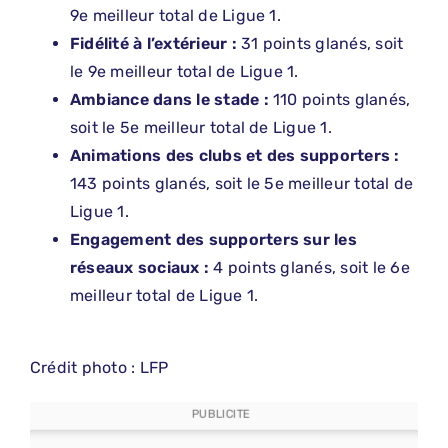
9e meilleur total de Ligue 1.
Fidélité à l’extérieur :
31 points glanés, soit
le 9e meilleur total de Ligue 1.
Ambiance dans le stade :
110 points glanés,
soit le 5e meilleur total de Ligue 1.
Animations des clubs et des supporters :
143 points glanés, soit le 5e meilleur total de
Ligue 1.
Engagement des supporters sur les
réseaux sociaux :
4 points glanés, soit le 6e
meilleur total de Ligue 1.
Crédit photo : LFP
PUBLICITE