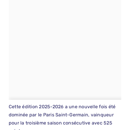
Cette édition 2025-2026 a une nouvelle fois été
dominée par le Paris Saint-Germain, vainqueur
pour la troisième saison consécutive avec 525