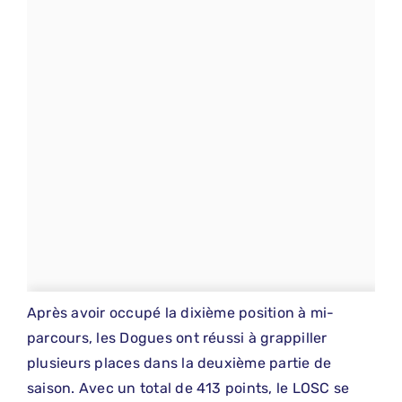
Après avoir occupé la dixième position à mi-
parcours, les Dogues ont réussi à grappiller
plusieurs places dans la deuxième partie de
saison. Avec un total de 413 points, le LOSC se