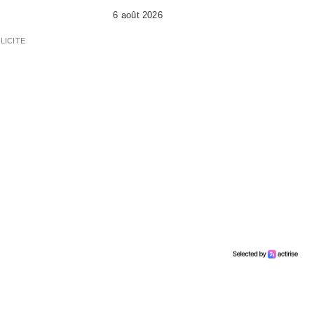
6 août 2026
LICITE