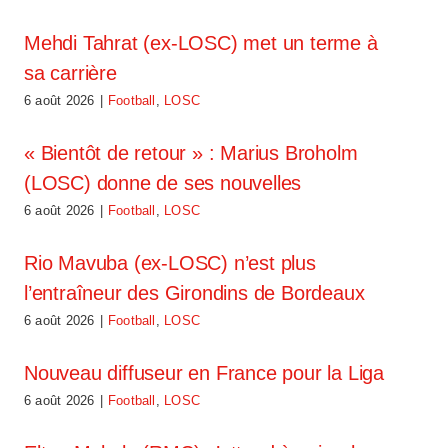
Mehdi Tahrat (ex-LOSC) met un terme à
sa carrière
6 août 2026
|
Football
,
LOSC
« Bientôt de retour » : Marius Broholm
(LOSC) donne de ses nouvelles
6 août 2026
|
Football
,
LOSC
Rio Mavuba (ex-LOSC) n’est plus
l’entraîneur des Girondins de Bordeaux
6 août 2026
|
Football
,
LOSC
Nouveau diffuseur en France pour la Liga
6 août 2026
|
Football
,
LOSC