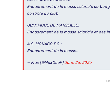
Encadrement de la masse salariale au budg
contrôle du club
OLYMPIQUE DE MARSEILLE:
Encadrement de la masse salariale et des 
A.S. MONACO F.C :
Encadrement de la masse…
— Max (@MaxOL69)
June 26, 2026
PUB