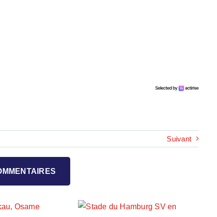
Suivant
COMMENTAIRES