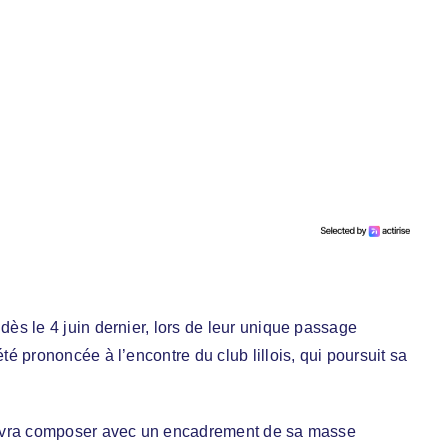
s le 4 juin dernier, lors de leur unique passage
 prononcée à l’encontre du club lillois, qui poursuit sa
devra composer avec un encadrement de sa masse