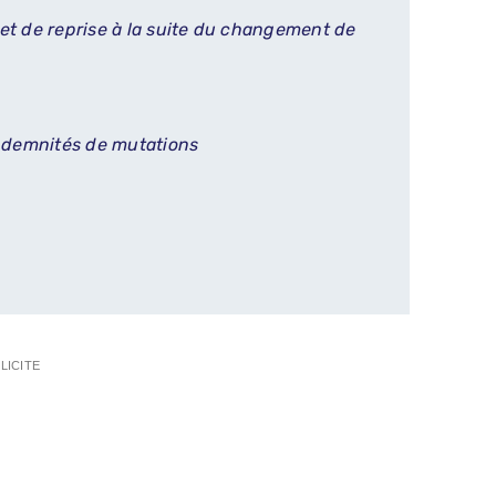
et de reprise à la suite du changement de
indemnités de mutations
LICITE