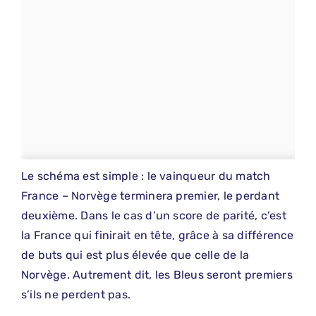
Le schéma est simple : le vainqueur du match
France – Norvège terminera premier, le perdant
deuxième. Dans le cas d’un score de parité, c’est
la France qui finirait en tête, grâce à sa différence
de buts qui est plus élevée que celle de la
Norvège. Autrement dit, les Bleus seront premiers
s’ils ne perdent pas.