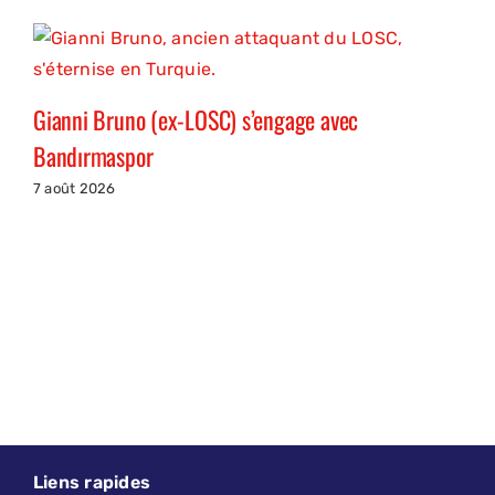
Gianni Bruno (ex-LOSC) s’engage avec
Bandırmaspor
7 août 2026
Liens rapides