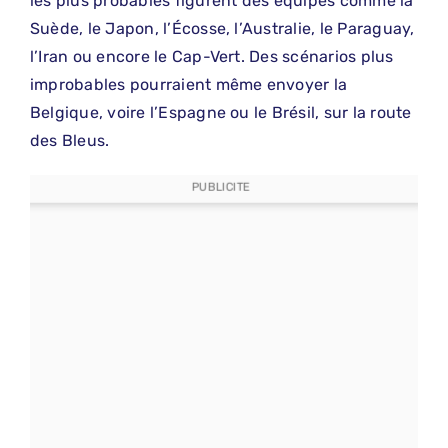
les plus probables figurent des équipes comme la
Suède, le Japon, l’Écosse, l’Australie, le Paraguay,
l’Iran ou encore le Cap-Vert. Des scénarios plus
improbables pourraient même envoyer la
Belgique, voire l’Espagne ou le Brésil, sur la route
des Bleus.
PUBLICITE