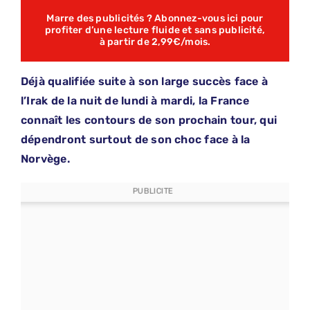
Marre des publicités ? Abonnez-vous ici pour
profiter d’une lecture fluide et sans publicité,
à partir de 2,99€/mois.
Déjà qualifiée suite à son large succès face à
l’Irak de la nuit de lundi à mardi, la France
connaît les contours de son prochain tour, qui
dépendront surtout de son choc face à la
Norvège.
PUBLICITE