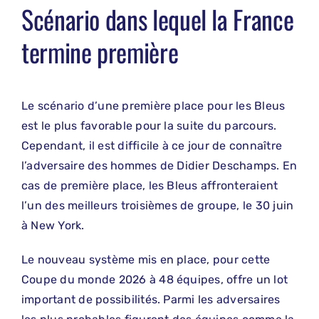
Scénario dans lequel la France
termine première
Le scénario d’une première place pour les Bleus
est le plus favorable pour la suite du parcours.
Cependant, il est difficile à ce jour de connaître
l’adversaire des hommes de Didier Deschamps. En
cas de première place, les Bleus affronteraient
l’un des meilleurs troisièmes de groupe, le 30 juin
à New York.
Le nouveau système mis en place, pour cette
Coupe du monde 2026 à 48 équipes, offre un lot
important de possibilités. Parmi les adversaires