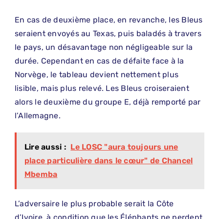
En cas de deuxième place, en revanche, les Bleus
seraient envoyés au Texas, puis baladés à travers
le pays, un désavantage non négligeable sur la
durée. Cependant en cas de défaite face à la
Norvège, le tableau devient nettement plus
lisible, mais plus relevé. Les Bleus croiseraient
alors le deuxième du groupe E, déjà remporté par
l’Allemagne.
Lire aussi :
Le LOSC "aura toujours une
place particulière dans le cœur" de Chancel
Mbemba
L’adversaire le plus probable serait la Côte
d’Ivoire, à condition que les Éléphants ne perdent