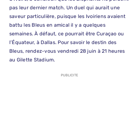
pas leur dernier match. Un duel qui aurait une
saveur particulière, puisque les Ivoiriens avaient
battu les Bleus en amical il y a quelques
semaines. À défaut, ce pourrait être Curaçao ou
l’Équateur, à Dallas. Pour savoir le destin des
Bleus, rendez-vous vendredi 28 juin à 21 heures
au Gilette Stadium.
PUBLICITE