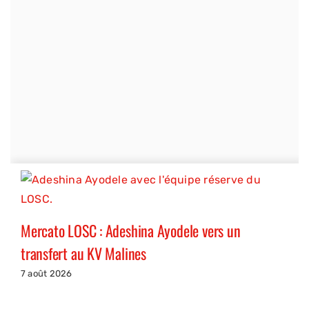
Mercato LOSC : Adeshina Ayodele vers un
transfert au KV Malines
7 août 2026