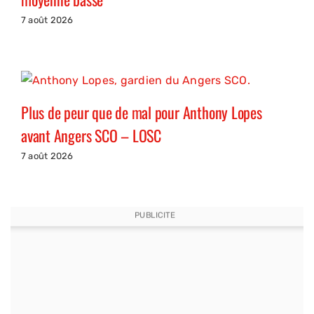
7 août 2026
Plus de peur que de mal pour Anthony Lopes
avant Angers SCO – LOSC
7 août 2026
PUBLICITE