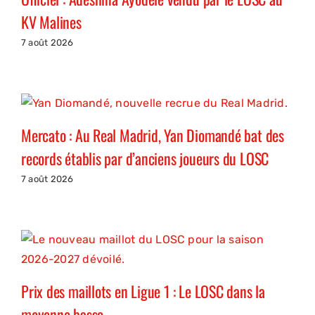
KV Malines
7 août 2026
Mercato : Au Real Madrid, Yan Diomandé bat des
records établis par d’anciens joueurs du LOSC
7 août 2026
Prix des maillots en Ligue 1 : Le LOSC dans la
moyenne basse