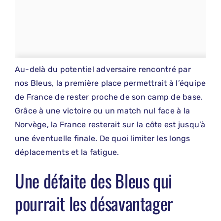
Au-delà du potentiel adversaire rencontré par
nos Bleus, la première place permettrait à l’équipe
de France de rester proche de son camp de base.
Grâce à une victoire ou un match nul face à la
Norvège, la France resterait sur la côte est jusqu’à
une éventuelle finale. De quoi limiter les longs
déplacements et la fatigue.
Une défaite des Bleus qui
pourrait les désavantager