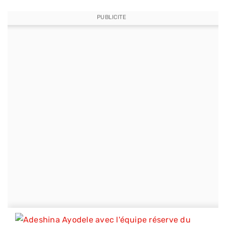
PUBLICITE