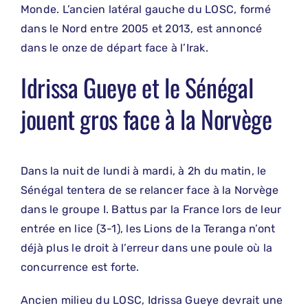
Monde. L’ancien latéral gauche du LOSC, formé
dans le Nord entre 2005 et 2013, est annoncé
dans le onze de départ face à l’Irak.
Idrissa Gueye et le Sénégal
jouent gros face à la Norvège
Dans la nuit de lundi à mardi, à 2h du matin, le
Sénégal tentera de se relancer face à la Norvège
dans le groupe I. Battus par la France lors de leur
entrée en lice (3-1), les Lions de la Teranga n’ont
déjà plus le droit à l’erreur dans une poule où la
concurrence est forte.
Ancien milieu du LOSC, Idrissa Gueye devrait une