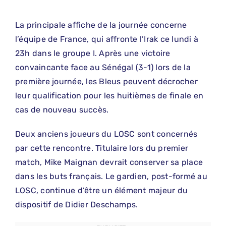
La principale affiche de la journée concerne
l’équipe de France, qui affronte l’Irak ce lundi à
23h dans le groupe I. Après une victoire
convaincante face au Sénégal (3-1) lors de la
première journée, les Bleus peuvent décrocher
leur qualification pour les huitièmes de finale en
cas de nouveau succès.
Deux anciens joueurs du LOSC sont concernés
par cette rencontre. Titulaire lors du premier
match, Mike Maignan devrait conserver sa place
dans les buts français. Le gardien, post-formé au
LOSC, continue d’être un élément majeur du
dispositif de Didier Deschamps.