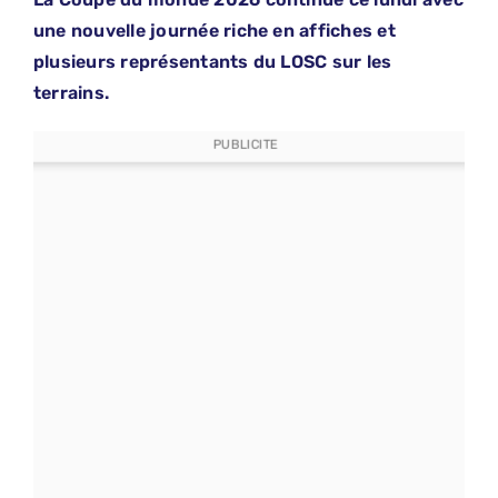
une nouvelle journée riche en affiches et
plusieurs représentants du LOSC sur les
terrains.
PUBLICITE