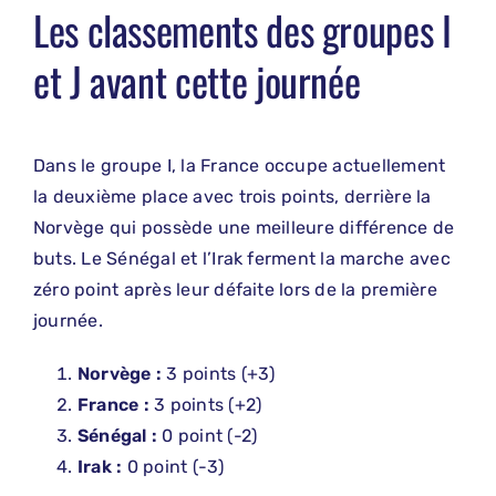
Les classements des groupes I
et J avant cette journée
Dans le groupe I, la France occupe actuellement
la deuxième place avec trois points, derrière la
Norvège qui possède une meilleure différence de
buts. Le Sénégal et l’Irak ferment la marche avec
zéro point après leur défaite lors de la première
journée.
Norvège :
3 points (+3)
France :
3 points (+2)
Sénégal :
0 point (-2)
Irak :
0 point (-3)