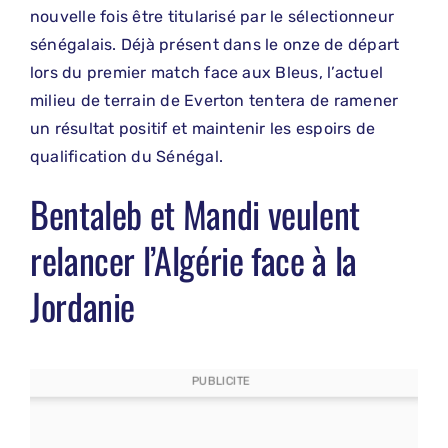
nouvelle fois être titularisé par le sélectionneur
sénégalais. Déjà présent dans le onze de départ
lors du premier match face aux Bleus, l’actuel
milieu de terrain de Everton tentera de ramener
un résultat positif et maintenir les espoirs de
qualification du Sénégal.
Bentaleb et Mandi veulent
relancer l’Algérie face à la
Jordanie
PUBLICITE