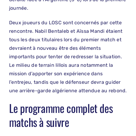
journée.
Deux joueurs du LOSC sont concernés par cette
rencontre. Nabil Bentaleb et Aïssa Mandi étaient
tous les deux titulaires lors du premier match et
devraient à nouveau être des éléments
importants pour tenter de redresser la situation.
Le milieu de terrain lillois aura notamment la
mission d’apporter son expérience dans
l’entrejeu, tandis que le défenseur devra guider
une arrière-garde algérienne attendue au rebond.
Le programme complet des
matchs à suivre