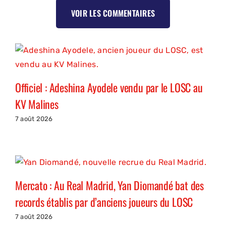
VOIR LES COMMENTAIRES
Officiel : Adeshina Ayodele vendu par le LOSC au
KV Malines
7 août 2026
Mercato : Au Real Madrid, Yan Diomandé bat des
records établis par d’anciens joueurs du LOSC
7 août 2026