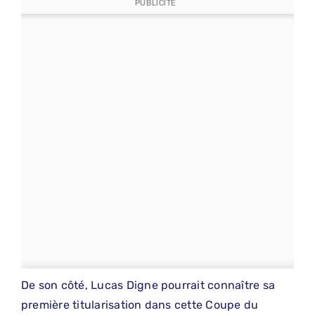
PUBLICITE
De son côté, Lucas Digne pourrait connaître sa
première titularisation dans cette Coupe du