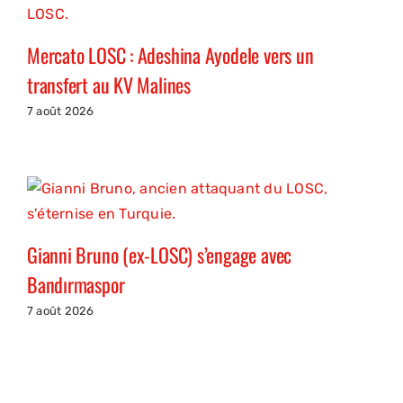
Mercato LOSC : Adeshina Ayodele vers un
transfert au KV Malines
7 août 2026
Gianni Bruno (ex-LOSC) s’engage avec
Bandırmaspor
7 août 2026