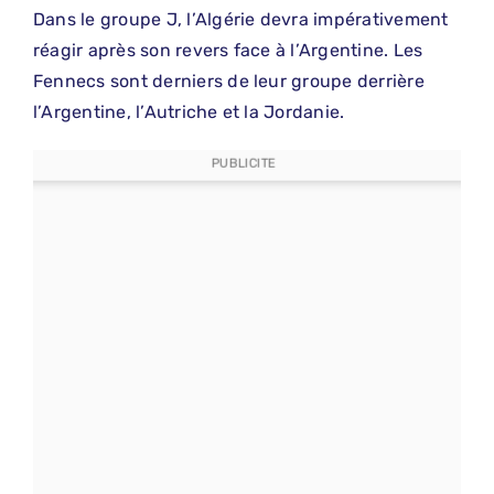
Dans le groupe J, l’Algérie devra impérativement
réagir après son revers face à l’Argentine. Les
Fennecs sont derniers de leur groupe derrière
l’Argentine, l’Autriche et la Jordanie.
PUBLICITE