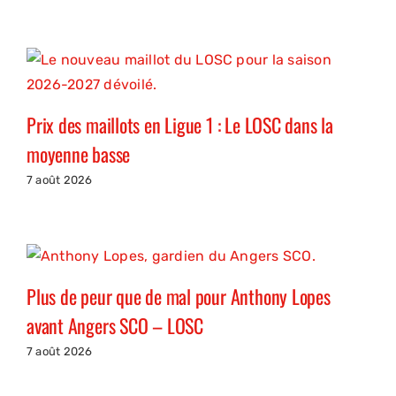
Prix des maillots en Ligue 1 : Le LOSC dans la
moyenne basse
7 août 2026
Plus de peur que de mal pour Anthony Lopes
avant Angers SCO – LOSC
7 août 2026