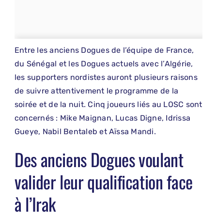
Entre les anciens Dogues de l’équipe de France,
du Sénégal et les Dogues actuels avec l’Algérie,
les supporters nordistes auront plusieurs raisons
de suivre attentivement le programme de la
soirée et de la nuit. Cinq joueurs liés au LOSC sont
concernés : Mike Maignan, Lucas Digne, Idrissa
Gueye, Nabil Bentaleb et Aïssa Mandi.
Des anciens Dogues voulant
valider leur qualification face
à l’Irak