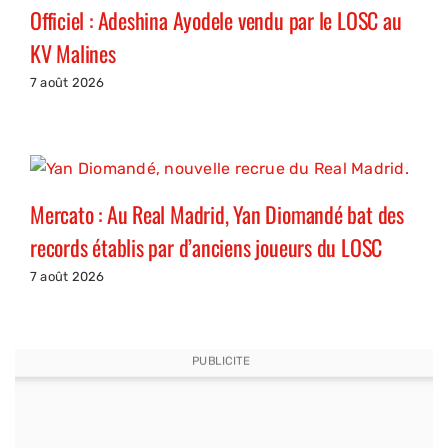
Officiel : Adeshina Ayodele vendu par le LOSC au
KV Malines
7 août 2026
Mercato : Au Real Madrid, Yan Diomandé bat des
records établis par d’anciens joueurs du LOSC
7 août 2026
PUBLICITE