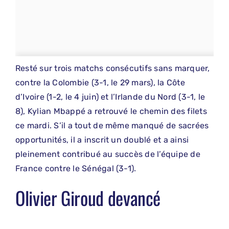
Resté sur trois matchs consécutifs sans marquer,
contre la Colombie (3-1, le 29 mars), la Côte
d’Ivoire (1-2, le 4 juin) et l’Irlande du Nord (3-1, le
8), Kylian Mbappé a retrouvé le chemin des filets
ce mardi. S’il a tout de même manqué de sacrées
opportunités, il a inscrit un doublé et a ainsi
pleinement contribué au succès de l’équipe de
France contre le Sénégal (3-1).
Olivier Giroud devancé