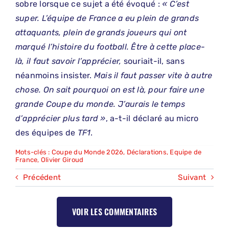
sobre lorsque ce sujet a été évoqué :
« C’est
super. L’équipe de France a eu plein de grands
attaquants, plein de grands joueurs qui ont
marqué l’histoire du football. Être à cette place-
là, il faut savoir l’apprécier,
souriait-il, sans
néanmoins insister.
Mais il faut passer vite à autre
chose. On sait pourquoi on est là, pour faire une
grande Coupe du monde. J’aurais le temps
d’apprécier plus tard »
, a-t-il déclaré au micro
des équipes de
TF1
.
Mots-clés :
Coupe du Monde 2026
,
Déclarations
,
Equipe de
France
,
Olivier Giroud
Précédent
Suivant
VOIR LES COMMENTAIRES