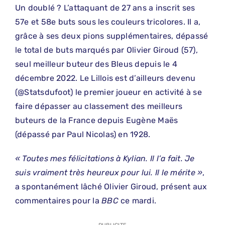
Un doublé ? L’attaquant de 27 ans a inscrit ses
57e et 58e buts sous les couleurs tricolores. Il a,
grâce à ses deux pions supplémentaires, dépassé
le total de buts marqués par Olivier Giroud (57),
seul meilleur buteur des Bleus depuis le 4
décembre 2022. Le Lillois est d’ailleurs devenu
(@Statsdufoot) le premier joueur en activité à se
faire dépasser au classement des meilleurs
buteurs de la France depuis Eugène Maës
(dépassé par Paul Nicolas) en 1928.
« Toutes mes félicitations à Kylian. Il l’a fait. Je
suis vraiment très heureux pour lui. Il le mérite »
,
a spontanément lâché Olivier Giroud, présent aux
commentaires pour la
BBC
ce mardi.