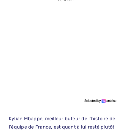
PUBLICITE
Kylian Mbappé, meilleur buteur de l’histoire de
l’équipe de France, est quant à lui resté plutôt