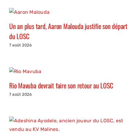
Un an plus tard, Aaron Malouda justifie son départ
du LOSC
7 août 2026
Rio Mavuba devrait faire son retour au LOSC
7 août 2026