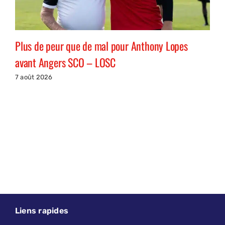
Plus de peur que de mal pour Anthony Lopes
avant Angers SCO – LOSC
7 août 2026
Liens rapides