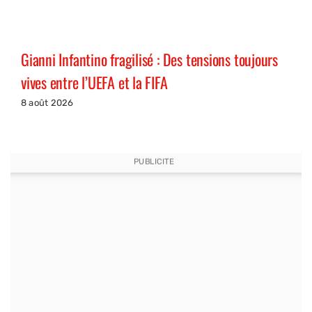
Gianni Infantino fragilisé : Des tensions toujours
vives entre l’UEFA et la FIFA
8 août 2026
PUBLICITE