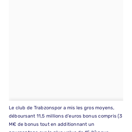
Le club de Trabzonspor a mis les gros moyens,
déboursant 11,5 millions d’euros bonus compris (3
M€ de bonus tout en additionnant un