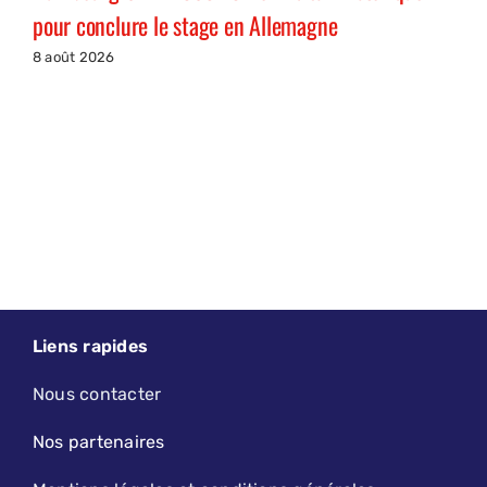
pour conclure le stage en Allemagne
8 août 2026
Liens rapides
Nous contacter
Nos partenaires