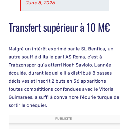
June 8, 2026
Transfert supérieur à 10 M€
Malgré un intérêt exprimé par le SL Benfica, un
autre soufflé d’Italie par l’AS Roma, c’est à
Trabzonspor qu’a atterri Noah Saviolo. L’année
écoulée, durant laquelle il a distribué 8 passes
décisives et inscrit 2 buts en 36 apparitions
toutes compétitions confondues avec le Vitoria
Guimaraes, a suffi à convaincre l’écurie turque de
sortir le chéquier.
PUBLICITE