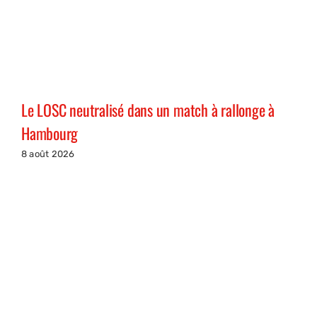
Le LOSC neutralisé dans un match à rallonge à
Hambourg
8 août 2026