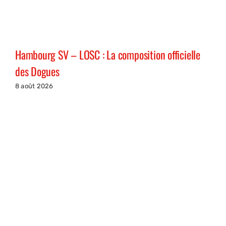
Hambourg SV – LOSC : La composition officielle
des Dogues
8 août 2026