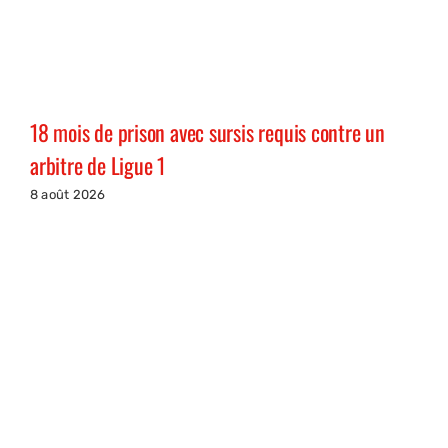
18 mois de prison avec sursis requis contre un
arbitre de Ligue 1
8 août 2026