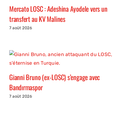
Mercato LOSC : Adeshina Ayodele vers un
transfert au KV Malines
7 août 2026
Gianni Bruno (ex-LOSC) s’engage avec
Bandırmaspor
7 août 2026