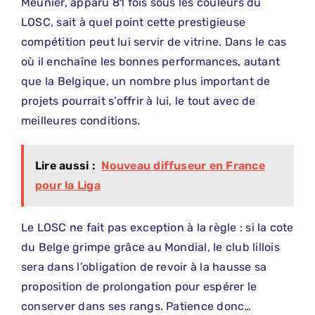
Meunier, apparu 81 fois sous les couleurs du
LOSC, sait à quel point cette prestigieuse
compétition peut lui servir de vitrine. Dans le cas
où il enchaîne les bonnes performances, autant
que la Belgique, un nombre plus important de
projets pourrait s’offrir à lui, le tout avec de
meilleures conditions.
Lire aussi :
Nouveau diffuseur en France
pour la Liga
Le LOSC ne fait pas exception à la règle : si la cote
du Belge grimpe grâce au Mondial, le club lillois
sera dans l’obligation de revoir à la hausse sa
proposition de prolongation pour espérer le
conserver dans ses rangs. Patience donc…