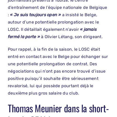
journalistes présents à Tubize, le centre
d’entraînement de l’équipe nationale de Belgique
:
« Je suis toujours open »
a insisté le Belge,
autour d’une potentielle prolongation avec le
LOSC. Il détaillait également n’avoir
« jamais
fermé la porte »
à Olivier Létang, son dirigeant.
Pour rappel, à la fin de la saison, le LOSC était
entré en contact avec le Belge pour échanger sur
une potentielle prolongation de contrat. Des
négociations qui n’ont pas encore trouvé d’issue
positive puisqu’il souhaite être sérieusement
revalorisé, lui qui possède pourtant déjà le
deuxième plus gros salaire du club.
Thomas Meunier dans la short-