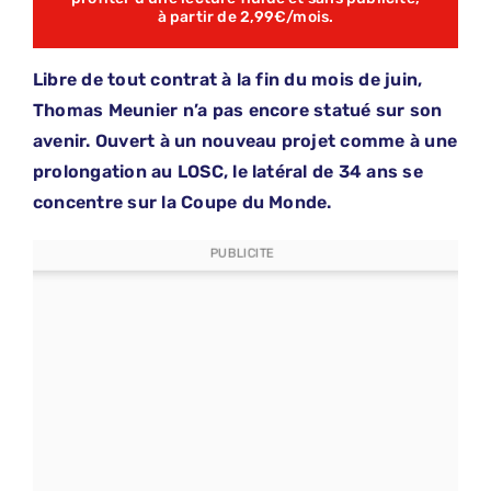
à partir de 2,99€/mois.
Libre de tout contrat à la fin du mois de juin,
Thomas Meunier n’a pas encore statué sur son
avenir. Ouvert à un nouveau projet comme à une
prolongation au LOSC, le latéral de 34 ans se
concentre sur la Coupe du Monde.
PUBLICITE