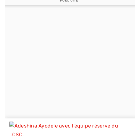
PUBLICITE