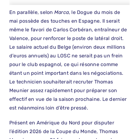
En parallèle, selon
Marca
, le Dogue du mois de
mai possède des touches en Espagne. Il serait
même le favori de Carlos Corbéran, entraîneur de
Valence, pour renforcer le poste de latéral droit.
Le salaire actuel du Belge (environ deux millions
d’euros annuels) au LOSC ne serait pas un frein
pour le club espagnol, ce qui résonne comme
étant un point important dans les négociations.
Le technicien souhaiterait recruter Thomas
Meunier assez rapidement pour préparer son
effectif en vue de la saison prochaine. Le dernier
est néanmoins loin d’être pressé.
Présent en Amérique du Nord pour disputer
l’édition 2026 de la Coupe du Monde, Thomas