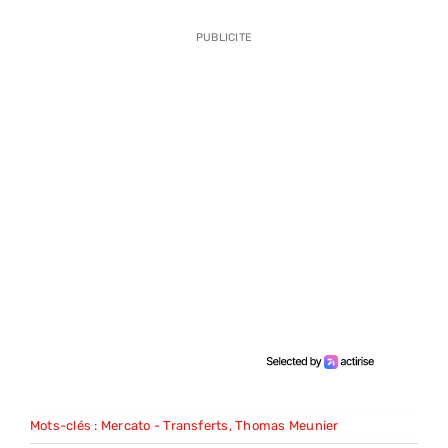
PUBLICITE
Mots-clés :
Mercato - Transferts
,
Thomas Meunier