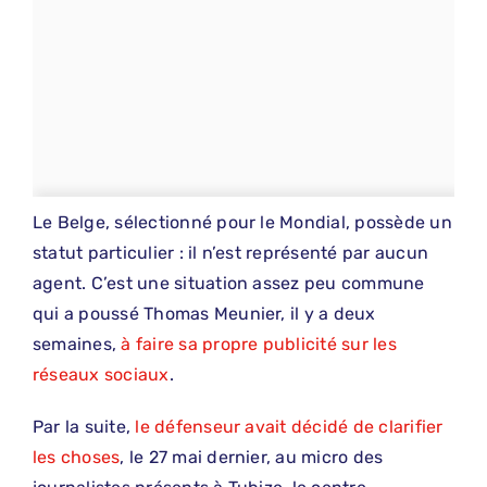
Le Belge, sélectionné pour le Mondial, possède un
statut particulier : il n’est représenté par aucun
agent. C’est une situation assez peu commune
qui a poussé Thomas Meunier, il y a deux
semaines,
à faire sa propre publicité sur les
réseaux sociaux
.
Par la suite,
le défenseur avait décidé de clarifier
les choses
, le 27 mai dernier, au micro des