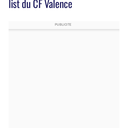
list du CF Valence
PUBLICITE