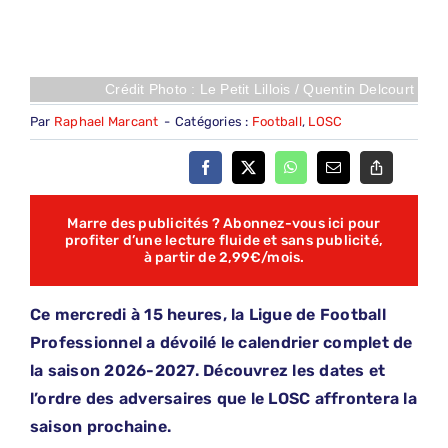
Crédit Photo : Le Petit Lillois / Quentin Delcourt
Par
Raphael Marcant
-
Catégories :
Football
,
LOSC
Marre des publicités ? Abonnez-vous ici pour
profiter d’une lecture fluide et sans publicité,
à partir de 2,99€/mois.
Ce mercredi à 15 heures, la Ligue de Football
Professionnel a dévoilé le calendrier complet de
la saison 2026-2027. Découvrez les dates et
l’ordre des adversaires que le LOSC affrontera la
saison prochaine.