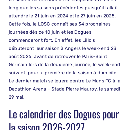
long que les saisons précédentes puisqu’il fallait
attendre le 21 juin en 2024 et le 27 juin en 2025.
Cette fois, le LOSC connaît ses 34 prochaines
journées dès ce 10 juin et les Dogues
commenceront fort. En effet, les Lillois
débuteront leur saison à Angers le week-end 23
août 2026, avant de retrouver le Paris-Saint
Germain lors de la deuxième journée, le week-end
suivant, pour la première de la saison à domicile.
Le dernier match se jouera contre Le Mans FC à la
Decathlon Arena – Stade Pierre Mauroy, le samedi
29 mai.
Le calendrier des Dogues pour
la saison 2026-2027