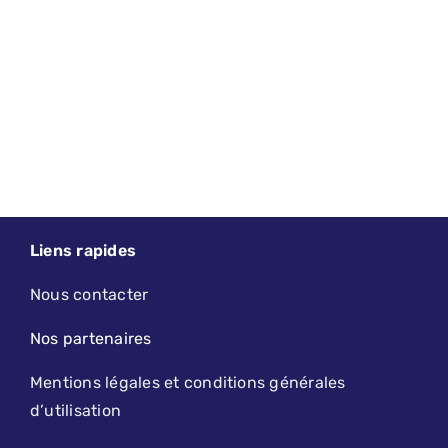
Liens rapides
Nous contacter
Nos partenaires
Mentions légales et conditions générales
d’utilisation