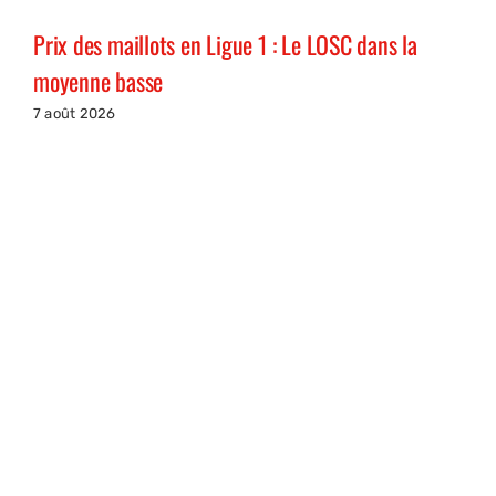
Prix des maillots en Ligue 1 : Le LOSC dans la
moyenne basse
7 août 2026