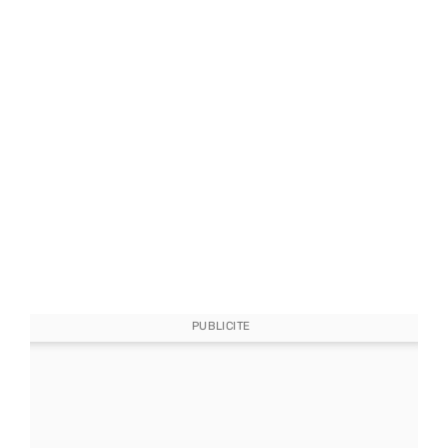
PUBLICITE