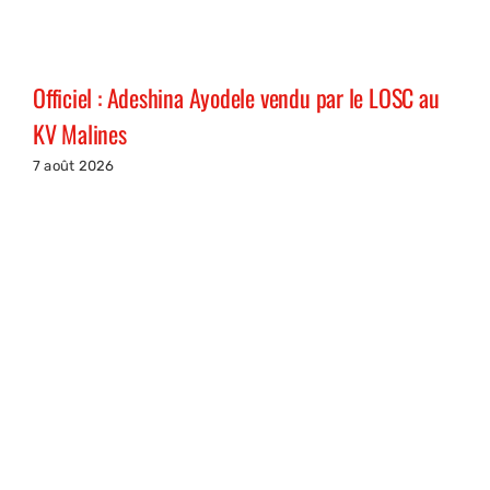
Officiel : Adeshina Ayodele vendu par le LOSC au
KV Malines
7 août 2026