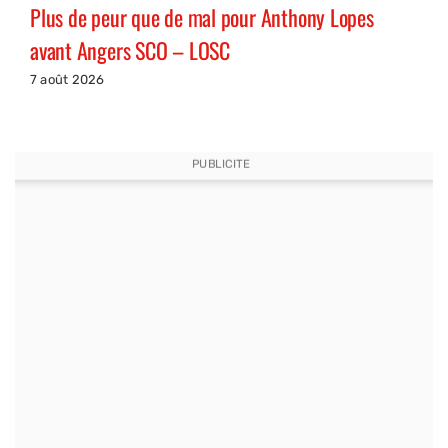
Plus de peur que de mal pour Anthony Lopes
avant Angers SCO – LOSC
7 août 2026
PUBLICITE