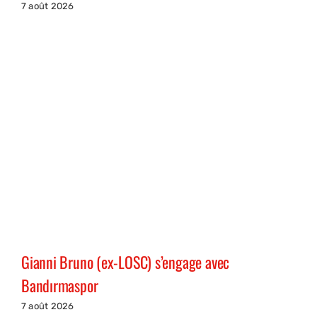
7 août 2026
Gianni Bruno (ex-LOSC) s’engage avec
Bandırmaspor
7 août 2026