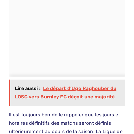
Lire aussi :
Le départ d’Ugo Raghouber du
LOSC vers Burnley FC déçoit une majorité
Il est toujours bon de le rappeler que les jours et
horaires définitifs des matchs seront définis
ultérieurement au cours de la saison. La Ligue de