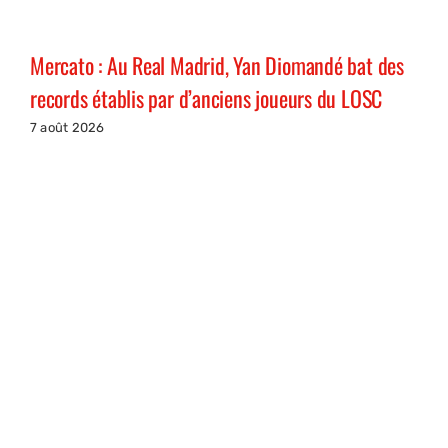
Mercato : Au Real Madrid, Yan Diomandé bat des
records établis par d’anciens joueurs du LOSC
7 août 2026