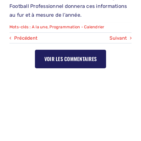
Football Professionnel donnera ces informations
au fur et à mesure de l’année.
Mots-clés :
A la une
,
Programmation - Calendrier
Précédent
Suivant
VOIR LES COMMENTAIRES