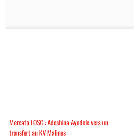
Mercato LOSC : Adeshina Ayodele vers un
transfert au KV Malines