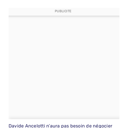
PUBLICITE
Davide Ancelotti n’aura pas besoin de négocier