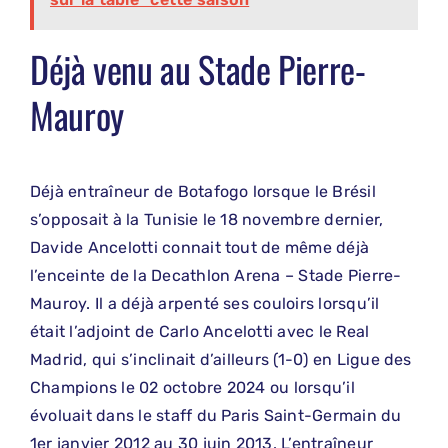
Déjà venu au Stade Pierre-
Mauroy
Déjà entraîneur de Botafogo lorsque le Brésil
s’opposait à la Tunisie le 18 novembre dernier,
Davide Ancelotti connait tout de même déjà
l’enceinte de la Decathlon Arena – Stade Pierre-
Mauroy. Il a déjà arpenté ses couloirs lorsqu’il
était l’adjoint de Carlo Ancelotti avec le Real
Madrid, qui s’inclinait d’ailleurs (1-0) en Ligue des
Champions le 02 octobre 2024 ou lorsqu’il
évoluait dans le staff du Paris Saint-Germain du
1er janvier 2012 au 30 juin 2013. L’entraîneur