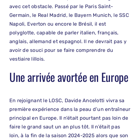
avec cet obstacle. Passé par le Paris Saint-
Germain, le Real Madrid, le Bayern Munich, le SSC
Napoli, Everton ou encore le Brésil, il est
polyglotte, capable de parler italien, français,
anglais, allemand et espagnol. Il ne devrait pas y
avoir de souci pour se faire comprendre du
vestiaire lillois.
Une arrivée avortée en Europe
En rejoignant le LOSC, Davide Ancelotti vivra sa
première expérience dans la peau d’un entraîneur
principal en Europe. Il n’était pourtant pas loin de
faire le grand saut un an plus tôt. Il n’était pas
loin, à la fin de la saison 2024-2025 alors que son