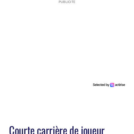
PUBLICITE
Courte carrière de joueur