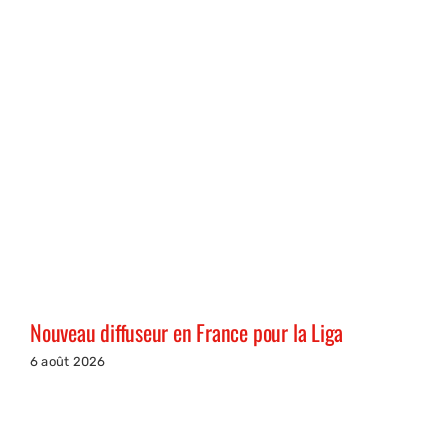
Nouveau diffuseur en France pour la Liga
6 août 2026