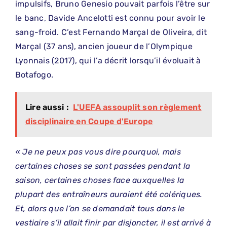
impulsifs, Bruno Genesio pouvait parfois l’être sur
le banc, Davide Ancelotti est connu pour avoir le
sang-froid. C’est Fernando Marçal de Oliveira, dit
Marçal (37 ans), ancien joueur de l’Olympique
Lyonnais (2017), qui l’a décrit lorsqu’il évoluait à
Botafogo.
Lire aussi :
L'UEFA assouplit son règlement
disciplinaire en Coupe d'Europe
« Je ne peux pas vous dire pourquoi, mais
certaines choses se sont passées pendant la
saison, certaines choses face auxquelles la
plupart des entraîneurs auraient été colériques.
Et, alors que l’on se demandait tous dans le
vestiaire s’il allait finir par disjoncter, il est arrivé à