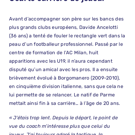
Avant d’accompagner son père sur les bancs des
plus grands clubs européens, Davide Ancelotti
(36 ans) a tenté de fouler le rectangle vert dans la
peau d’un footballeur professionnel. Passé par le
centre de formation de l’AC Milan, huit
apparitions avec les U19, il n’aura cependant
disputé qu’un amical avec les pros. Il a ensuite
brièvement évolué à Borgomanero (2009-2010),
en cinquième division italienne, sans que cela ne
lui permette de se relancer. Le natif de Parme
mettait ainsi fin à sa carrière… à l’âge de 20 ans.
« J’étais trop lent. Depuis le départ, le point de
vue du coach m’intéresse plus que celui du
joueur. J’ai toujours adoré la tactique, la