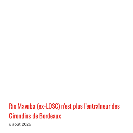
Rio Mavuba (ex-LOSC) n’est plus l’entraîneur des
Girondins de Bordeaux
6 août 2026