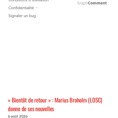
« Bientôt de retour » : Marius Broholm (LOSC)
donne de ses nouvelles
6 août 2026