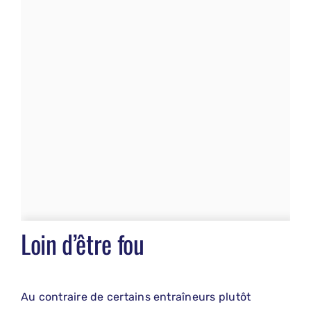
Loin d’être fou
Au contraire de certains entraîneurs plutôt