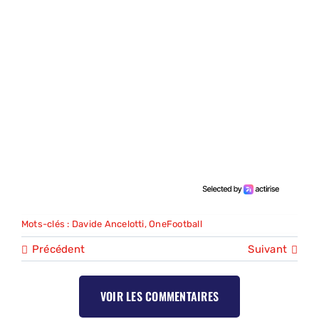
Mots-clés :
Davide Ancelotti
,
OneFootball
Précédent
Suivant
VOIR LES COMMENTAIRES