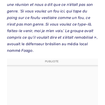
une réunion et nous a dit que ce n’était pas son
genre. ‘Si vous voulez un fou ici, qui tape du
poing sur ce foutu vestiaire comme un fou, ce
n’est pas mon genre. Si vous voulez ce type-là,
faites-le venir, moi je m’en vais.’ Le groupe avait
compris ce qu’il voulait dire et s’était remobilisé »
,
avouait le défenseur brésilien au média local
nommé
Foago
.
PUBLICITE