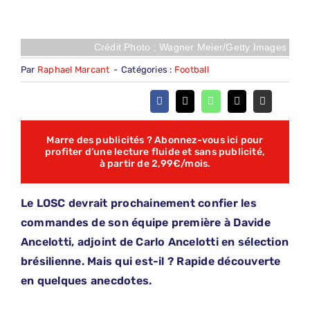
Crédit Photo : Wagner Meier/Getty Images
Par
Raphael Marcant
-
Catégories :
Football
Marre des publicités ? Abonnez-vous ici pour
profiter d’une lecture fluide et sans publicité,
à partir de 2,99€/mois.
Le LOSC devrait prochainement confier les
commandes de son équipe première à Davide
Ancelotti, adjoint de Carlo Ancelotti en sélection
brésilienne. Mais qui est-il ? Rapide découverte
en quelques anecdotes.