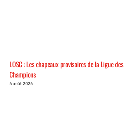
LOSC : Les chapeaux provisoires de la Ligue des
Champions
6 août 2026