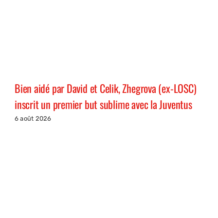
Bien aidé par David et Celik, Zhegrova (ex-LOSC)
inscrit un premier but sublime avec la Juventus
6 août 2026