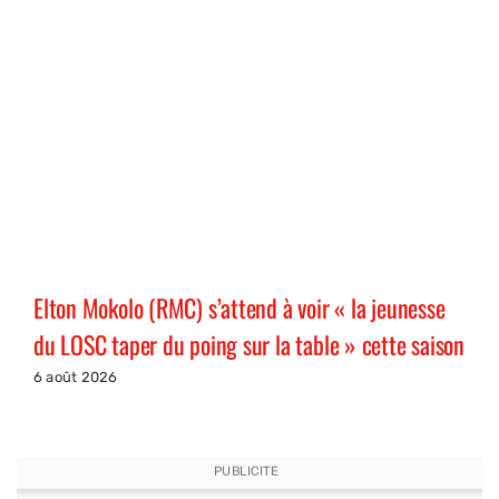
Elton Mokolo (RMC) s’attend à voir « la jeunesse
du LOSC taper du poing sur la table » cette saison
6 août 2026
PUBLICITE