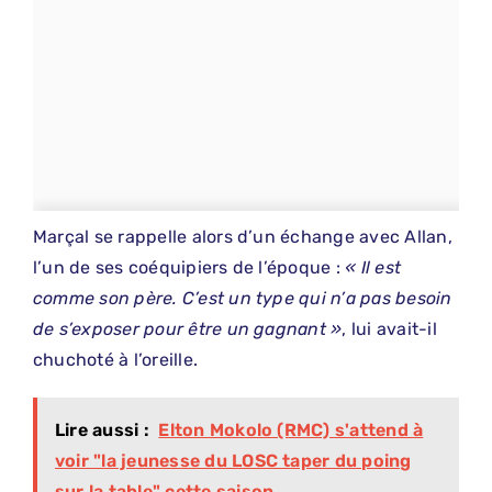
Marçal se rappelle alors d’un échange avec Allan,
l’un de ses coéquipiers de l’époque :
« Il est
comme son père. C’est un type qui n’a pas besoin
de s’exposer pour être un gagnant »
, lui avait-il
chuchoté à l’oreille.
Lire aussi :
Elton Mokolo (RMC) s'attend à
voir "la jeunesse du LOSC taper du poing
sur la table" cette saison