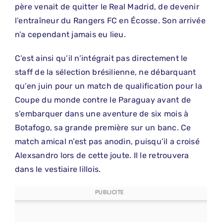
père venait de quitter le Real Madrid, de devenir
l’entraîneur du Rangers FC en Écosse. Son arrivée
n’a cependant jamais eu lieu.
C’est ainsi qu’il n’intégrait pas directement le
staff de la sélection brésilienne, ne débarquant
qu’en juin pour un match de qualification pour la
Coupe du monde contre le Paraguay avant de
s’embarquer dans une aventure de six mois à
Botafogo, sa grande première sur un banc. Ce
match amical n’est pas anodin, puisqu’il a croisé
Alexsandro lors de cette joute. Il le retrouvera
dans le vestiaire lillois.
PUBLICITE