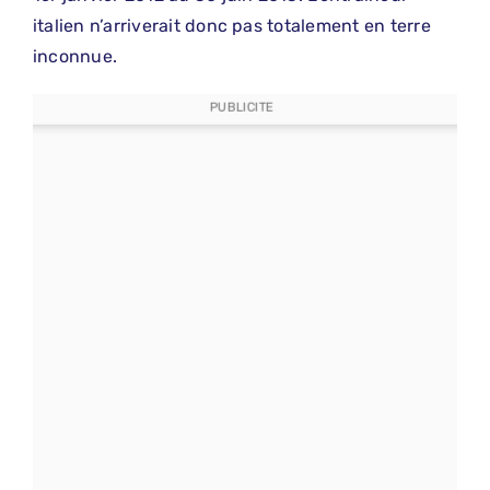
italien n’arriverait donc pas totalement en terre
inconnue.
PUBLICITE