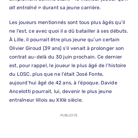
ait entraîné »
durant sa jeune carrière.
Les joueurs mentionnés sont tous plus âgés qu’il
ne l’est, ce avec quoi il a dû batailler à ses débuts.
À Lille, il pourrait être plus jeune qu’un certain
Olivier Giroud (39 ans) s’il venait à prolonger son
contrat au-delà du 30 juin prochain. Ce dernier
est, pour rappel, le joueur le plus âgé de l’histoire
du LOSC, plus que ne l’était José Fonte,
aujourd’hui âgé de 42 ans, à l’époque. Davide
Ancelotti pourrait, lui, devenir le plus jeune
entraîneur lillois au XXIè siècle.
PUBLICITE