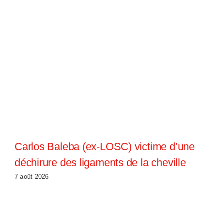
Carlos Baleba (ex-LOSC) victime d’une
déchirure des ligaments de la cheville
7 août 2026