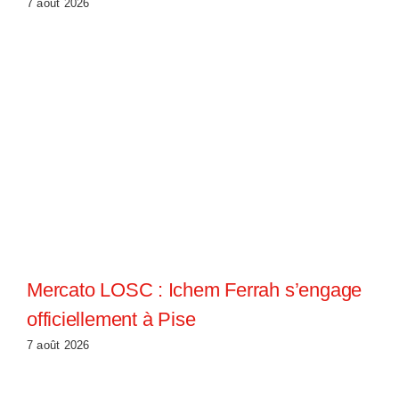
7 août 2026
Mercato LOSC : Ichem Ferrah s’engage
officiellement à Pise
7 août 2026