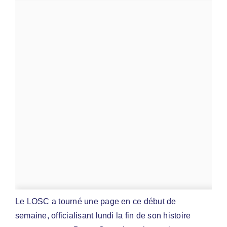
Le LOSC a tourné une page en ce début de
semaine, officialisant lundi la fin de son histoire