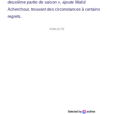
deuxième partie de saison »
, ajoute Walid
Acherchour, trouvant des circonstances à certains
regrets.
PUBLICITE