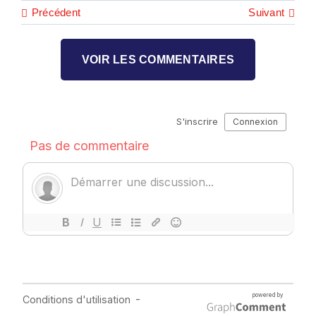
Précédent
Suivant
VOIR LES COMMENTAIRES