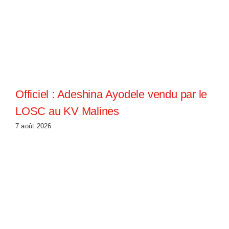
Officiel : Adeshina Ayodele vendu par le
LOSC au KV Malines
7 août 2026