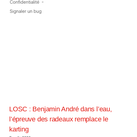
LOSC : Benjamin André dans l’eau,
l’épreuve des radeaux remplace le
karting