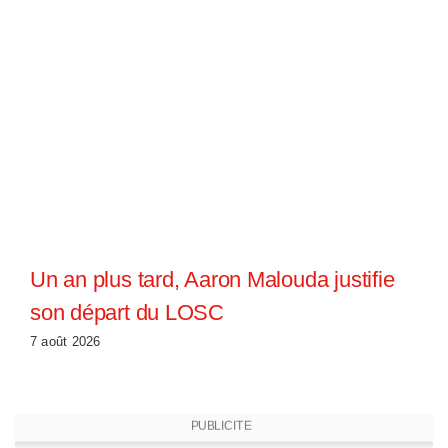
Un an plus tard, Aaron Malouda justifie
son départ du LOSC
7 août 2026
PUBLICITE