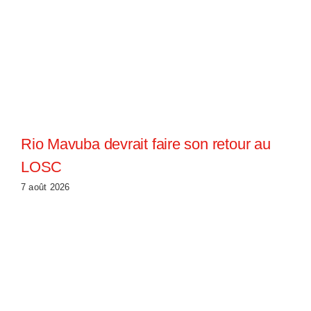
Rio Mavuba devrait faire son retour au
LOSC
7 août 2026