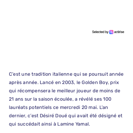
C’est une tradition italienne qui se poursuit année
après année. Lancé en 2003, le Golden Boy, prix
qui récompensera le meilleur joueur de moins de
21 ans sur la saison écoulée, a révélé ses 100
lauréats potentiels ce mercredi 20 mai. L’an
dernier, c’est Désiré Doué qui avait été désigné et
qui succédait ainsi à Lamine Yamal.