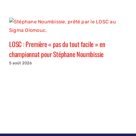
LOSC : Première « pas du tout facile » en
championnat pour Stéphane Noumbissie
5 août 2026