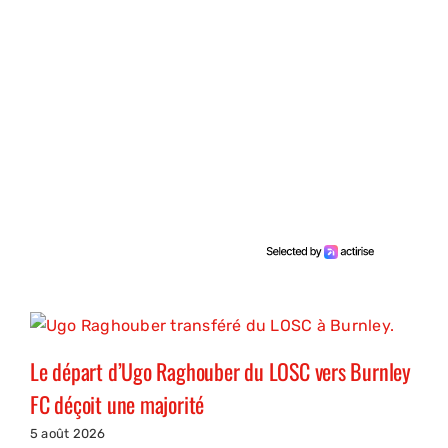
Le départ d’Ugo Raghouber du LOSC vers Burnley
FC déçoit une majorité
5 août 2026