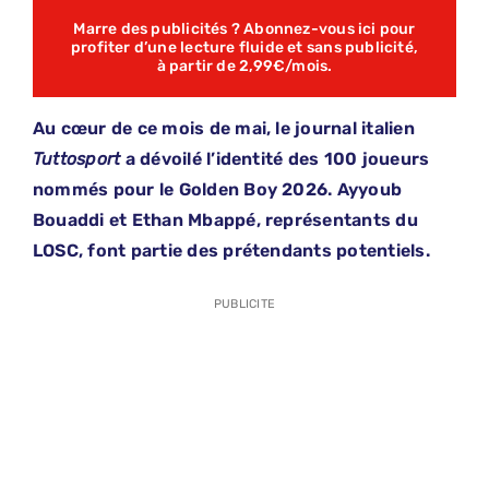
Marre des publicités ? Abonnez-vous ici pour
profiter d’une lecture fluide et sans publicité,
à partir de 2,99€/mois.
Au cœur de ce mois de mai, le journal italien
Tuttosport
a dévoilé l’identité des 100 joueurs
nommés pour le Golden Boy 2026. Ayyoub
Bouaddi et Ethan Mbappé, représentants du
LOSC, font partie des prétendants potentiels.
PUBLICITE