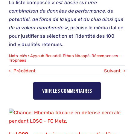
La liste composée
« est basée sur une
combinaison de données de performance, de
potentiel, de force de la ligue et du club ainsi que
de la valeur marchande »
, précise le média italien
pour justifier sa sélection et l’identité des 100
individualités retenues.
Mots-clés :
Ayyoub Bouaddi
,
Ethan Mbappé
,
Récompenses -
Trophées
Précédent
Suivant
VOIR LES COMMENTAIRES