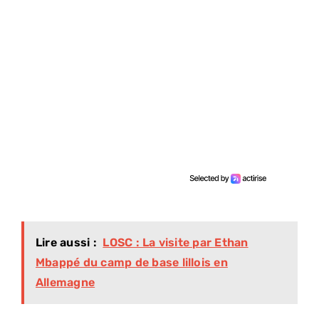
Lire aussi :
LOSC : La visite par Ethan
Mbappé du camp de base lillois en
Allemagne