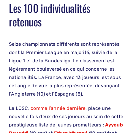
Les 100 individualités
retenues
Seize championnats différents sont représentés,
dont la Premier League en majorité, suivie de la
Ligue 1 et de la Bundesliga. Le classement est
légèrement bouleversé en ce qui concerne les
nationalités. La France, avec 13 joueurs, est sous
cet angle de vue la plus représentée, devançant
l’Angleterre (10) et l’Espagne (8).
Le LOSC,
comme l’année dernière
, place une
nouvelle fois deux de ses joueurs au sein de cette
prestigieuse liste de jeunes prometteurs :
Ayyoub