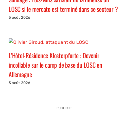
LOSC si le mercato est terminé dans ce secteur ?
5 août 2026
L’Hôtel-Résidence Klosterpforte : Devenir
incollable sur le camp de base du LOSC en
Allemagne
5 août 2026
PUBLICITE