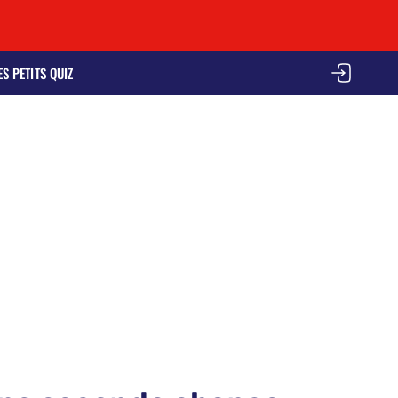
ES PETITS QUIZ