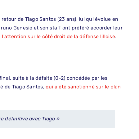
retour de Tiago Santos (23 ans), lui qui évolue en
uno Genesio et son staff ont préféré accorder leur
 l’attention sur le côté droit de la défense lilloise
.
final, suite à la défaite (0-2) concédée par les
té de Tiago Santos,
qui a été sanctionné sur le plan
ure définitive avec Tiago »