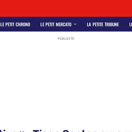
LE PETIT CHRONO
LE PETIT MERCATO
LA PETITE TRIBUNE
L
PUBLICITE