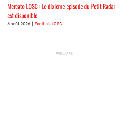
Mercato LOSC : Le dixième épisode du Petit Radar
est disponible
6 août 2026
|
Football
,
LOSC
PUBLICITE