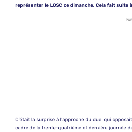
représenter le LOSC ce dimanche. Cela fait suite à
PUB
C’était la surprise à l’approche du duel qui opposai
cadre de la trente-quatrième et dernière journée d