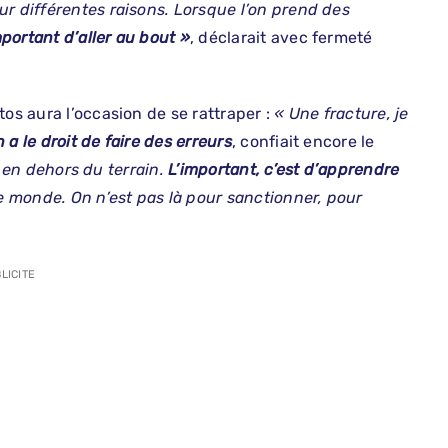
r différentes raisons. Lorsque l’on prend des
important d’aller au bout »
, déclarait avec fermeté
tos aura l’occasion de se rattraper :
« Une fracture, je
 a le droit de faire des erreurs
, confiait encore le
it en dehors du terrain.
L’important, c’est d’apprendre
e monde. On n’est pas là pour sanctionner, pour
LICITE