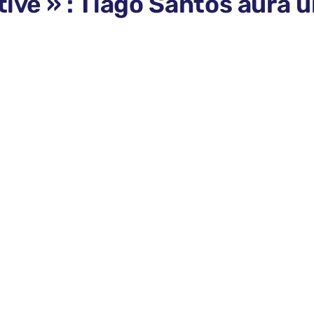
itive » : Tiago Santos aura