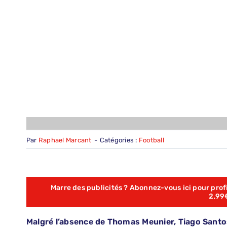
Par
Raphael Marcant
-
Catégories :
Football
Marre des publicités ? Abonnez-vous ici pour profit
2,99
Malgré l’absence de Thomas Meunier, Tiago Santo