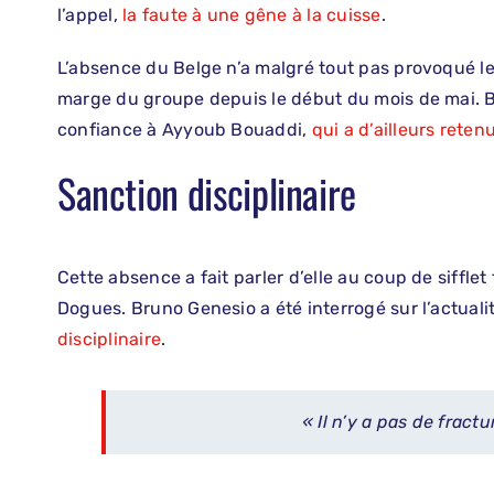
l’appel,
la faute à une gêne à la cuisse
.
L’absence du Belge n’a malgré tout pas provoqué le 
marge du groupe depuis le début du mois de mai. Br
confiance à Ayyoub Bouaddi,
qui a d’ailleurs retenu
Sanction disciplinaire
Cette absence a fait parler d’elle au coup de sifflet 
Dogues. Bruno Genesio a été interrogé sur l’actuali
disciplinaire
.
« Il n’y a pas de fract