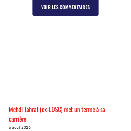
VOIR LES COMMENTAIRES
Mehdi Tahrat (ex-LOSC) met un terme à sa
carrière
6 août 2026