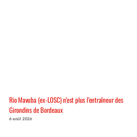
Rio Mavuba (ex-LOSC) n’est plus l’entraîneur des
Girondins de Bordeaux
6 août 2026