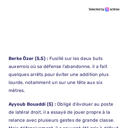
Berke Özer (5,5) :
Fusillé sur les deux buts
auxerrois où sa défense l’abandonne, il a fait
quelques arrêts pour éviter une addition plus
lourde, notamment un sur une tête aux six
mètres.
Ayyoub
​
Bouaddi (5) :
Obligé d’évoluer au poste
de latéral droit, il a essayé de jouer propre à la
relance avec plusieurs gestes de grande classe.