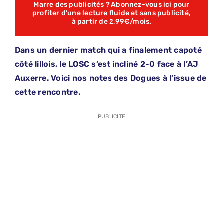
Marre des publicités ? Abonnez-vous ici pour
profiter d’une lecture fluide et sans publicité,
à partir de 2,99€/mois.
Dans un dernier match qui a finalement capoté
côté lillois, le LOSC s’est incliné 2-0 face à l’AJ
Auxerre. Voici nos notes des Dogues à l’issue de
cette rencontre.
PUBLICITE