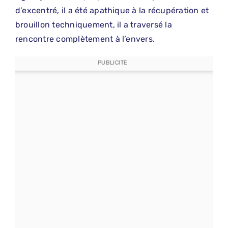
d’excentré, il a été apathique à la récupération et
brouillon techniquement, il a traversé la
rencontre complètement à l’envers.
PUBLICITE