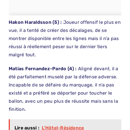
Hakon
​
Haraldsson (5) :
Joueur offensif le plus en
vue, il a tenté de créer des décalages, de se
montrer disponible entre les lignes mais il n’a pas
réussi à réellement peser sur le dernier tiers
malgré tout.
Matias Fernandez-Pardo (4) :
Aligné devant, il a
été parfaitement muselé par la défense adverse.
Incapable de se défaire du marquage, il n’a pas
existé et a préféré se déporter pour toucher le
ballon, avec un peu plus de réussite mais sans la
finition.
Lire aussi :
L'Hôtel-Résidence