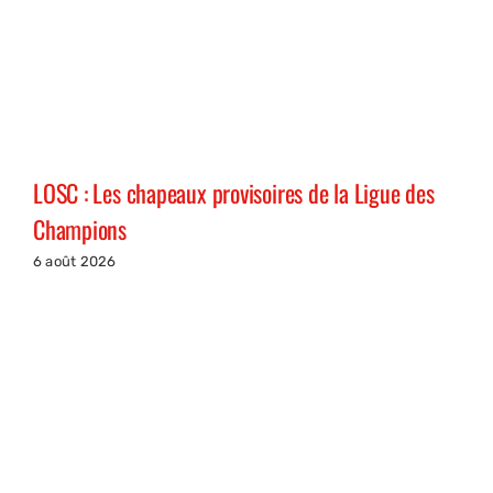
LOSC : Les chapeaux provisoires de la Ligue des
Champions
6 août 2026