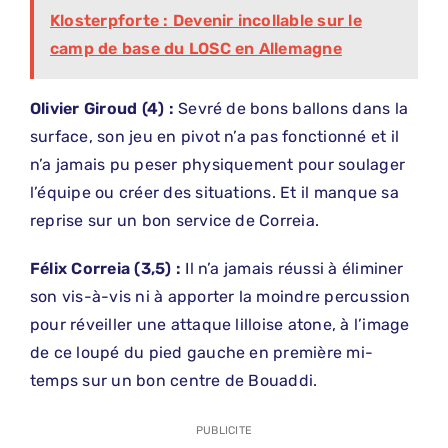
Klosterpforte : Devenir incollable sur le
camp de base du LOSC en Allemagne
Olivier
​
Giroud (4) :
Sevré de bons ballons dans la
surface, son jeu en pivot n’a pas fonctionné et il
n’a jamais pu peser physiquement pour soulager
l’équipe ou créer des situations. Et il manque sa
reprise sur un bon service de Correia.
Félix Correia (3,5) :
Il n’a jamais réussi à éliminer
son vis-à-vis ni à apporter la moindre percussion
pour réveiller une attaque lilloise atone, à l’image
de ce loupé du pied gauche en première mi-
temps sur un bon centre de Bouaddi.
PUBLICITE