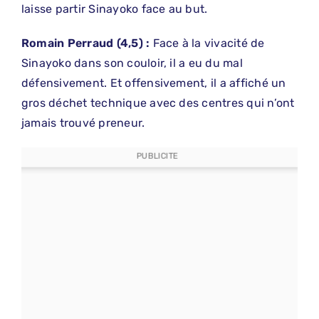
laisse partir Sinayoko face au but.
Romain
​
Perraud (4,5) :
Face à la vivacité de
Sinayoko dans son couloir, il a eu du mal
défensivement. Et offensivement, il a affiché un
gros déchet technique avec des centres qui n’ont
jamais trouvé preneur.
PUBLICITE