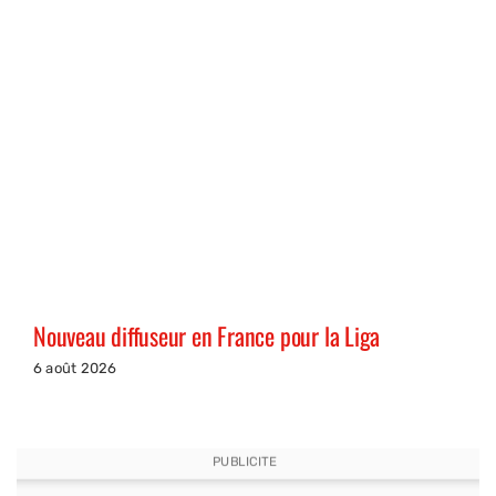
Nouveau diffuseur en France pour la Liga
6 août 2026
PUBLICITE