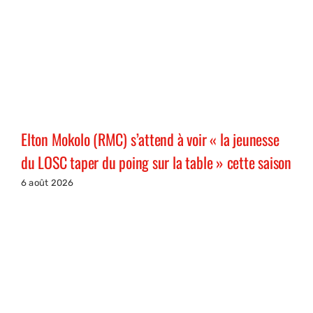
Elton Mokolo (RMC) s’attend à voir « la jeunesse
du LOSC taper du poing sur la table » cette saison
6 août 2026