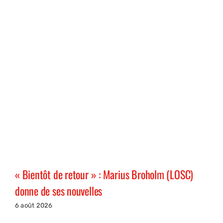
« Bientôt de retour » : Marius Broholm (LOSC)
donne de ses nouvelles
6 août 2026