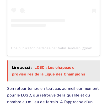
Une publication partagée par Nabil Bentaleb (@nabilbentaleb)
Lire aussi :
LOSC : Les chapeaux
provisoires de la Ligue des Champions
Son retour tombe en tout cas au meilleur moment
pour le LOSC, qui retrouve de la qualité et du
nombre au milieu de terrain. À l’approche d’un