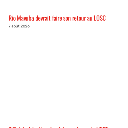
Rio Mavuba devrait faire son retour au LOSC
7 août 2026