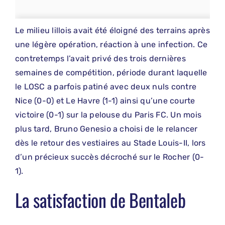
Le milieu lillois avait été éloigné des terrains après
une légère opération, réaction à une infection. Ce
contretemps l’avait privé des trois dernières
semaines de compétition, période durant laquelle
le LOSC a parfois patiné avec deux nuls contre
Nice (0-0) et Le Havre (1-1) ainsi qu’une courte
victoire (0-1) sur la pelouse du Paris FC. Un mois
plus tard, Bruno Genesio a choisi de le relancer
dès le retour des vestiaires au Stade Louis-II, lors
d’un précieux succès décroché sur le Rocher (0-
1).
La satisfaction de Bentaleb