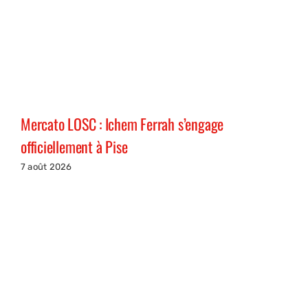
Mercato LOSC : Ichem Ferrah s’engage
officiellement à Pise
7 août 2026