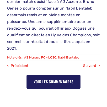
dernier match décisif face à AJ Auxerre, Bruno
Genesio pourra compter sur un Nabil Bentaleb
désormais remis et en pleine montée en
puissance. Une arme supplémentaire pour un
rendez-vous qui pourrait offrir aux Dogues une
qualification directe en Ligue des Champions, soit
son meilleur résultat depuis le titre acquis en
2021.
Mots-clés :
AS Monaco FC - LOSC
,
Nabil Bentaleb
Précédent
Suivant
VOIR LES COMMENTAIRES