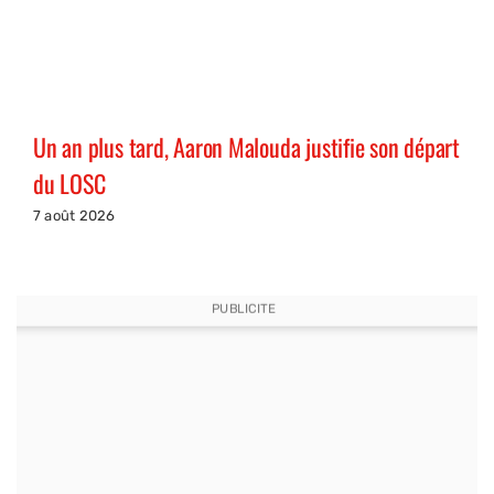
Un an plus tard, Aaron Malouda justifie son départ
du LOSC
7 août 2026
PUBLICITE