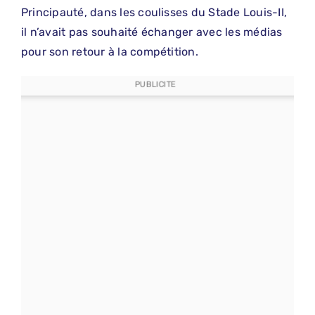
Principauté, dans les coulisses du Stade Louis-II,
il n’avait pas souhaité échanger avec les médias
pour son retour à la compétition.
PUBLICITE