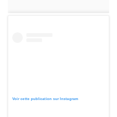
Voir cette publication sur Instagram