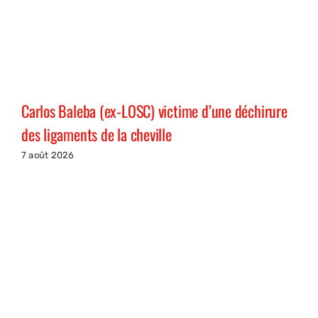
Carlos Baleba (ex-LOSC) victime d’une déchirure
des ligaments de la cheville
7 août 2026