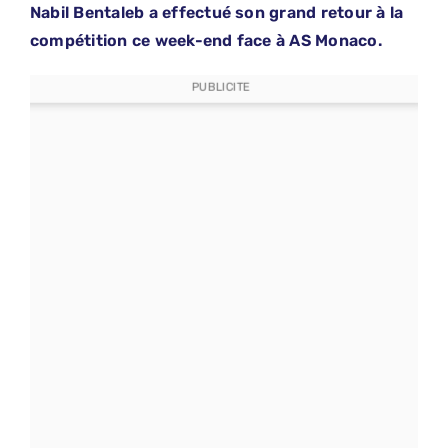
Nabil Bentaleb a effectué son grand retour à la
compétition ce week-end face à AS Monaco.
PUBLICITE