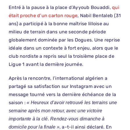
Entré à la pause à la place d’Ayyoub Bouaddi,
qui
était proche d’un carton rouge
, Nabil Bentaleb (31
ans) a participé à la bonne maîtrise lilloise au
milieu de terrain dans une seconde période
globalement dominée par les Dogues. Une reprise
idéale dans un contexte à fort enjeu, alors que le
club nordiste a repris seul la troisième place de
Ligue 1 avant la dernière journée.
Après la rencontre, l’international algérien a
partagé sa satisfaction sur Instagram avec un
message tourné vers la dernière échéance de la
saison :
« Heureux d’avoir retrouvé les terrains une
semaine après mon retour, avec une victoire
importante à la clé. Rendez-vous dimanche à
, a-t-il ainsi déclaré. En
domicile pour la finale »