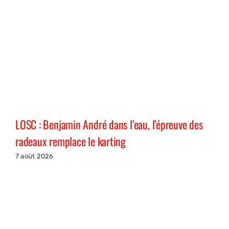
LOSC : Benjamin André dans l’eau, l’épreuve des
radeaux remplace le karting
7 août 2026