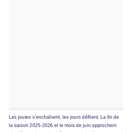
Les joutes s’enchaînent, les jours défilent. La fin de
la saison 2025-2026 et le mois de juin approchent