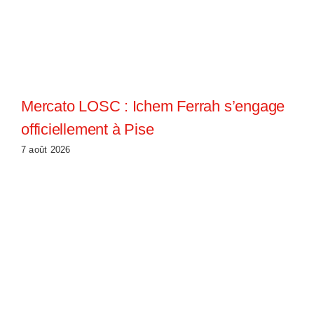
Mercato LOSC : Ichem Ferrah s’engage
officiellement à Pise
7 août 2026