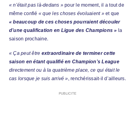
« n’était pas là-dedans »
pour le moment, il a tout de
même confié
« que les choses évoluaient »
et que
« beaucoup de ces choses pourraient découler
d’une qualification en Ligue des Champions »
la
saison prochaine.
« Ça peut être
extraordinaire de terminer cette
saison en étant qualifié en Champion’s League
directement ou à la quatrième place, ce qui était le
cas lorsque je suis arrivé »
, renchérissait-il d’ailleurs.
PUBLICITE