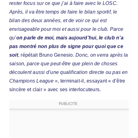
rester focus sur ce que j’ai à faire avec le LOSC.
Après, il va être temps de faire le bilan sportif, le
bilan des deux années, et de voir ce qui est
envisageable pour moi et aussi pour le club. Parce
qu’
on parle de moi, mais aujourd’hui, le club n’a
pas montré non plus de signe pour quoi que ce
soit
, répétait Bruno Genesio.
Donc, on verra après la
saison, parce que peut-être que plein de choses
découlent aussi d’une qualification directe ou pas en
Champions League »
, terminait-il, essayant « d’être
sincère et clair » avec ses interlocuteurs.
PUBLICITE