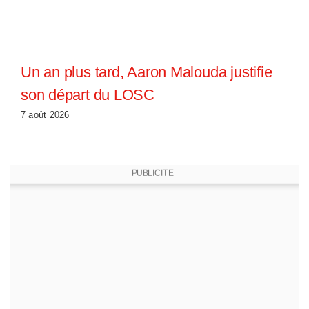
Un an plus tard, Aaron Malouda justifie
son départ du LOSC
7 août 2026
PUBLICITE