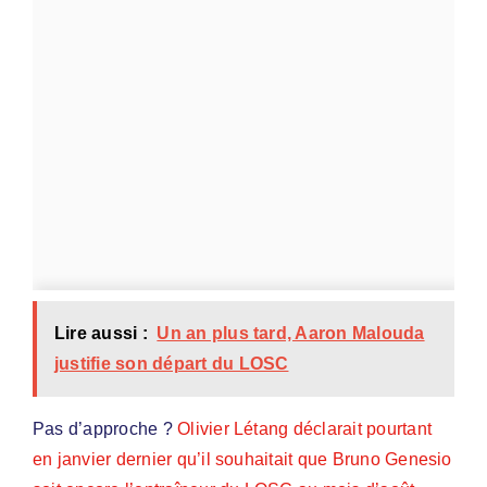
Lire aussi :
Un an plus tard, Aaron Malouda
justifie son départ du LOSC
Pas d’approche ?
Olivier Létang déclarait pourtant
en janvier dernier qu’il souhaitait que Bruno Genesio