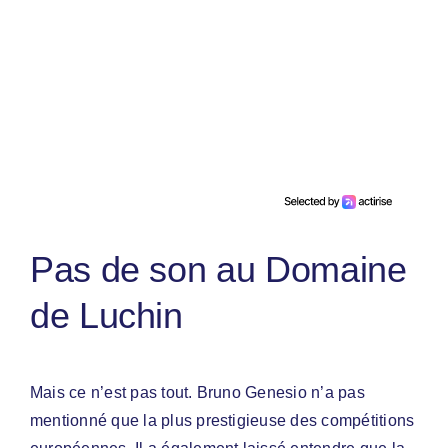
Pas de son au Domaine
de Luchin
Mais ce n’est pas tout. Bruno Genesio n’a pas
mentionné que la plus prestigieuse des compétitions