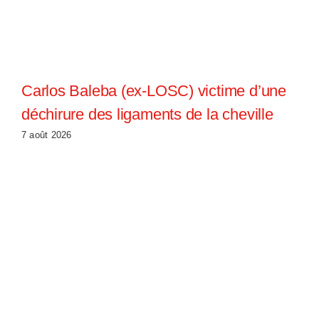
Carlos Baleba (ex-LOSC) victime d’une
déchirure des ligaments de la cheville
7 août 2026