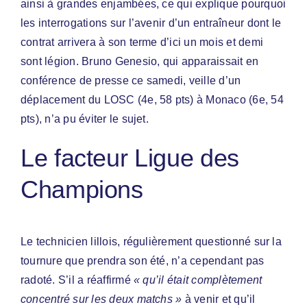
ainsi à grandes enjambées, ce qui explique pourquoi
les interrogations sur l’avenir d’un entraîneur dont le
contrat arrivera à son terme d’ici un mois et demi
sont légion. Bruno Genesio, qui apparaissait en
conférence de presse ce samedi, veille d’un
déplacement du LOSC (4e, 58 pts) à Monaco (6e, 54
pts), n’a pu éviter le sujet.
Le facteur Ligue des
Champions
Le technicien lillois, régulièrement questionné sur la
tournure que prendra son été, n’a cependant pas
radoté. S’il a réaffirmé
« qu’il était complètement
concentré sur les deux matchs »
à venir et qu’il