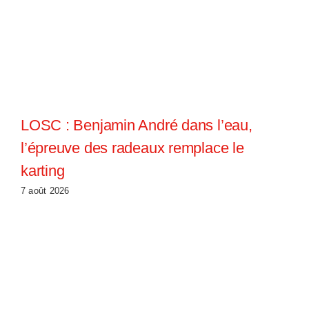
LOSC : Benjamin André dans l’eau,
l’épreuve des radeaux remplace le
karting
7 août 2026