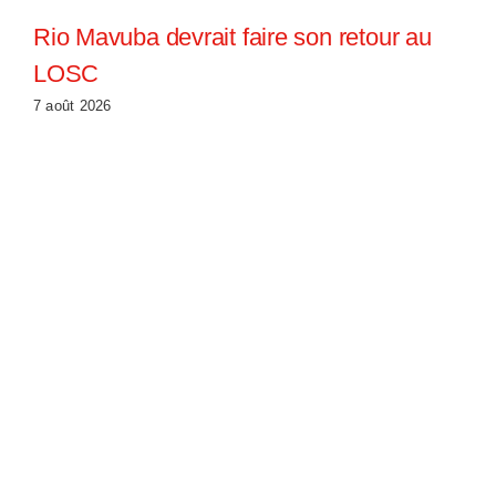
Rio Mavuba devrait faire son retour au
LOSC
7 août 2026