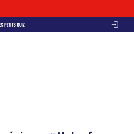
ES PETITS QUIZ