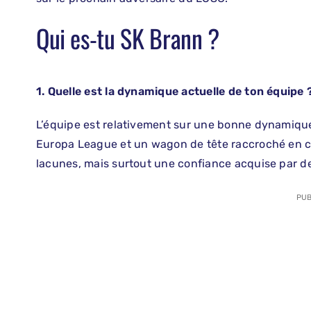
Qui es-tu SK Brann ?
1. Quelle est la dynamique actuelle de ton équipe 
L’équipe est relativement sur une bonne dynamiqu
Europa League et un wagon de tête raccroché en c
lacunes, mais surtout une confiance acquise par d
PUB