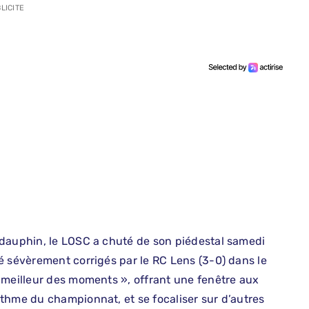
LICITE
 dauphin, le LOSC a chuté de son piédestal samedi
é sévèrement corrigés par le RC Lens (3-0) dans le
 meilleur des moments », offrant une fenêtre aux
thme du championnat, et se focaliser sur d’autres