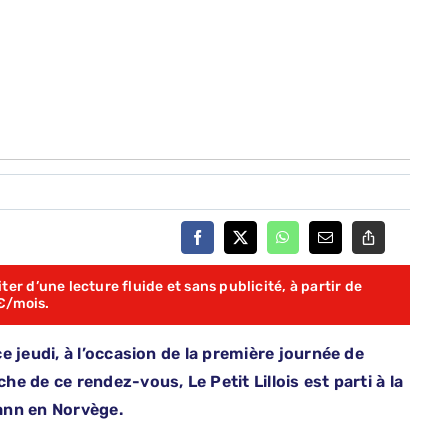
er d’une lecture fluide et sans publicité, à partir de
€/mois.
 jeudi, à l’occasion de la première journée de
 de ce rendez-vous, Le Petit Lillois est parti à la
ann en Norvège.