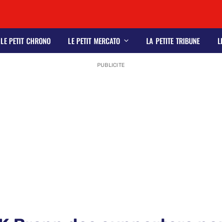
LE PETIT CHRONO
LE PETIT MERCATO
LA PETITE TRIBUNE
L
PUBLICITE