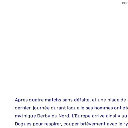
PUB
Après quatre matchs sans défaite, et une place de
dernier, journée durant laquelle ses hommes ont ét
mythique Derby du Nord. L’Europe arrive ainsi « au
Dogues pour respirer, couper brièvement avec le ry