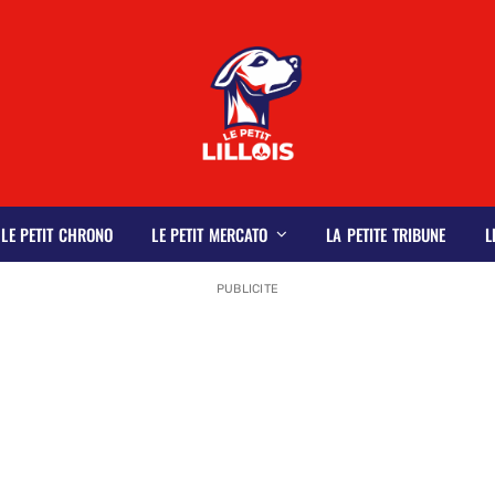
LE PETIT CHRONO
LE PETIT MERCATO
LA PETITE TRIBUNE
L
PUBLICITE