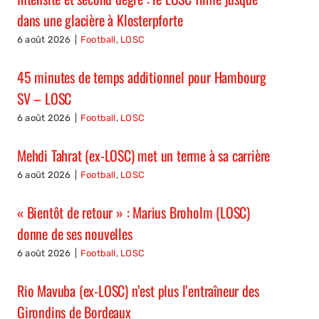
dans une glacière à Klosterpforte
6 août 2026
|
Football
,
LOSC
45 minutes de temps additionnel pour Hambourg
SV – LOSC
6 août 2026
|
Football
,
LOSC
Mehdi Tahrat (ex-LOSC) met un terme à sa carrière
6 août 2026
|
Football
,
LOSC
« Bientôt de retour » : Marius Broholm (LOSC)
donne de ses nouvelles
6 août 2026
|
Football
,
LOSC
Rio Mavuba (ex-LOSC) n’est plus l’entraîneur des
Girondins de Bordeaux