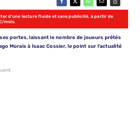
er d’une lecture fluide et sans publicité, à partir de
€/mois.
ses portes, laissant le nombre de joueurs prêtés
go Morais à Isaac Cossier, le point sur l’actualité
LICITE