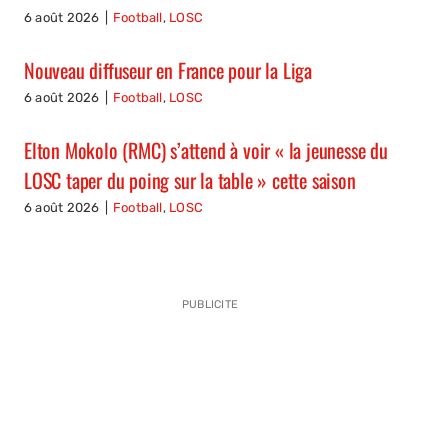
6 août 2026
|
Football
,
LOSC
Nouveau diffuseur en France pour la Liga
6 août 2026
|
Football
,
LOSC
Elton Mokolo (RMC) s’attend à voir « la jeunesse du
LOSC taper du poing sur la table » cette saison
6 août 2026
|
Football
,
LOSC
PUBLICITE