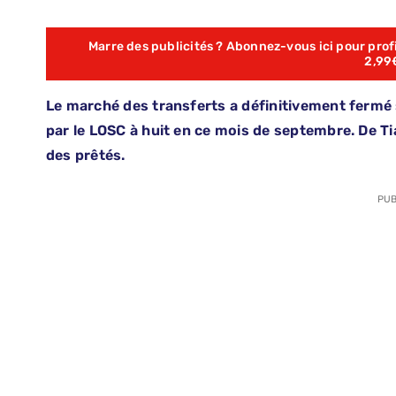
Marre des publicités ? Abonnez-vous ici pour profit
2,99
Le marché des transferts a définitivement fermé 
par le LOSC à huit en ce mois de septembre. De Tia
des prêtés.
PUB