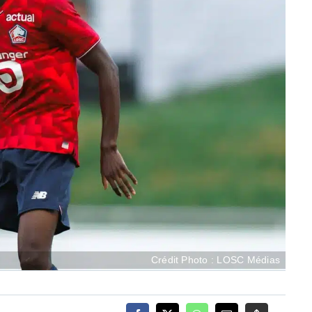
Crédit Photo : LOSC Médias