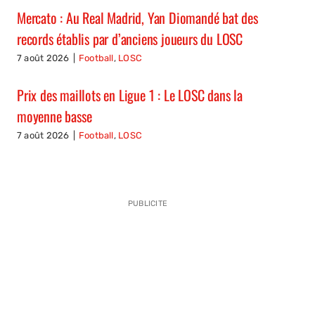
Mercato : Au Real Madrid, Yan Diomandé bat des
records établis par d’anciens joueurs du LOSC
7 août 2026
|
Football
,
LOSC
Prix des maillots en Ligue 1 : Le LOSC dans la
moyenne basse
7 août 2026
|
Football
,
LOSC
PUBLICITE