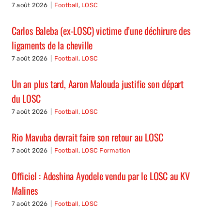
7 août 2026
|
Football
,
LOSC
Carlos Baleba (ex-LOSC) victime d’une déchirure des
ligaments de la cheville
7 août 2026
|
Football
,
LOSC
Un an plus tard, Aaron Malouda justifie son départ
du LOSC
7 août 2026
|
Football
,
LOSC
Rio Mavuba devrait faire son retour au LOSC
7 août 2026
|
Football
,
LOSC Formation
Officiel : Adeshina Ayodele vendu par le LOSC au KV
Malines
7 août 2026
|
Football
,
LOSC