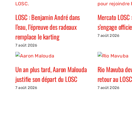
LOSC : Benjamin André dans
Mercato LOSC :
l’eau, l’épreuve des radeaux
s’engage offici
remplace le karting
7 août 2026
7 août 2026
Un an plus tard, Aaron Malouda
Rio Mavuba devr
justifie son départ du LOSC
retour au LOSC
7 août 2026
7 août 2026