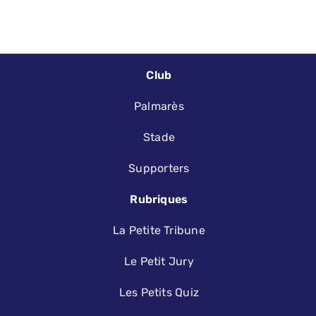
Club
Palmarès
Stade
Supporters
Rubriques
La Petite Tribune
Le Petit Jury
Les Petits Quiz