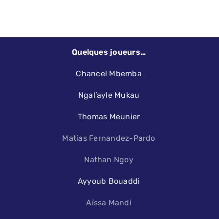
Quelques joueurs…
Chancel Mbemba
Ngal’ayle Mukau
Thomas Meunier
Matias Fernandez-Pardo
Nathan Ngoy
Ayyoub Bouaddi
Aïssa Mandi