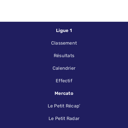
Ligue 1
Classement
Résultats
Calendrier
Effectif
Mercato
Le Petit Récap’
Le Petit Radar