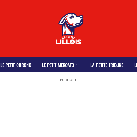
LE PETIT CHRONO
LE PETIT MERCATO
LA PETITE TRIBUNE
L
PUBLICITE