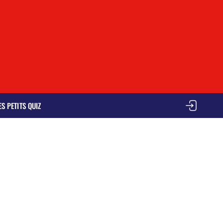
ES PETITS QUIZ