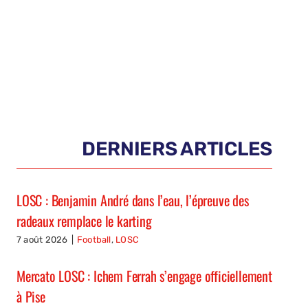
DERNIERS ARTICLES
LOSC : Benjamin André dans l’eau, l’épreuve des
radeaux remplace le karting
7 août 2026
|
Football
,
LOSC
Mercato LOSC : Ichem Ferrah s’engage officiellement
à Pise