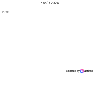
7 août 2026
LICITE