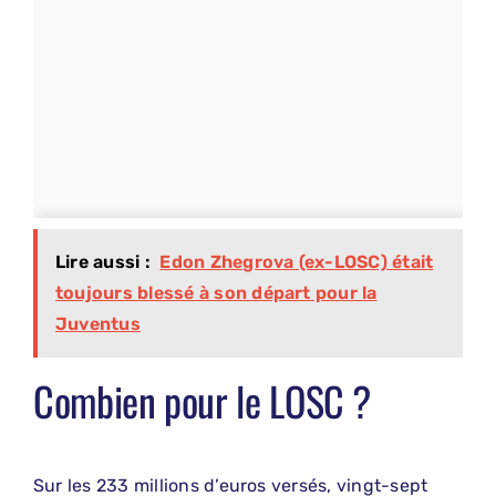
Lire aussi :
Edon Zhegrova (ex-LOSC) était
toujours blessé à son départ pour la
Juventus
Combien pour le LOSC ?
Sur les 233 millions d’euros versés, vingt-sept