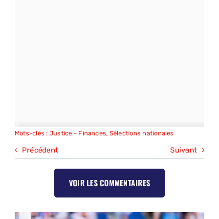
Mots-clés :
Justice - Finances
,
Sélections nationales
Précédent
Suivant
VOIR LES COMMENTAIRES