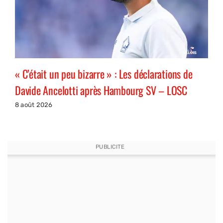
« C’était un peu bizarre » : Les déclarations de
Davide Ancelotti après Hambourg SV – LOSC
8 août 2026
PUBLICITE