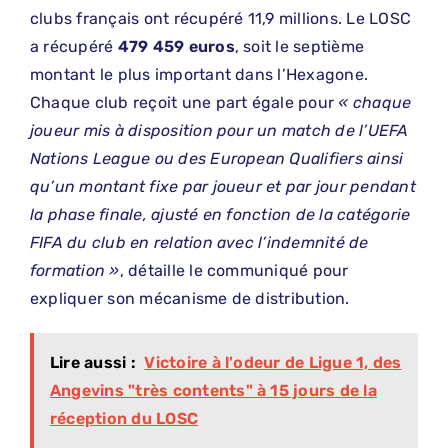
clubs français ont récupéré 11,9 millions. Le LOSC
a récupéré
479 459 euros
, soit le septième
montant le plus important dans l’Hexagone.
Chaque club reçoit une part égale pour
« chaque
joueur mis à disposition pour un match de l’UEFA
Nations League ou des European Qualifiers ainsi
qu’un montant fixe par joueur et par jour pendant
la phase finale, ajusté en fonction de la catégorie
FIFA du club en relation avec l’indemnité de
formation »
, détaille le communiqué pour
expliquer son mécanisme de distribution.
Lire aussi :
Victoire à l'odeur de Ligue 1, des
Angevins "très contents" à 15 jours de la
réception du LOSC