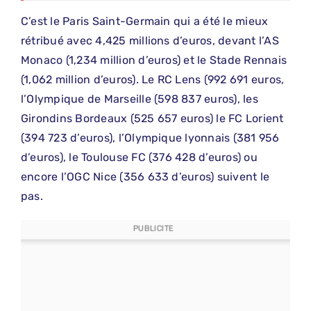
C’est le Paris Saint-Germain qui a été le mieux
rétribué avec 4,425 millions d’euros, devant l’AS
Monaco (1,234 million d’euros) et le Stade Rennais
(1,062 million d’euros). Le RC Lens (992 691 euros,
l’Olympique de Marseille (598 837 euros), les
Girondins Bordeaux (525 657 euros) le FC Lorient
(394 723 d’euros), l’Olympique lyonnais (381 956
d’euros), le Toulouse FC (376 428 d’euros) ou
encore l’OGC Nice (356 633 d’euros) suivent le
pas.
PUBLICITE