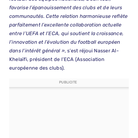
favorise l’épanouissement des clubs et de leurs
communautés. Cette relation harmonieuse reflète
parfaitement l’excellente collaboration actuelle
entre l’UEFA et l’ECA, qui soutient la croissance,
l’innovation et l’évolution du football européen
dans l’intérêt général »
, s’est réjoui Nasser Al-
Khelaïfi, président de l’ECA (Association
européenne des clubs).
PUBLICITE