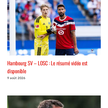
Hambourg SV – LOSC : Le résumé vidéo est
disponible
9 août 2026