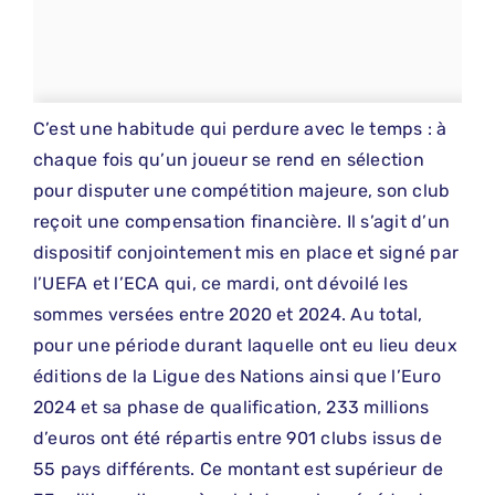
C’est une habitude qui perdure avec le temps : à
chaque fois qu’un joueur se rend en sélection
pour disputer une compétition majeure, son club
reçoit une compensation financière. Il s’agit d’un
dispositif conjointement mis en place et signé par
l’UEFA et l’ECA qui, ce mardi, ont dévoilé les
sommes versées entre 2020 et 2024. Au total,
pour une période durant laquelle ont eu lieu deux
éditions de la Ligue des Nations ainsi que l’Euro
2024 et sa phase de qualification, 233 millions
d’euros ont été répartis entre 901 clubs issus de
55 pays différents. Ce montant est supérieur de