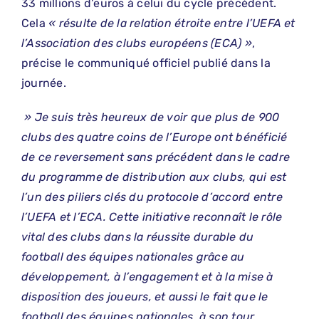
33 millions d’euros à celui du cycle précédent.
Cela
« résulte de la relation étroite entre l’UEFA et
l’Association des clubs européens (ECA) »
,
précise le communiqué officiel publié dans la
journée.
» Je suis très heureux de voir que plus de 900
clubs des quatre coins de l’Europe ont bénéficié
de ce reversement sans précédent dans le cadre
du programme de distribution aux clubs, qui est
l’un des piliers clés du protocole d’accord entre
l’UEFA et l’ECA. Cette initiative reconnaît le rôle
vital des clubs dans la réussite durable du
football des équipes nationales grâce au
développement, à l’engagement et à la mise à
disposition des joueurs, et aussi le fait que le
football des équipes nationales, à son tour,