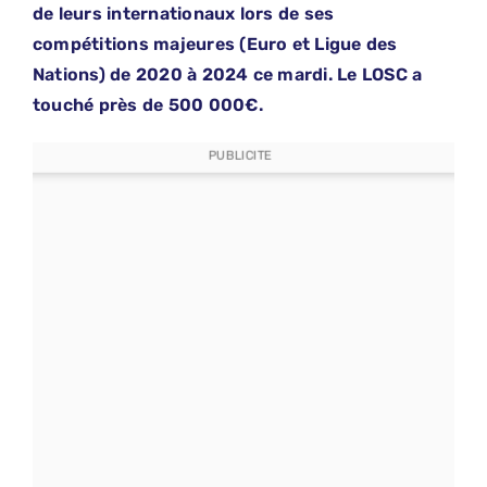
de leurs internationaux lors de ses
compétitions majeures (Euro et Ligue des
Nations) de 2020 à 2024 ce mardi. Le LOSC a
touché près de 500 000€.
PUBLICITE