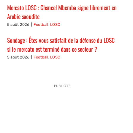
Mercato LOSC : Chancel Mbemba signe librement en
Arabie saoudite
5 août 2026
|
Football
,
LOSC
Sondage : Êtes-vous satisfait de la défense du LOSC
si le mercato est terminé dans ce secteur ?
5 août 2026
|
Football
,
LOSC
PUBLICITE