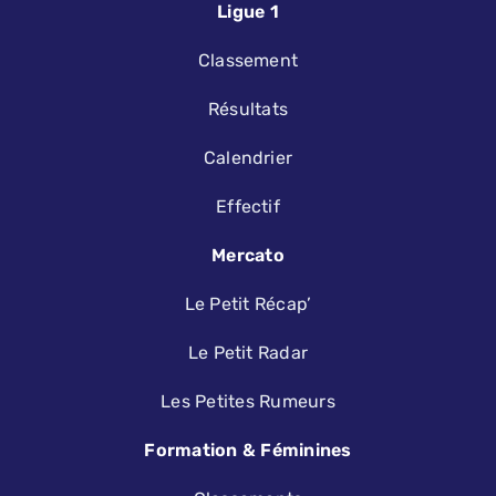
Ligue 1
Classement
Résultats
Calendrier
Effectif
Mercato
Le Petit Récap’
Le Petit Radar
Les Petites Rumeurs
Formation & Féminines