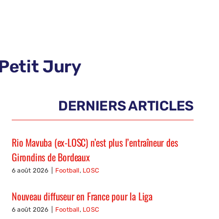
Petit Jury
DERNIERS ARTICLES
Rio Mavuba (ex-LOSC) n’est plus l’entraîneur des
Girondins de Bordeaux
6 août 2026
|
Football
,
LOSC
Nouveau diffuseur en France pour la Liga
6 août 2026
|
Football
,
LOSC