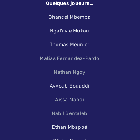
Quelques joueurs…
Chancel Mbemba
Ngal’ayle Mukau
Thomas Meunier
Matias Fernandez-Pardo
Nathan Ngoy
Ayyoub Bouaddi
Aïssa Mandi
Nabil Bentaleb
Ethan Mbappé