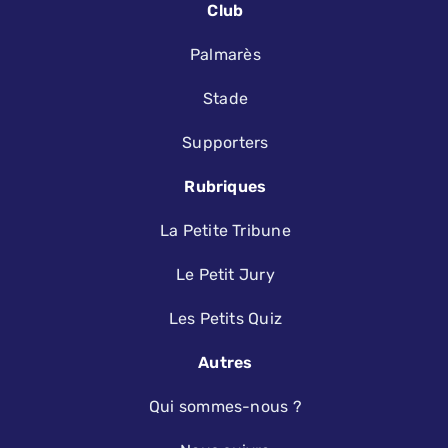
Club
Palmarès
Stade
Supporters
Rubriques
La Petite Tribune
Le Petit Jury
Les Petits Quiz
Autres
Qui sommes-nous ?