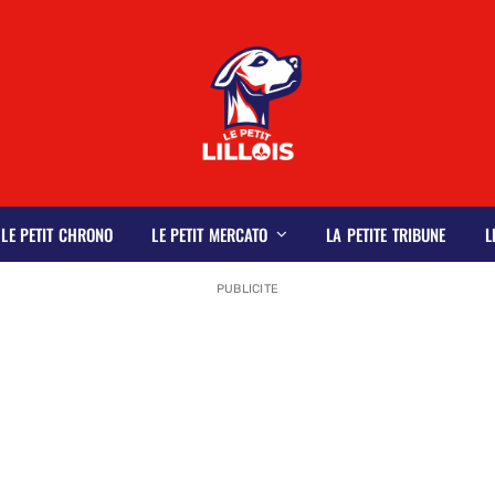
LE PETIT CHRONO
LE PETIT MERCATO
LA PETITE TRIBUNE
L
PUBLICITE