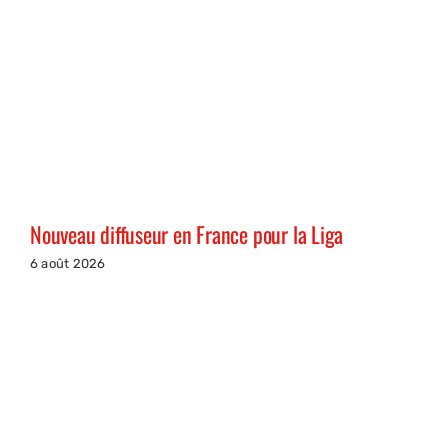
Nouveau diffuseur en France pour la Liga
6 août 2026