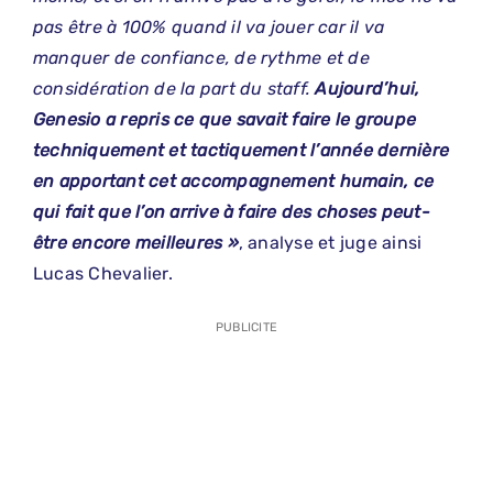
pas être à 100% quand il va jouer car il va
manquer de confiance, de rythme et de
considération de la part du staff.
Aujourd’hui,
Genesio a repris ce que savait faire le groupe
techniquement et tactiquement l’année dernière
en apportant cet accompagnement humain, ce
qui fait que l’on arrive à faire des choses peut-
être encore meilleures »
, analyse et juge ainsi
Lucas Chevalier.
PUBLICITE