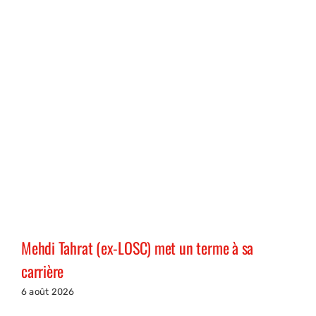
Mehdi Tahrat (ex-LOSC) met un terme à sa
carrière
6 août 2026