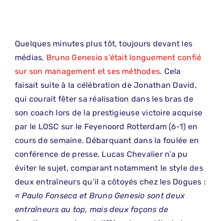
Quelques minutes plus tôt, toujours devant les
médias,
Bruno Genesio s’était longuement confié
sur son management et ses méthodes
. Cela
faisait suite à la célébration de Jonathan David,
qui courait fêter sa réalisation dans les bras de
son coach lors de la prestigieuse victoire acquise
par le LOSC sur le Feyenoord Rotterdam (6-1) en
cours de semaine. Débarquant dans la foulée en
conférence de presse, Lucas Chevalier n’a pu
éviter le sujet, comparant notamment le style des
deux entraîneurs qu’il a côtoyés chez les Dogues :
« Paulo Fonseca et Bruno Genesio sont deux
entraîneurs au top, mais deux façons de