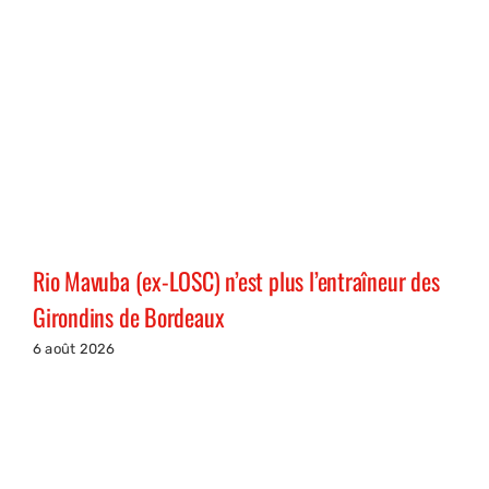
Rio Mavuba (ex-LOSC) n’est plus l’entraîneur des
Girondins de Bordeaux
6 août 2026