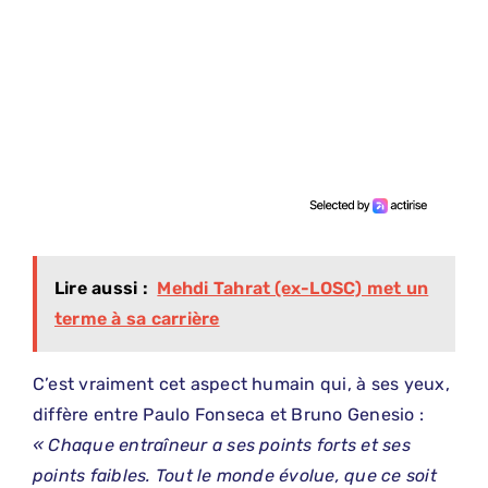
Lire aussi :
Mehdi Tahrat (ex-LOSC) met un
terme à sa carrière
C’est vraiment cet aspect humain qui, à ses yeux,
diffère entre Paulo Fonseca et Bruno Genesio :
« Chaque entraîneur a ses points forts et ses
points faibles. Tout le monde évolue, que ce soit