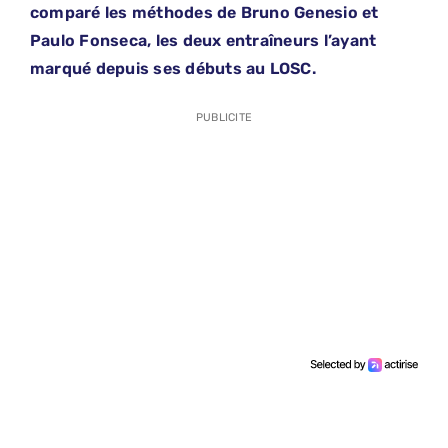
comparé les méthodes de Bruno Genesio et
Paulo Fonseca, les deux entraîneurs l’ayant
marqué depuis ses débuts au LOSC.
PUBLICITE