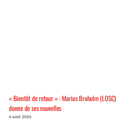
« Bientôt de retour » : Marius Broholm (LOSC)
donne de ses nouvelles
6 août 2026