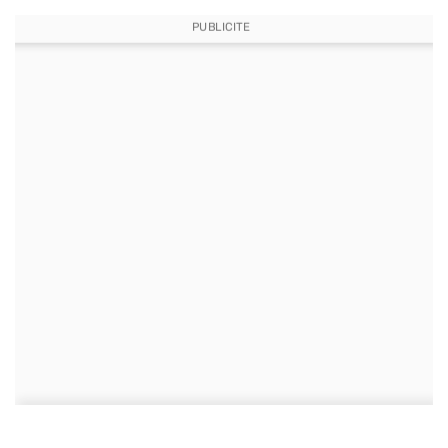
PUBLICITE