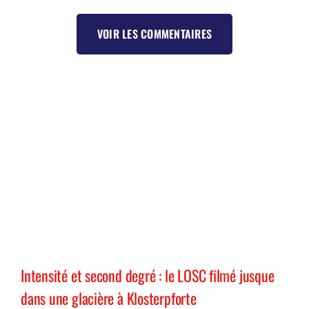
VOIR LES COMMENTAIRES
Intensité et second degré : le LOSC filmé jusque
dans une glacière à Klosterpforte