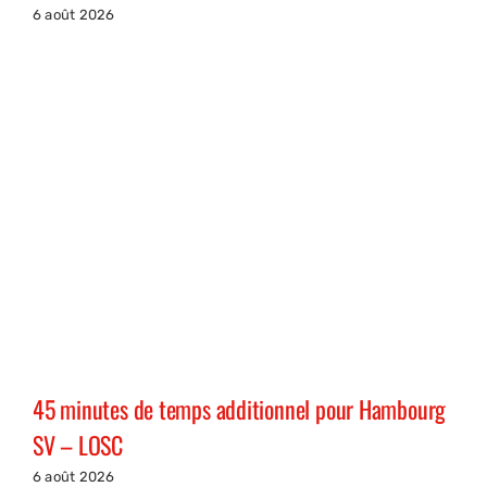
6 août 2026
45 minutes de temps additionnel pour Hambourg
SV – LOSC
6 août 2026