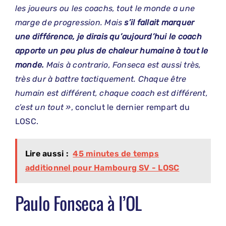
les joueurs ou les coachs, tout le monde a une
marge de progression. Mais
s’il fallait marquer
une différence, je dirais qu’aujourd’hui le coach
apporte un peu plus de chaleur humaine à tout le
monde.
Mais à contrario, Fonseca est aussi très,
très dur à battre tactiquement. Chaque être
humain est différent, chaque coach est différent,
c’est un tout »
, conclut le dernier rempart du
LOSC.
Lire aussi :
45 minutes de temps
additionnel pour Hambourg SV - LOSC
Paulo Fonseca à l’OL