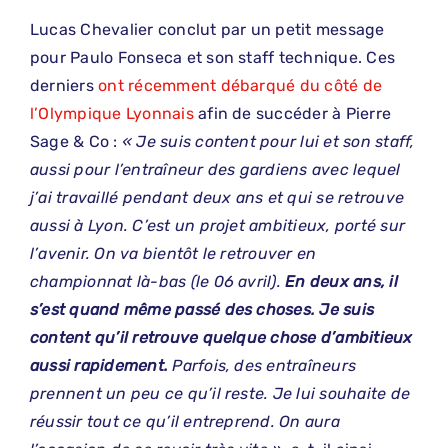
Lucas Chevalier conclut par un petit message
pour Paulo Fonseca et son staff technique. Ces
derniers
ont récemment débarqué du côté de
l’Olympique Lyonnais
afin de succéder à Pierre
Sage & Co :
« Je suis content pour lui et son staff,
aussi pour l’entraîneur des gardiens avec lequel
j’ai travaillé pendant deux ans et qui se retrouve
aussi à Lyon. C’est un projet ambitieux, porté sur
l’avenir. On va bientôt le retrouver en
championnat là-bas (le 06 avril).
En deux ans, il
s’est quand même passé des choses. Je suis
content qu’il retrouve quelque chose d’ambitieux
aussi rapidement.
Parfois, des entraîneurs
prennent un peu ce qu’il reste. Je lui souhaite de
réussir tout ce qu’il entreprend. On aura