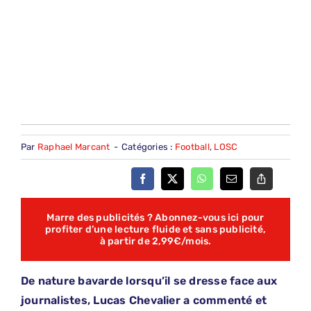
Par
Raphael Marcant
-
Catégories :
Football
,
LOSC
Marre des publicités ? Abonnez-vous ici pour
profiter d’une lecture fluide et sans publicité,
à partir de 2,99€/mois.
De nature bavarde lorsqu’il se dresse face aux
journalistes, Lucas Chevalier a commenté et