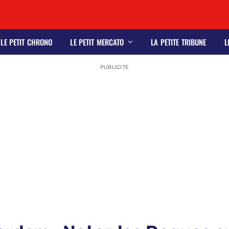
LE PETIT CHRONO
LE PETIT MERCATO
LA PETITE TRIBUNE
L
PUBLICITE