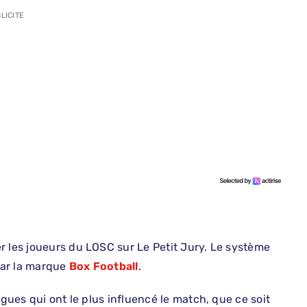
LICITE
r les joueurs du LOSC sur Le Petit Jury. Le système
par la marque
Box Football
.
ogues qui ont le plus influencé le match, que ce soit