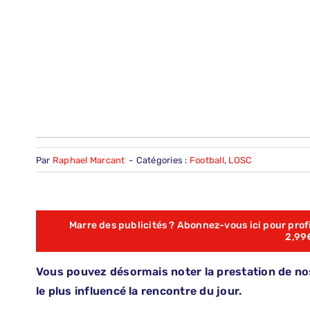
Par
Raphael Marcant
-
Catégories :
Football
,
LOSC
Marre des publicités ? Abonnez-vous ici pour profit
2,99
Vous pouvez désormais noter la prestation de nos 
le plus influencé la rencontre du jour.