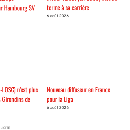
terme à sa carrière
our Hambourg SV
6 août 2026
Nouveau diffuseur en France
-LOSC) n’est plus
pour la Liga
s Girondins de
6 août 2026
LICITE