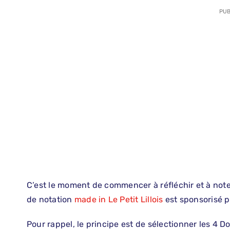
PUB
C’est le moment de commencer à réfléchir et à note
de notation
made in Le Petit Lillois
est sponsorisé 
Pour rappel, le principe est de sélectionner les 4 D