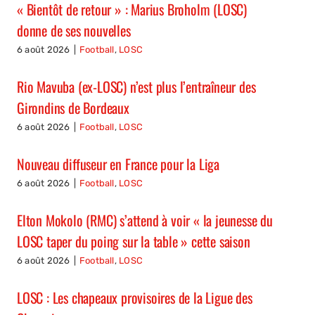
« Bientôt de retour » : Marius Broholm (LOSC)
donne de ses nouvelles
6 août 2026
|
Football
,
LOSC
Rio Mavuba (ex-LOSC) n’est plus l’entraîneur des
Girondins de Bordeaux
6 août 2026
|
Football
,
LOSC
Nouveau diffuseur en France pour la Liga
6 août 2026
|
Football
,
LOSC
Elton Mokolo (RMC) s’attend à voir « la jeunesse du
LOSC taper du poing sur la table » cette saison
6 août 2026
|
Football
,
LOSC
LOSC : Les chapeaux provisoires de la Ligue des