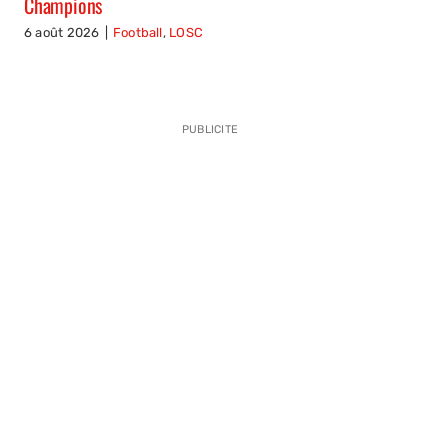
Champions
6 août 2026
|
Football
,
LOSC
PUBLICITE