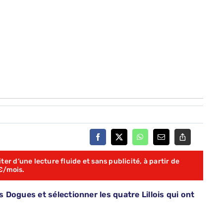
er d’une lecture fluide et sans publicité, à partir de
€/mois.
Dogues et sélectionner les quatre Lillois qui ont