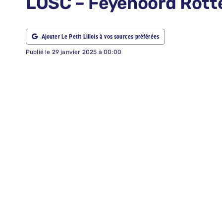
LOSC – Feyenoord Rotte
ABONNEMENTS
Ajouter Le Petit Lillois à vos sources préférées
RECHERCHER:
Publié le 29 janvier 2025 à 00:00