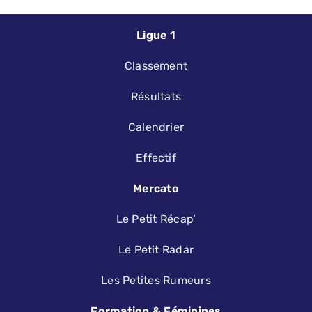
Ligue 1
Classement
Résultats
Calendrier
Effectif
Mercato
Le Petit Récap’
Le Petit Radar
Les Petites Rumeurs
Formation & Féminines