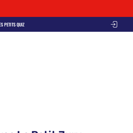
ES PETITS QUIZ