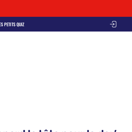
ES PETITS QUIZ