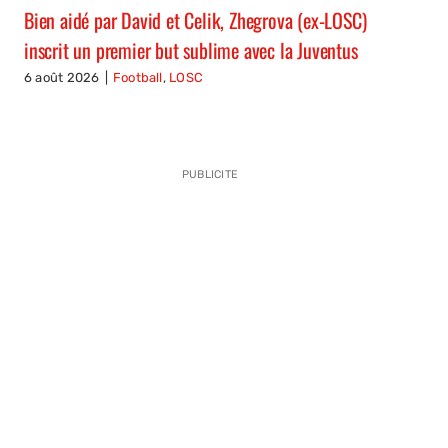
Bien aidé par David et Celik, Zhegrova (ex-LOSC)
inscrit un premier but sublime avec la Juventus
6 août 2026
|
Football
,
LOSC
PUBLICITE