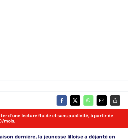
er d’une lecture fluide et sans publicité, à partir de
€/mois.
aison dernière, la jeunesse lilloise a déjanté en