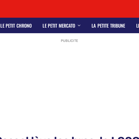
LE PETIT CHRONO
LE PETIT MERCATO
LA PETITE TRIBUNE
L
PUBLICITE